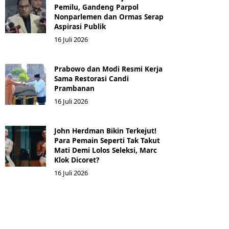
Pemilu, Gandeng Parpol
Nonparlemen dan Ormas Serap
Aspirasi Publik
16 Juli 2026
Prabowo dan Modi Resmi Kerja
Sama Restorasi Candi
Prambanan
16 Juli 2026
John Herdman Bikin Terkejut!
Para Pemain Seperti Tak Takut
Mati Demi Lolos Seleksi, Marc
Klok Dicoret?
16 Juli 2026