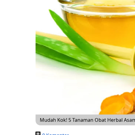
Mudah Kok! 5 Tanaman Obat Herbal Asam