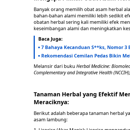
Banyak orang memilih obat asam herbal ala
bahan-bahan alami memiliki lebih sedikit ef
obatan herbal sering kali memiliki efek 
keseimbangan alami dan meningkatkan kes
Baca Juga:
7 Bahaya Kecanduan S**ks, Nomor 3 
Rekomendasi Cemilan Pedas Bikin Me
Melansir dari buku
Herbal Medicine: Biomolecu
Complementary and Integrative Health (NCCIH)
Tanaman Herbal yang Efektif M
Meraciknya:
Berikut adalah beberapa tanaman herbal ya
asam lambung: