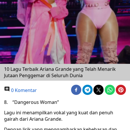
10 Lagu Terbaik Ariana Grande yang Telah Menarik
Jutaan Penggemar di Seluruh Dunia
0 Komentar
8. “Dangerous Woman”
Lagu ini menampilkan vokal yang kuat dan penuh
gairah dari Ariana Grande.
Dengan lirik yang menggambarkan kebebasan dan