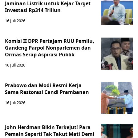
Jaminan Listrik untuk Kejar Target
Investasi Rp314 Triliun
16 Juli 2026
Komisi II DPR Pertajam RUU Pemilu,
Gandeng Parpol Nonparlemen dan
Ormas Serap Aspirasi Publik
16 Juli 2026
Prabowo dan Modi Resmi Kerja
Sama Restorasi Candi Prambanan
16 Juli 2026
John Herdman Bikin Terkejut! Para
Pemain Seperti Tak Takut Mati Demi