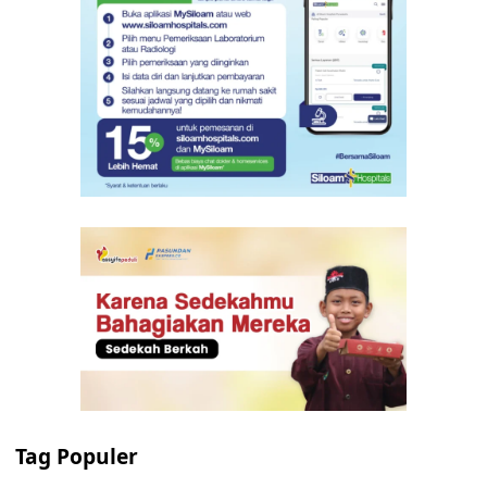
Tag Populer