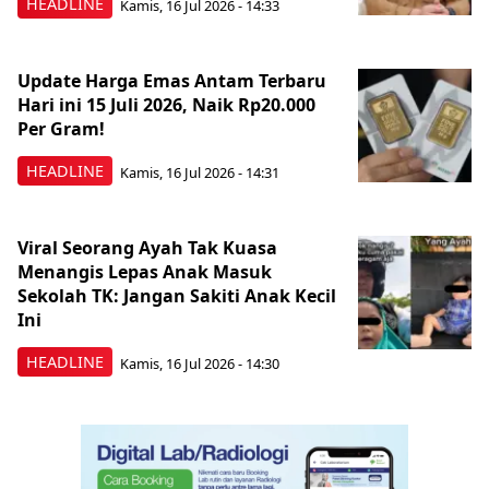
HEADLINE
Kamis, 16 Jul 2026 - 14:33
Update Harga Emas Antam Terbaru
Hari ini 15 Juli 2026, Naik Rp20.000
Per Gram!
HEADLINE
Kamis, 16 Jul 2026 - 14:31
Viral Seorang Ayah Tak Kuasa
Menangis Lepas Anak Masuk
Sekolah TK: Jangan Sakiti Anak Kecil
Ini
HEADLINE
Kamis, 16 Jul 2026 - 14:30