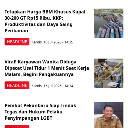
Tetapkan Harga BBM Khusus Kapal
30-200 GT Rp15 Ribu, KKP:
Produktivitas dan Daya Saing
Perikanan
HEADLINE
Kamis, 16 Jul 2026 - 14:35
Viral! Karyawan Wanita Diduga
Dipecat Usai Tidur 1 Menit Saat Kerja
Malam, Begini Pengakuannya
HEADLINE
Kamis, 16 Jul 2026 - 14:34
Pemkot Pekanbaru Siap Tindak
Tegas dan Hukum Pelaku
Penyimpangan LGBT