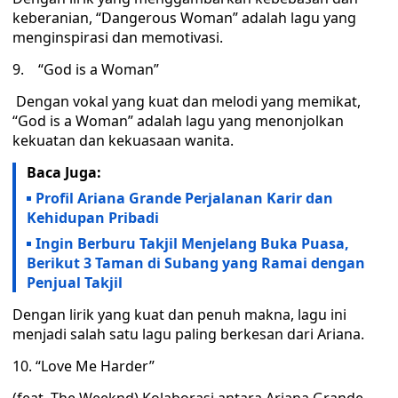
keberanian, “Dangerous Woman” adalah lagu yang
menginspirasi dan memotivasi.
9. “God is a Woman”
Dengan vokal yang kuat dan melodi yang memikat,
“God is a Woman” adalah lagu yang menonjolkan
kekuatan dan kekuasaan wanita.
Baca Juga:
Profil Ariana Grande Perjalanan Karir dan
Kehidupan Pribadi
Ingin Berburu Takjil Menjelang Buka Puasa,
Berikut 3 Taman di Subang yang Ramai dengan
Penjual Takjil
Dengan lirik yang kuat dan penuh makna, lagu ini
menjadi salah satu lagu paling berkesan dari Ariana.
10. “Love Me Harder”