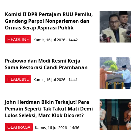
Komisi II DPR Pertajam RUU Pemilu,
Gandeng Parpol Nonparlemen dan
Ormas Serap Aspirasi Publik
HEADLINE
Kamis, 16 Jul 2026 - 14:42
Prabowo dan Modi Resmi Kerja
Sama Restorasi Candi Prambanan
HEADLINE
Kamis, 16 Jul 2026 - 14:41
John Herdman Bikin Terkejut! Para
Pemain Seperti Tak Takut Mati Demi
Lolos Seleksi, Marc Klok Dicoret?
OLAHRAGA
Kamis, 16 Jul 2026 - 14:36