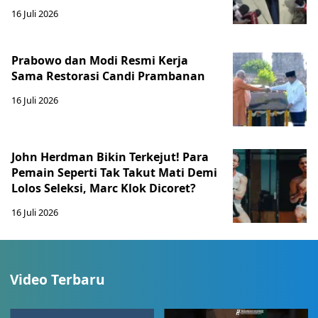
16 Juli 2026
Prabowo dan Modi Resmi Kerja
Sama Restorasi Candi Prambanan
16 Juli 2026
John Herdman Bikin Terkejut! Para
Pemain Seperti Tak Takut Mati Demi
Lolos Seleksi, Marc Klok Dicoret?
16 Juli 2026
Video Terbaru