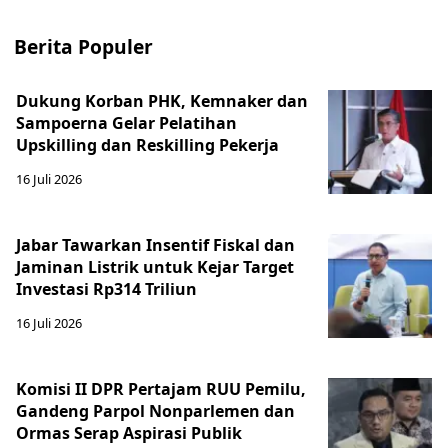
Berita Populer
Dukung Korban PHK, Kemnaker dan
Sampoerna Gelar Pelatihan
Upskilling dan Reskilling Pekerja
16 Juli 2026
Jabar Tawarkan Insentif Fiskal dan
Jaminan Listrik untuk Kejar Target
Investasi Rp314 Triliun
16 Juli 2026
Komisi II DPR Pertajam RUU Pemilu,
Gandeng Parpol Nonparlemen dan
Ormas Serap Aspirasi Publik