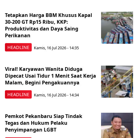
Tetapkan Harga BBM Khusus Kapal
30-200 GT Rp15 Ribu, KKP:
Produktivitas dan Daya Saing
Perikanan
HEADLINE
Kamis, 16 Jul 2026 - 14:35
Viral! Karyawan Wanita Diduga
Dipecat Usai Tidur 1 Menit Saat Kerja
Malam, Begini Pengakuannya
HEADLINE
Kamis, 16 Jul 2026 - 14:34
Pemkot Pekanbaru Siap Tindak
Tegas dan Hukum Pelaku
Penyimpangan LGBT