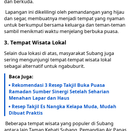
dan berkuda.
Lapangan ini dikelilingi oleh pemandangan yang hijau
dan segar, membuatnya menjadi tempat yang nyaman
untuk berkumpul bersama keluarga dan teman-teman
sambil menikmati waktu menjelang berbuka puasa.
3. Tempat Wisata Lokal
Selain dua lokasi di atas, masyarakat Subang juga
sering mengunjungi tempat-tempat wisata lokal
sebagai alternatif untuk ngabuburit.
Baca Juga:
Rekomendasi 3 Resep Takjil Buka Puasa
Ramadan Sumber Sinergi Setelah Seharian
Menahan Lapar dan Haus
Resep Takjil Es Nangka Kelapa Muda, Mudah
Dibuat Praktis
Beberapa tempat wisata yang populer di Subang
antara lain Taman Kehati Subang, Pemandian Air Panas