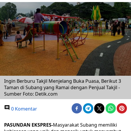
Ingin Berburu Takjil Menjelang Buka Puasa, Berikut 3
Taman di Subang yang Ramai dengan Penjual Takjil -
Sumber Foto: Detik.com
0 Komentar
PASUNDAN EKSPRES-
Masyarakat Subang memiliki