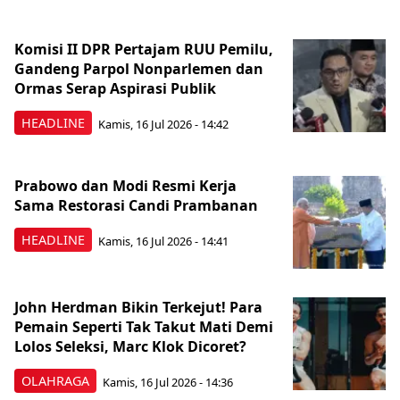
Komisi II DPR Pertajam RUU Pemilu,
Gandeng Parpol Nonparlemen dan
Ormas Serap Aspirasi Publik
HEADLINE
Kamis, 16 Jul 2026 - 14:42
Prabowo dan Modi Resmi Kerja
Sama Restorasi Candi Prambanan
HEADLINE
Kamis, 16 Jul 2026 - 14:41
John Herdman Bikin Terkejut! Para
Pemain Seperti Tak Takut Mati Demi
Lolos Seleksi, Marc Klok Dicoret?
OLAHRAGA
Kamis, 16 Jul 2026 - 14:36