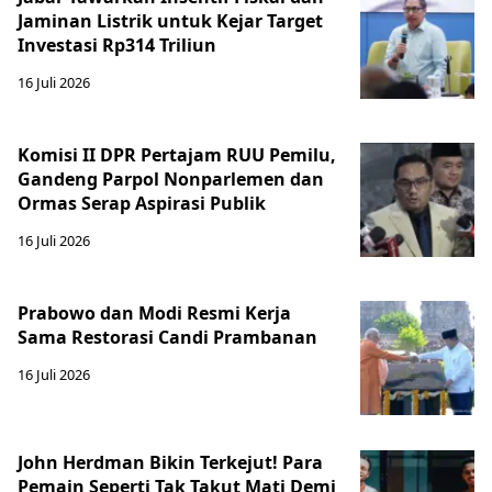
Jaminan Listrik untuk Kejar Target
Investasi Rp314 Triliun
16 Juli 2026
Komisi II DPR Pertajam RUU Pemilu,
Gandeng Parpol Nonparlemen dan
Ormas Serap Aspirasi Publik
16 Juli 2026
Prabowo dan Modi Resmi Kerja
Sama Restorasi Candi Prambanan
16 Juli 2026
John Herdman Bikin Terkejut! Para
Pemain Seperti Tak Takut Mati Demi