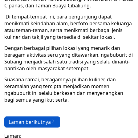
Cipanas, dan Taman Buaya Cibaliung.
Di tempat-tempat ini, para pengunjung dapat
menikmati keindahan alam, berfoto bersama keluarga
atau teman-teman, serta menikmati berbagai jenis
kuliner dan takjil yang tersedia di sekitar lokasi.
Dengan berbagai pilihan lokasi yang menarik dan
beragam aktivitas seru yang ditawarkan, ngabuburit di
Subang menjadi salah satu tradisi yang selalu dinanti-
nantikan oleh masyarakat setempat.
Suasana ramai, beragamnya pilihan kuliner, dan
keramaian yang tercipta menjadikan momen
ngabuburit ini selalu berkesan dan menyenangkan
bagi semua yang ikut serta.
Laman berikutnya
Laman: