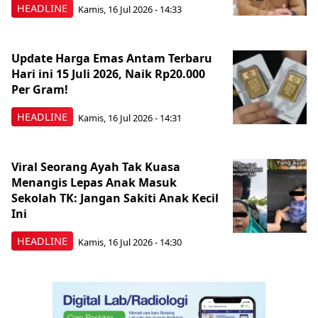
HEADLINE
Kamis, 16 Jul 2026 - 14:33
Update Harga Emas Antam Terbaru
Hari ini 15 Juli 2026, Naik Rp20.000
Per Gram!
HEADLINE
Kamis, 16 Jul 2026 - 14:31
Viral Seorang Ayah Tak Kuasa
Menangis Lepas Anak Masuk
Sekolah TK: Jangan Sakiti Anak Kecil
Ini
HEADLINE
Kamis, 16 Jul 2026 - 14:30