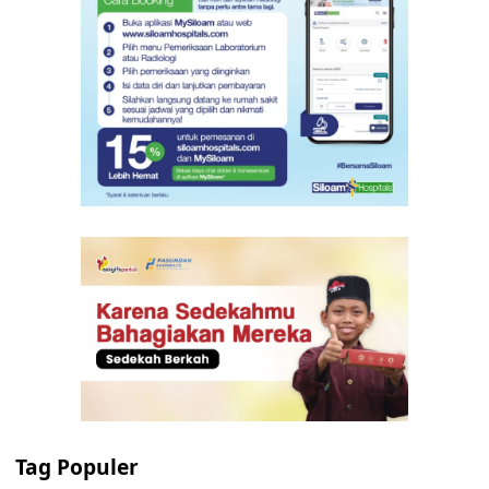
Tag Populer