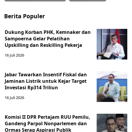
Berita Populer
Dukung Korban PHK, Kemnaker dan
Sampoerna Gelar Pelatihan
Upskilling dan Reskilling Pekerja
16 Juli 2026
Jabar Tawarkan Insentif Fiskal dan
Jaminan Listrik untuk Kejar Target
Investasi Rp314 Triliun
16 Juli 2026
Komisi II DPR Pertajam RUU Pemilu,
Gandeng Parpol Nonparlemen dan
Ormas Serap Aspirasi Publik