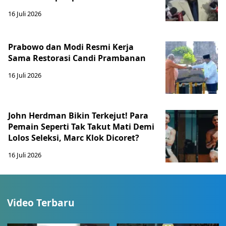
16 Juli 2026
Prabowo dan Modi Resmi Kerja
Sama Restorasi Candi Prambanan
16 Juli 2026
John Herdman Bikin Terkejut! Para
Pemain Seperti Tak Takut Mati Demi
Lolos Seleksi, Marc Klok Dicoret?
16 Juli 2026
Video Terbaru