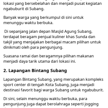
lokasi yang bersebelahan dan menjadi pusat kegiatan
ngabuburit di Subang.
Banyak warga yang berkumpul di sini untuk
menunggu waktu berbuka.
Di sepanjang jalan depan Masjid Agung Subang,
terdapat beragam penjual kuliner khas Sunda dan
takjil yang menjajakan berbagai macam pilihan untuk
dinikmati oleh para pengunjung.
Suasana ramai dan beragamnya pilihan makanan
menjadi daya tarik utama dari lokasi ini.
2. Lapangan Bintang Subang
Lapangan Bintang Subang, yang merupakan kompleks
sport center di tengah Kota Subang, juga menjadi
destinasi favorit bagi warga Subang untuk ngabuburit.
Di sini, selain menunggu waktu berbuka, para
pengunjung juga dapat berolahraga seperti jogging