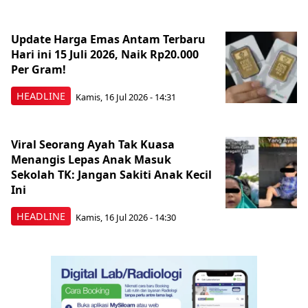
Update Harga Emas Antam Terbaru
Hari ini 15 Juli 2026, Naik Rp20.000
Per Gram!
HEADLINE
Kamis, 16 Jul 2026 - 14:31
Viral Seorang Ayah Tak Kuasa
Menangis Lepas Anak Masuk
Sekolah TK: Jangan Sakiti Anak Kecil
Ini
HEADLINE
Kamis, 16 Jul 2026 - 14:30