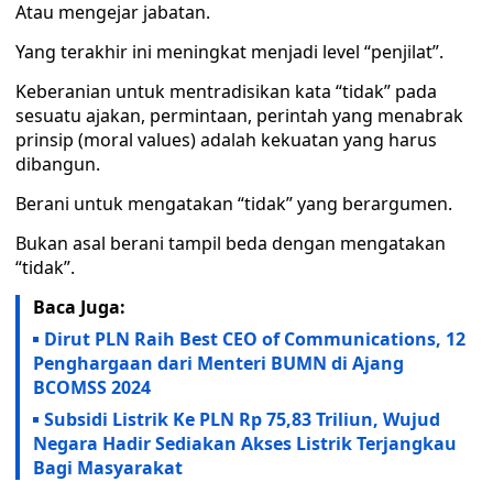
Atau mengejar jabatan.
Yang terakhir ini meningkat menjadi level “penjilat”.
Keberanian untuk mentradisikan kata “tidak” pada
sesuatu ajakan, permintaan, perintah yang menabrak
prinsip (moral values) adalah kekuatan yang harus
dibangun.
Berani untuk mengatakan “tidak” yang berargumen.
Bukan asal berani tampil beda dengan mengatakan
“tidak”.
Baca Juga:
Dirut PLN Raih Best CEO of Communications, 12
Penghargaan dari Menteri BUMN di Ajang
BCOMSS 2024
Subsidi Listrik Ke PLN Rp 75,83 Triliun, Wujud
Negara Hadir Sediakan Akses Listrik Terjangkau
Bagi Masyarakat