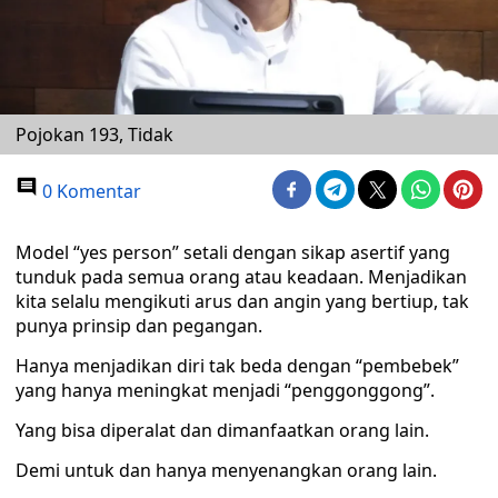
Pojokan 193, Tidak
0 Komentar
Model “yes person” setali dengan sikap asertif yang
tunduk pada semua orang atau keadaan. Menjadikan
kita selalu mengikuti arus dan angin yang bertiup, tak
punya prinsip dan pegangan.
Hanya menjadikan diri tak beda dengan “pembebek”
yang hanya meningkat menjadi “penggonggong”.
Yang bisa diperalat dan dimanfaatkan orang lain.
Demi untuk dan hanya menyenangkan orang lain.