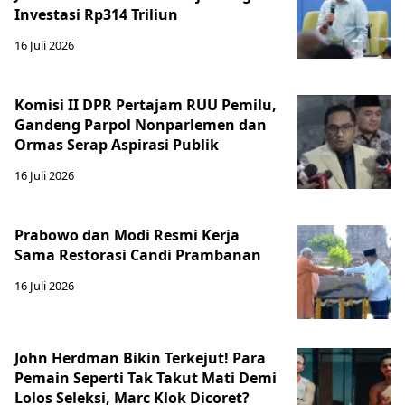
Investasi Rp314 Triliun
16 Juli 2026
Komisi II DPR Pertajam RUU Pemilu,
Gandeng Parpol Nonparlemen dan
Ormas Serap Aspirasi Publik
16 Juli 2026
Prabowo dan Modi Resmi Kerja
Sama Restorasi Candi Prambanan
16 Juli 2026
John Herdman Bikin Terkejut! Para
Pemain Seperti Tak Takut Mati Demi
Lolos Seleksi, Marc Klok Dicoret?