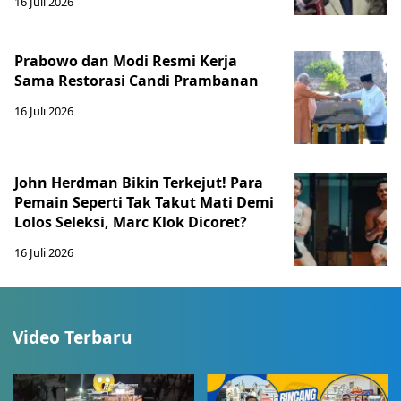
16 Juli 2026
Prabowo dan Modi Resmi Kerja
Sama Restorasi Candi Prambanan
16 Juli 2026
John Herdman Bikin Terkejut! Para
Pemain Seperti Tak Takut Mati Demi
Lolos Seleksi, Marc Klok Dicoret?
16 Juli 2026
Video Terbaru