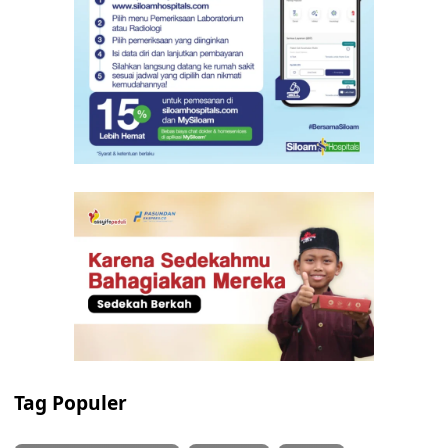
Tag Populer