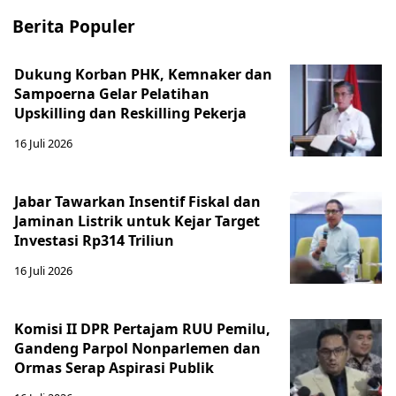
Berita Populer
Dukung Korban PHK, Kemnaker dan
Sampoerna Gelar Pelatihan
Upskilling dan Reskilling Pekerja
16 Juli 2026
Jabar Tawarkan Insentif Fiskal dan
Jaminan Listrik untuk Kejar Target
Investasi Rp314 Triliun
16 Juli 2026
Komisi II DPR Pertajam RUU Pemilu,
Gandeng Parpol Nonparlemen dan
Ormas Serap Aspirasi Publik