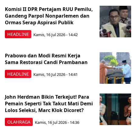
Komisi II DPR Pertajam RUU Pemilu,
Gandeng Parpol Nonparlemen dan
Ormas Serap Aspirasi Publik
HEADLINE
Kamis, 16 Jul 2026 - 14:42
Prabowo dan Modi Resmi Kerja
Sama Restorasi Candi Prambanan
HEADLINE
Kamis, 16 Jul 2026 - 14:41
John Herdman Bikin Terkejut! Para
Pemain Seperti Tak Takut Mati Demi
Lolos Seleksi, Marc Klok Dicoret?
OLAHRAGA
Kamis, 16 Jul 2026 - 14:36