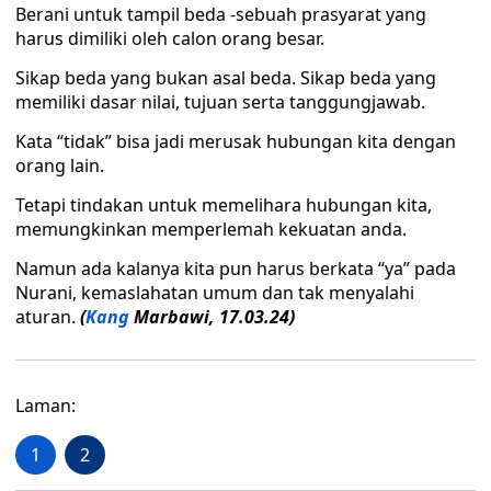
Berani untuk tampil beda -sebuah prasyarat yang
harus dimiliki oleh calon orang besar.
Sikap beda yang bukan asal beda. Sikap beda yang
memiliki dasar nilai, tujuan serta tanggungjawab.
Kata “tidak” bisa jadi merusak hubungan kita dengan
orang lain.
Tetapi tindakan untuk memelihara hubungan kita,
memungkinkan memperlemah kekuatan anda.
Namun ada kalanya kita pun harus berkata “ya” pada
Nurani, kemaslahatan umum dan tak menyalahi
aturan.
(
Kang
Marbawi, 17.03.24)
Laman:
1
2