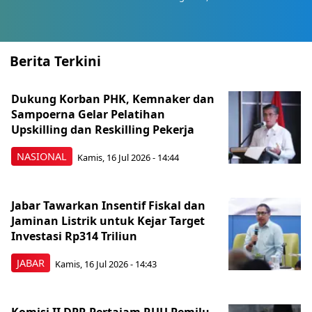
Berita Terkini
Dukung Korban PHK, Kemnaker dan
Sampoerna Gelar Pelatihan
Upskilling dan Reskilling Pekerja
NASIONAL
Kamis, 16 Jul 2026 - 14:44
Jabar Tawarkan Insentif Fiskal dan
Jaminan Listrik untuk Kejar Target
Investasi Rp314 Triliun
JABAR
Kamis, 16 Jul 2026 - 14:43