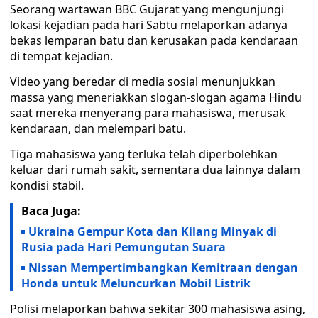
Seorang wartawan BBC Gujarat yang mengunjungi
lokasi kejadian pada hari Sabtu melaporkan adanya
bekas lemparan batu dan kerusakan pada kendaraan
di tempat kejadian.
Video yang beredar di media sosial menunjukkan
massa yang meneriakkan slogan-slogan agama Hindu
saat mereka menyerang para mahasiswa, merusak
kendaraan, dan melempari batu.
Tiga mahasiswa yang terluka telah diperbolehkan
keluar dari rumah sakit, sementara dua lainnya dalam
kondisi stabil.
Baca Juga:
Ukraina Gempur Kota dan Kilang Minyak di
Rusia pada Hari Pemungutan Suara
Nissan Mempertimbangkan Kemitraan dengan
Honda untuk Meluncurkan Mobil Listrik
Polisi melaporkan bahwa sekitar 300 mahasiswa asing,