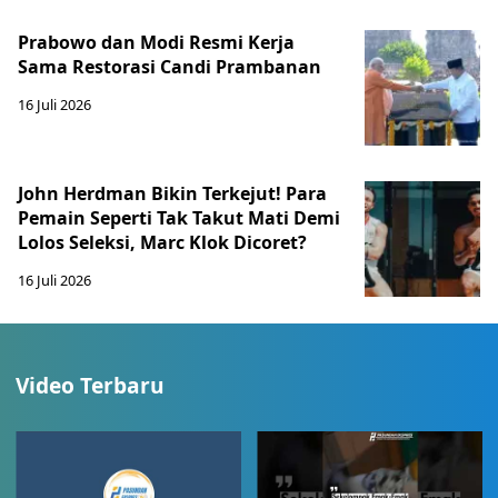
Prabowo dan Modi Resmi Kerja
Sama Restorasi Candi Prambanan
16 Juli 2026
John Herdman Bikin Terkejut! Para
Pemain Seperti Tak Takut Mati Demi
Lolos Seleksi, Marc Klok Dicoret?
16 Juli 2026
Video Terbaru