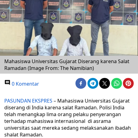
Mahasiswa Universitas Gujarat Diserang karena Salat
Ramadan (Image From: The Namibian)
0 Komentar
PASUNDAN EKSPRES
– Mahasiswa Universitas Gujarat
diserang di India karena salat Ramadan. Polisi India
telah menangkap lima orang pelaku penyerangan
terhadap mahasiswa internasional di asrama
universitas saat mereka sedang melaksanakan ibadah
shalat Ramadan.