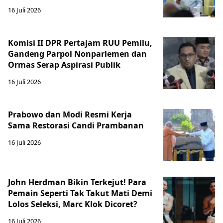
16 Juli 2026
Komisi II DPR Pertajam RUU Pemilu,
Gandeng Parpol Nonparlemen dan
Ormas Serap Aspirasi Publik
16 Juli 2026
Prabowo dan Modi Resmi Kerja
Sama Restorasi Candi Prambanan
16 Juli 2026
John Herdman Bikin Terkejut! Para
Pemain Seperti Tak Takut Mati Demi
Lolos Seleksi, Marc Klok Dicoret?
16 Juli 2026