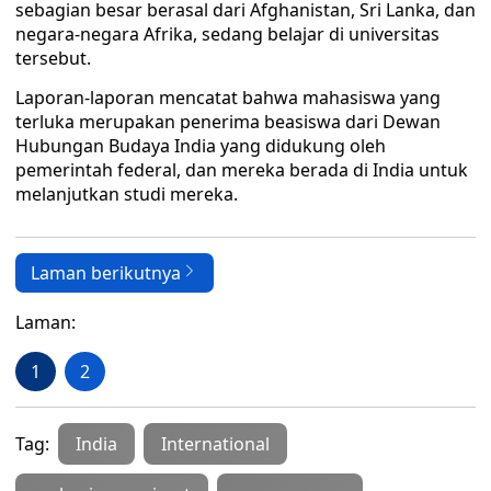
sebagian besar berasal dari Afghanistan, Sri Lanka, dan
negara-negara Afrika, sedang belajar di universitas
tersebut.
Laporan-laporan mencatat bahwa mahasiswa yang
terluka merupakan penerima beasiswa dari Dewan
Hubungan Budaya India yang didukung oleh
pemerintah federal, dan mereka berada di India untuk
melanjutkan studi mereka.
Laman berikutnya
Laman:
1
2
Tag:
India
International