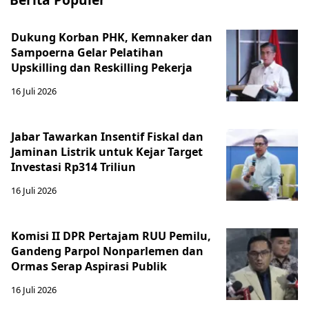
Dukung Korban PHK, Kemnaker dan
Sampoerna Gelar Pelatihan
Upskilling dan Reskilling Pekerja
16 Juli 2026
Jabar Tawarkan Insentif Fiskal dan
Jaminan Listrik untuk Kejar Target
Investasi Rp314 Triliun
16 Juli 2026
Komisi II DPR Pertajam RUU Pemilu,
Gandeng Parpol Nonparlemen dan
Ormas Serap Aspirasi Publik
16 Juli 2026