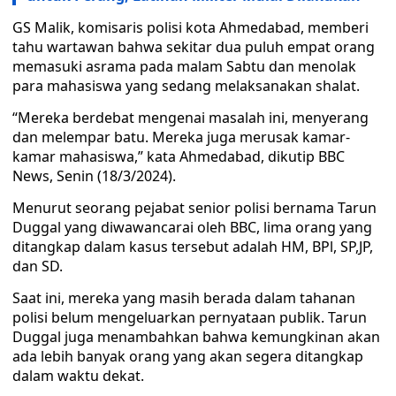
GS Malik, komisaris polisi kota Ahmedabad, memberi
tahu wartawan bahwa sekitar dua puluh empat orang
memasuki asrama pada malam Sabtu dan menolak
para mahasiswa yang sedang melaksanakan shalat.
“Mereka berdebat mengenai masalah ini, menyerang
dan melempar batu. Mereka juga merusak kamar-
kamar mahasiswa,” kata Ahmedabad, dikutip BBC
News, Senin (18/3/2024).
Menurut seorang pejabat senior polisi bernama Tarun
Duggal yang diwawancarai oleh BBC, lima orang yang
ditangkap dalam kasus tersebut adalah HM, BPl, SP,JP,
dan SD.
Saat ini, mereka yang masih berada dalam tahanan
polisi belum mengeluarkan pernyataan publik. Tarun
Duggal juga menambahkan bahwa kemungkinan akan
ada lebih banyak orang yang akan segera ditangkap
dalam waktu dekat.