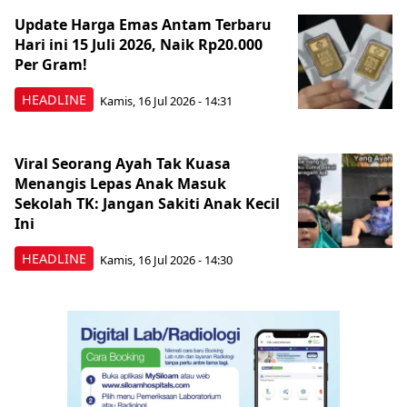
Update Harga Emas Antam Terbaru
Hari ini 15 Juli 2026, Naik Rp20.000
Per Gram!
HEADLINE
Kamis, 16 Jul 2026 - 14:31
Viral Seorang Ayah Tak Kuasa
Menangis Lepas Anak Masuk
Sekolah TK: Jangan Sakiti Anak Kecil
Ini
HEADLINE
Kamis, 16 Jul 2026 - 14:30