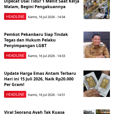
Dipecat Usai Tidur 1 Menit Saat Kerja
Malam, Begini Pengakuannya
HEADLINE
Kamis, 16 Jul 2026 - 14:34
Pemkot Pekanbaru Siap Tindak
Tegas dan Hukum Pelaku
Penyimpangan LGBT
HEADLINE
Kamis, 16 Jul 2026 - 14:33
Update Harga Emas Antam Terbaru
Hari ini 15 Juli 2026, Naik Rp20.000
Per Gram!
HEADLINE
Kamis, 16 Jul 2026 - 14:31
Viral Seorang Ayah Tak Kuasa