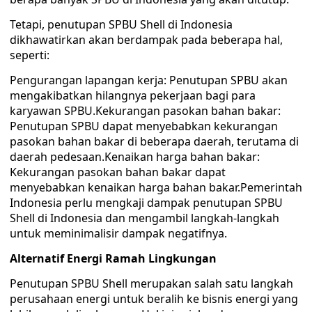
Tetapi, penutupan SPBU Shell di Indonesia
dikhawatirkan akan berdampak pada beberapa hal,
seperti:
Pengurangan lapangan kerja: Penutupan SPBU akan
mengakibatkan hilangnya pekerjaan bagi para
karyawan SPBU.Kekurangan pasokan bahan bakar:
Penutupan SPBU dapat menyebabkan kekurangan
pasokan bahan bakar di beberapa daerah, terutama di
daerah pedesaan.Kenaikan harga bahan bakar:
Kekurangan pasokan bahan bakar dapat
menyebabkan kenaikan harga bahan bakar.Pemerintah
Indonesia perlu mengkaji dampak penutupan SPBU
Shell di Indonesia dan mengambil langkah-langkah
untuk meminimalisir dampak negatifnya.
Alternatif Energi Ramah Lingkungan
Penutupan SPBU Shell merupakan salah satu langkah
perusahaan energi untuk beralih ke bisnis energi yang