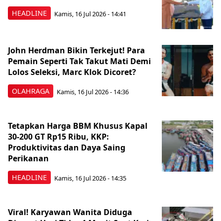
HEADLINE
Kamis, 16 Jul 2026 - 14:41
John Herdman Bikin Terkejut! Para
Pemain Seperti Tak Takut Mati Demi
Lolos Seleksi, Marc Klok Dicoret?
OLAHRAGA
Kamis, 16 Jul 2026 - 14:36
Tetapkan Harga BBM Khusus Kapal
30-200 GT Rp15 Ribu, KKP:
Produktivitas dan Daya Saing
Perikanan
HEADLINE
Kamis, 16 Jul 2026 - 14:35
Viral! Karyawan Wanita Diduga