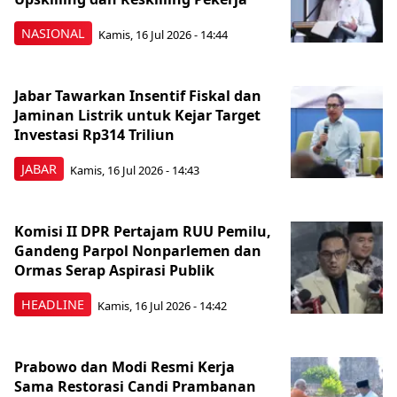
NASIONAL
Kamis, 16 Jul 2026 - 14:44
Jabar Tawarkan Insentif Fiskal dan
Jaminan Listrik untuk Kejar Target
Investasi Rp314 Triliun
JABAR
Kamis, 16 Jul 2026 - 14:43
Komisi II DPR Pertajam RUU Pemilu,
Gandeng Parpol Nonparlemen dan
Ormas Serap Aspirasi Publik
HEADLINE
Kamis, 16 Jul 2026 - 14:42
Prabowo dan Modi Resmi Kerja
Sama Restorasi Candi Prambanan