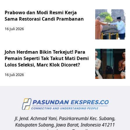
Prabowo dan Modi Resmi Kerja
Sama Restorasi Candi Prambanan
16 Juli 2026
John Herdman Bikin Terkejut! Para
Pemain Seperti Tak Takut Mati Demi
Lolos Seleksi, Marc Klok Dicoret?
16 Juli 2026
Jl. Jend. Achmad Yani, Pasirkareumbi
Kec. Subang,
Kabupaten Subang, Jawa Barat
,
Indonesia
41211