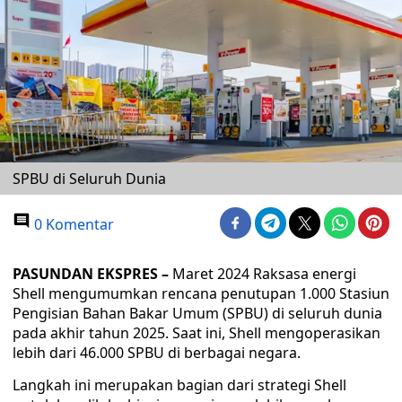
SPBU di Seluruh Dunia
0 Komentar
PASUNDAN EKSPRES –
Maret 2024 Raksasa energi
Shell mengumumkan rencana penutupan 1.000 Stasiun
Pengisian Bahan Bakar Umum (SPBU) di seluruh dunia
pada akhir tahun 2025. Saat ini, Shell mengoperasikan
lebih dari 46.000 SPBU di berbagai negara.
Langkah ini merupakan bagian dari strategi Shell