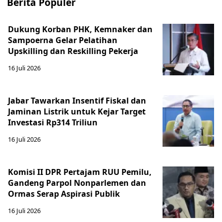
Berita Populer
Dukung Korban PHK, Kemnaker dan
Sampoerna Gelar Pelatihan
Upskilling dan Reskilling Pekerja
16 Juli 2026
Jabar Tawarkan Insentif Fiskal dan
Jaminan Listrik untuk Kejar Target
Investasi Rp314 Triliun
16 Juli 2026
Komisi II DPR Pertajam RUU Pemilu,
Gandeng Parpol Nonparlemen dan
Ormas Serap Aspirasi Publik
16 Juli 2026