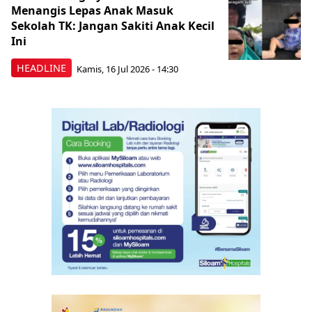
Menangis Lepas Anak Masuk
Sekolah TK: Jangan Sakiti Anak Kecil
Ini
HEADLINE
Kamis, 16 Jul 2026 - 14:30