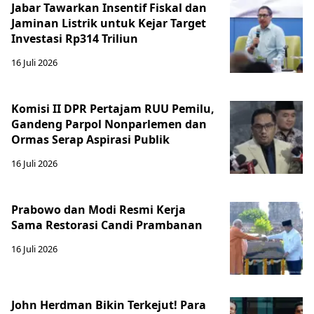
Jabar Tawarkan Insentif Fiskal dan
Jaminan Listrik untuk Kejar Target
Investasi Rp314 Triliun
16 Juli 2026
Komisi II DPR Pertajam RUU Pemilu,
Gandeng Parpol Nonparlemen dan
Ormas Serap Aspirasi Publik
16 Juli 2026
Prabowo dan Modi Resmi Kerja
Sama Restorasi Candi Prambanan
16 Juli 2026
John Herdman Bikin Terkejut! Para