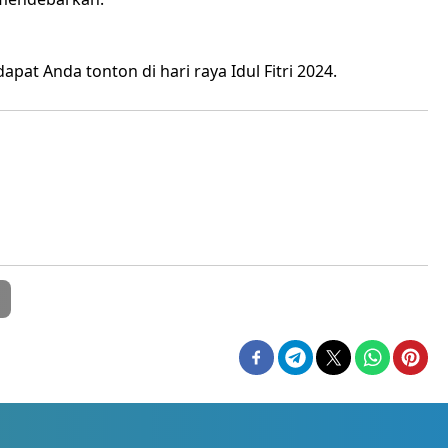
pat Anda tonton di hari raya Idul Fitri 2024.