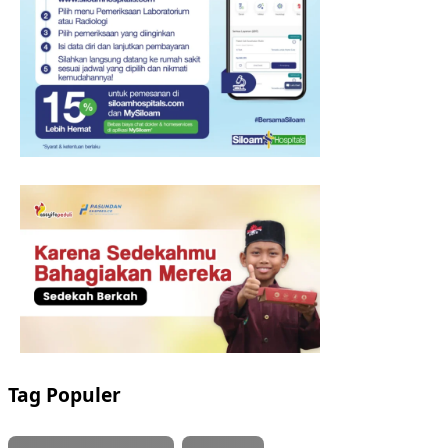
Tag Populer