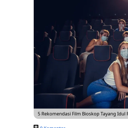
5 Rekomendasi Film Bioskop Tayang Idul F