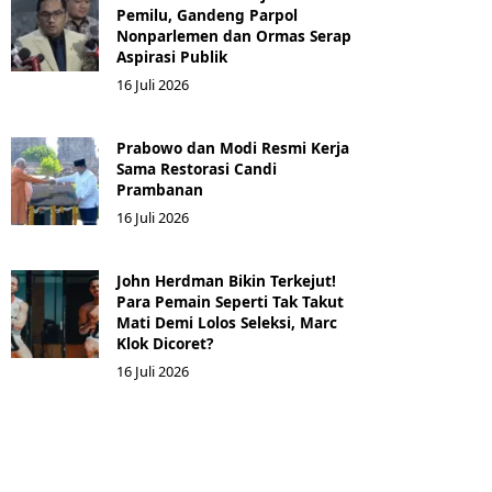
Pemilu, Gandeng Parpol
Nonparlemen dan Ormas Serap
Aspirasi Publik
16 Juli 2026
Prabowo dan Modi Resmi Kerja
Sama Restorasi Candi
Prambanan
16 Juli 2026
John Herdman Bikin Terkejut!
Para Pemain Seperti Tak Takut
Mati Demi Lolos Seleksi, Marc
Klok Dicoret?
16 Juli 2026