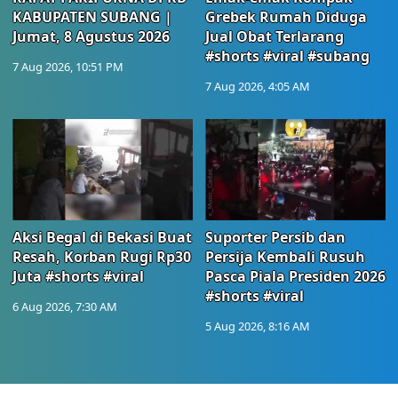
KABUPATEN SUBANG |
Grebek Rumah Diduga
Jumat, 8 Agustus 2026
Jual Obat Terlarang
#shorts #viral #subang
7 Aug 2026, 10:51 PM
7 Aug 2026, 4:05 AM
Aksi Begal di Bekasi Buat
Suporter Persib dan
Resah, Korban Rugi Rp30
Persija Kembali Rusuh
Juta #shorts #viral
Pasca Piala Presiden 2026
#shorts #viral
6 Aug 2026, 7:30 AM
5 Aug 2026, 8:16 AM