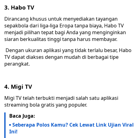
3. Habo TV
Dirancang khusus untuk menyediakan tayangan
sepakbola dari liga-liga Eropa tanpa biaya, Habo TV
menjadi pilihan tepat bagi Anda yang menginginkan
siaran berkualitas tinggi tanpa harus membayar.
Dengan ukuran aplikasi yang tidak terlalu besar, Habo
TV dapat diakses dengan mudah di berbagai tipe
perangkat.
4. Migi TV
Migi TV telah terbukti menjadi salah satu aplikasi
streaming bola gratis yang populer.
Baca Juga:
Seberapa Polos Kamu? Cek Lewat Link Ujian Viral
Ini!