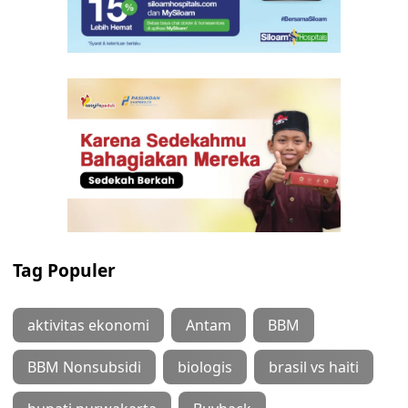
Tag Populer
aktivitas ekonomi
Antam
BBM
BBM Nonsubsidi
biologis
brasil vs haiti