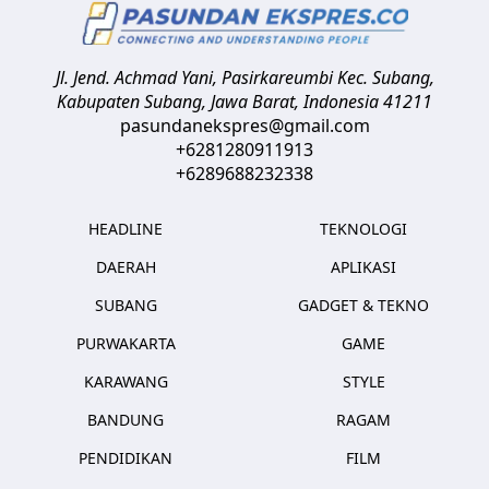
Jl. Jend. Achmad Yani, Pasirkareumbi
Kec. Subang,
Kabupaten Subang, Jawa Barat
,
Indonesia
41211
pasundanekspres@gmail.com
+6281280911913
+6289688232338
HEADLINE
TEKNOLOGI
DAERAH
APLIKASI
SUBANG
GADGET & TEKNO
PURWAKARTA
GAME
KARAWANG
STYLE
BANDUNG
RAGAM
PENDIDIKAN
FILM