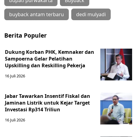
bupati purwakarta
Buyback
buyback antam terbaru
dedi mulyadi
Berita Populer
Dukung Korban PHK, Kemnaker dan
Sampoerna Gelar Pelatihan
Upskilling dan Reskilling Pekerja
16 Juli 2026
Jabar Tawarkan Insentif Fiskal dan
Jaminan Listrik untuk Kejar Target
Investasi Rp314 Triliun
16 Juli 2026