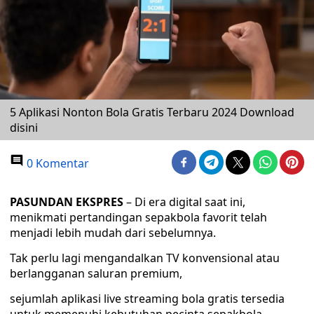
5 Aplikasi Nonton Bola Gratis Terbaru 2024 Download
disini
0 Komentar
PASUNDAN EKSPRES
– Di era digital saat ini,
menikmati pertandingan sepakbola favorit telah
menjadi lebih mudah dari sebelumnya.
Tak perlu lagi mengandalkan TV konvensional atau
berlangganan saluran premium,
sejumlah aplikasi live streaming bola gratis tersedia