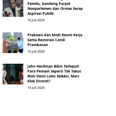
Pemilu, Gandeng Parpol
Nonparlemen dan Ormas Serap
Aspirasi Publik
16 Juli 2026
Prabowo dan Modi Resmi Kerja
Sama Restorasi Candi
Prambanan
16 Juli 2026
John Herdman Bikin Terkejut!
Para Pemain Seperti Tak Takut
Mati Demi Lolos Seleksi, Marc
Klok Dicoret?
16 Juli 2026