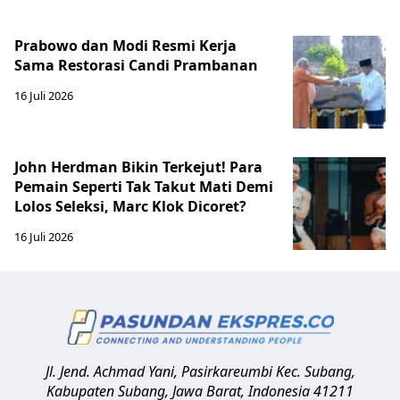
Prabowo dan Modi Resmi Kerja
Sama Restorasi Candi Prambanan
16 Juli 2026
John Herdman Bikin Terkejut! Para
Pemain Seperti Tak Takut Mati Demi
Lolos Seleksi, Marc Klok Dicoret?
16 Juli 2026
Jl. Jend. Achmad Yani, Pasirkareumbi
Kec. Subang,
Kabupaten Subang, Jawa Barat
,
Indonesia
41211