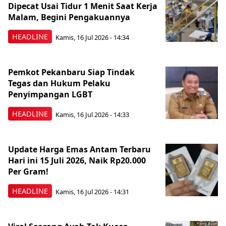
Dipecat Usai Tidur 1 Menit Saat Kerja
Malam, Begini Pengakuannya
HEADLINE
Kamis, 16 Jul 2026 - 14:34
Pemkot Pekanbaru Siap Tindak
Tegas dan Hukum Pelaku
Penyimpangan LGBT
HEADLINE
Kamis, 16 Jul 2026 - 14:33
Update Harga Emas Antam Terbaru
Hari ini 15 Juli 2026, Naik Rp20.000
Per Gram!
HEADLINE
Kamis, 16 Jul 2026 - 14:31