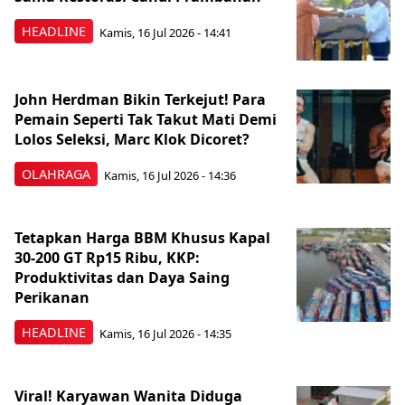
HEADLINE
Kamis, 16 Jul 2026 - 14:41
John Herdman Bikin Terkejut! Para
Pemain Seperti Tak Takut Mati Demi
Lolos Seleksi, Marc Klok Dicoret?
OLAHRAGA
Kamis, 16 Jul 2026 - 14:36
Tetapkan Harga BBM Khusus Kapal
30-200 GT Rp15 Ribu, KKP:
Produktivitas dan Daya Saing
Perikanan
HEADLINE
Kamis, 16 Jul 2026 - 14:35
Viral! Karyawan Wanita Diduga