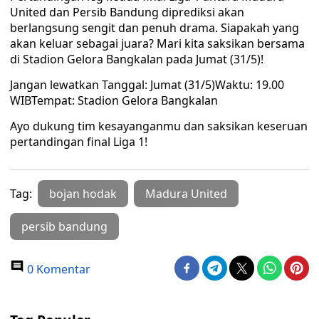
United dan Persib Bandung diprediksi akan
berlangsung sengit dan penuh drama. Siapakah yang
akan keluar sebagai juara? Mari kita saksikan bersama
di Stadion Gelora Bangkalan pada Jumat (31/5)!
Jangan lewatkan Tanggal: Jumat (31/5)Waktu: 19.00
WIBTempat: Stadion Gelora Bangkalan
Ayo dukung tim kesayanganmu dan saksikan keseruan
pertandingan final Liga 1!
Tag:
bojan hodak
Madura United
persib bandung
0 Komentar