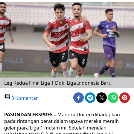
Leg Kedua Final Liga 1 Dok. Liga Indonesia Baru
0 Komentar
PASUNDAN EKSPRES –
Madura United dihadapkan
pada rintangan berat dalam upaya mereka meraih
gelar juara Liga 1 musim ini. Setelah menelan