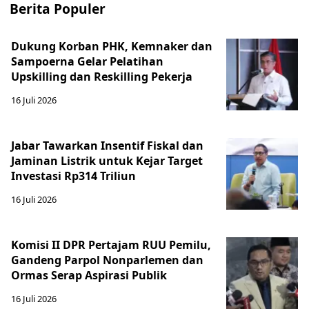
Berita Populer
Dukung Korban PHK, Kemnaker dan
Sampoerna Gelar Pelatihan
Upskilling dan Reskilling Pekerja
16 Juli 2026
Jabar Tawarkan Insentif Fiskal dan
Jaminan Listrik untuk Kejar Target
Investasi Rp314 Triliun
16 Juli 2026
Komisi II DPR Pertajam RUU Pemilu,
Gandeng Parpol Nonparlemen dan
Ormas Serap Aspirasi Publik
16 Juli 2026