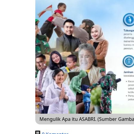
Mengulik Apa itu ASABRI. (Sumber Gamba