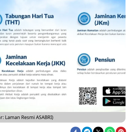
r: Laman Resmi ASABRI)