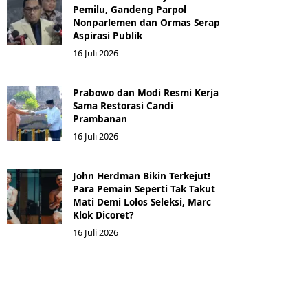
Pemilu, Gandeng Parpol
Nonparlemen dan Ormas Serap
Aspirasi Publik
16 Juli 2026
Prabowo dan Modi Resmi Kerja
Sama Restorasi Candi
Prambanan
16 Juli 2026
John Herdman Bikin Terkejut!
Para Pemain Seperti Tak Takut
Mati Demi Lolos Seleksi, Marc
Klok Dicoret?
16 Juli 2026