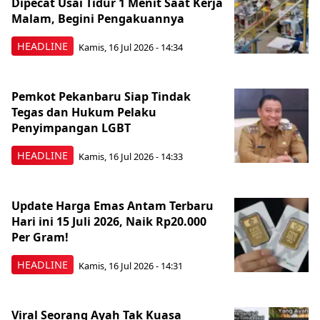
Dipecat Usai Tidur 1 Menit Saat Kerja
Malam, Begini Pengakuannya
HEADLINE
Kamis, 16 Jul 2026 - 14:34
Pemkot Pekanbaru Siap Tindak
Tegas dan Hukum Pelaku
Penyimpangan LGBT
HEADLINE
Kamis, 16 Jul 2026 - 14:33
Update Harga Emas Antam Terbaru
Hari ini 15 Juli 2026, Naik Rp20.000
Per Gram!
HEADLINE
Kamis, 16 Jul 2026 - 14:31
Viral Seorang Ayah Tak Kuasa