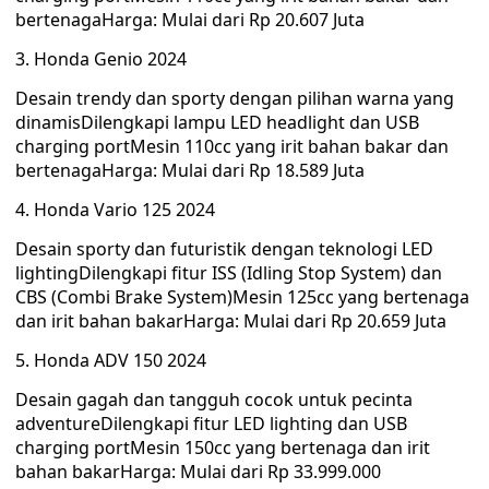
bertenagaHarga: Mulai dari Rp 20.607 Juta
3. Honda Genio 2024
Desain trendy dan sporty dengan pilihan warna yang
dinamisDilengkapi lampu LED headlight dan USB
charging portMesin 110cc yang irit bahan bakar dan
bertenagaHarga: Mulai dari Rp 18.589 Juta
4. Honda Vario 125 2024
Desain sporty dan futuristik dengan teknologi LED
lightingDilengkapi fitur ISS (Idling Stop System) dan
CBS (Combi Brake System)Mesin 125cc yang bertenaga
dan irit bahan bakarHarga: Mulai dari Rp 20.659 Juta
5. Honda ADV 150 2024
Desain gagah dan tangguh cocok untuk pecinta
adventureDilengkapi fitur LED lighting dan USB
charging portMesin 150cc yang bertenaga dan irit
bahan bakarHarga: Mulai dari Rp 33.999.000