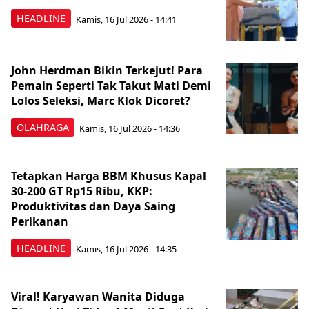
HEADLINE
Kamis, 16 Jul 2026 - 14:41
John Herdman Bikin Terkejut! Para
Pemain Seperti Tak Takut Mati Demi
Lolos Seleksi, Marc Klok Dicoret?
OLAHRAGA
Kamis, 16 Jul 2026 - 14:36
Tetapkan Harga BBM Khusus Kapal
30-200 GT Rp15 Ribu, KKP:
Produktivitas dan Daya Saing
Perikanan
HEADLINE
Kamis, 16 Jul 2026 - 14:35
Viral! Karyawan Wanita Diduga