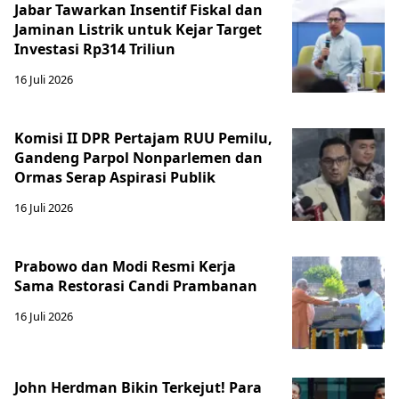
Jabar Tawarkan Insentif Fiskal dan
Jaminan Listrik untuk Kejar Target
Investasi Rp314 Triliun
16 Juli 2026
Komisi II DPR Pertajam RUU Pemilu,
Gandeng Parpol Nonparlemen dan
Ormas Serap Aspirasi Publik
16 Juli 2026
Prabowo dan Modi Resmi Kerja
Sama Restorasi Candi Prambanan
16 Juli 2026
John Herdman Bikin Terkejut! Para