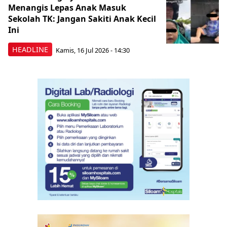
Menangis Lepas Anak Masuk
Sekolah TK: Jangan Sakiti Anak Kecil
Ini
HEADLINE
Kamis, 16 Jul 2026 - 14:30