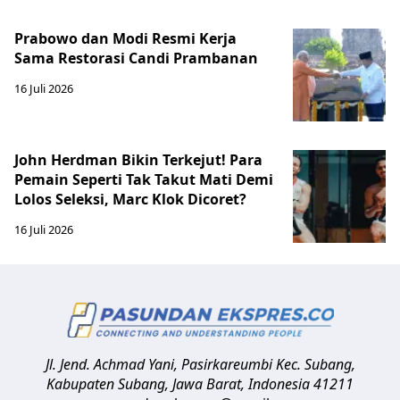
Prabowo dan Modi Resmi Kerja
Sama Restorasi Candi Prambanan
16 Juli 2026
John Herdman Bikin Terkejut! Para
Pemain Seperti Tak Takut Mati Demi
Lolos Seleksi, Marc Klok Dicoret?
16 Juli 2026
Jl. Jend. Achmad Yani, Pasirkareumbi
Kec. Subang,
Kabupaten Subang, Jawa Barat
,
Indonesia
41211