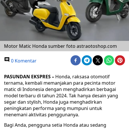
Motor Matic Honda sumber foto astraotoshop.com
0 Komentar
PASUNDAN EKSPRES –
Honda, raksasa otomotif
ternama, kembali memanjakan para pecinta motor
matic di Indonesia dengan menghadirkan berbagai
model terbaru di tahun 2024. Tak hanya desain yang
segar dan stylish, Honda juga menghadirkan
peningkatan performa yang mumpuni untuk
menemani aktivitas penggunanya.
Bagi Anda, pengguna setia Honda atau sedang