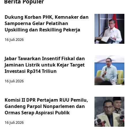
Berita Populer
Dukung Korban PHK, Kemnaker dan
Sampoerna Gelar Pelatihan
Upskilling dan Reskilling Pekerja
16 Juli 2026
Jabar Tawarkan Insentif Fiskal dan
Jaminan Listrik untuk Kejar Target
Investasi Rp314 Triliun
16 Juli 2026
Komisi II DPR Pertajam RUU Pemilu,
Gandeng Parpol Nonparlemen dan
Ormas Serap Aspirasi Publik
16 Juli 2026