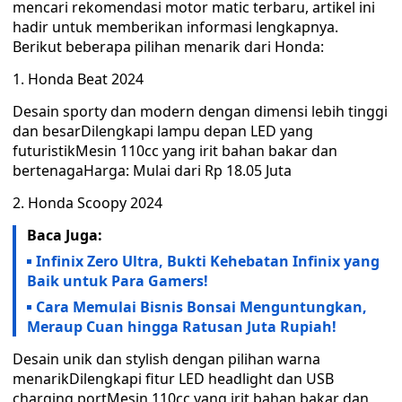
mencari rekomendasi motor matic terbaru, artikel ini
hadir untuk memberikan informasi lengkapnya.
Berikut beberapa pilihan menarik dari Honda:
1. Honda Beat 2024
Desain sporty dan modern dengan dimensi lebih tinggi
dan besarDilengkapi lampu depan LED yang
futuristikMesin 110cc yang irit bahan bakar dan
bertenagaHarga: Mulai dari Rp 18.05 Juta
2. Honda Scoopy 2024
Baca Juga:
Infinix Zero Ultra, Bukti Kehebatan Infinix yang
Baik untuk Para Gamers!
Cara Memulai Bisnis Bonsai Menguntungkan,
Meraup Cuan hingga Ratusan Juta Rupiah!
Desain unik dan stylish dengan pilihan warna
menarikDilengkapi fitur LED headlight dan USB
charging portMesin 110cc yang irit bahan bakar dan