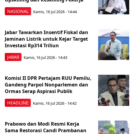
NASIONAL
Kamis, 16 Jul 2026 - 14:44
Jabar Tawarkan Insentif Fiskal dan
Jaminan Listrik untuk Kejar Target
Investasi Rp314 Triliun
JABAR
Kamis, 16 Jul 2026 - 14:43
Komisi II DPR Pertajam RUU Pemilu,
Gandeng Parpol Nonparlemen dan
Ormas Serap Aspirasi Publik
HEADLINE
Kamis, 16 Jul 2026 - 14:42
Prabowo dan Modi Resmi Kerja
Sama Restorasi Candi Prambanan