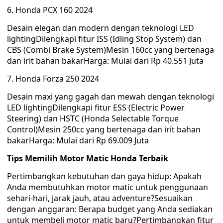
6. Honda PCX 160 2024
Desain elegan dan modern dengan teknologi LED
lightingDilengkapi fitur ISS (Idling Stop System) dan
CBS (Combi Brake System)Mesin 160cc yang bertenaga
dan irit bahan bakarHarga: Mulai dari Rp 40.551 Juta
7. Honda Forza 250 2024
Desain maxi yang gagah dan mewah dengan teknologi
LED lightingDilengkapi fitur ESS (Electric Power
Steering) dan HSTC (Honda Selectable Torque
Control)Mesin 250cc yang bertenaga dan irit bahan
bakarHarga: Mulai dari Rp 69.009 Juta
Tips Memilih Motor Matic Honda Terbaik
Pertimbangkan kebutuhan dan gaya hidup: Apakah
Anda membutuhkan motor matic untuk penggunaan
sehari-hari, jarak jauh, atau adventure?Sesuaikan
dengan anggaran: Berapa budget yang Anda sediakan
untuk membeli motor matic baru?Pertimbangkan fitur