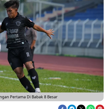
dingan Pertama Di Babak 8 Besar