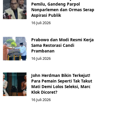
Pemilu, Gandeng Parpol
Nonparlemen dan Ormas Serap
Aspirasi Publik
16 Juli 2026
Prabowo dan Modi Resmi Kerja
Sama Restorasi Candi
Prambanan
16 Juli 2026
John Herdman Bikin Terkejut!
Para Pemain Seperti Tak Takut
Mati Demi Lolos Seleksi, Marc
Klok Dicoret?
16 Juli 2026