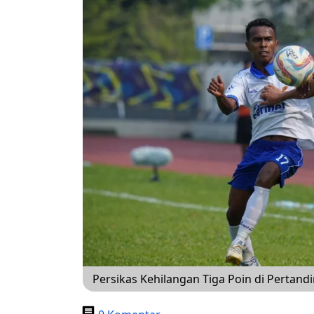
Persikas Kehilangan Tiga Poin di Pertan