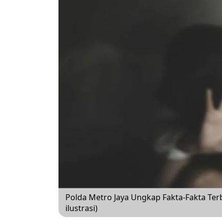
Polda Metro Jaya Ungkap Fakta-Fakta Te
ilustrasi)