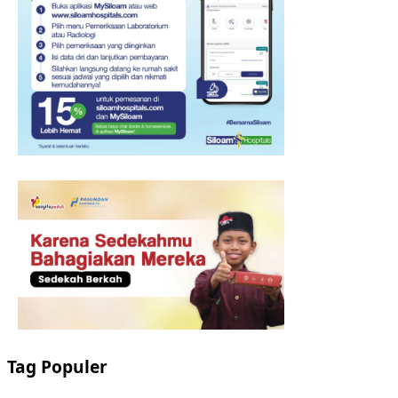
Tag Populer