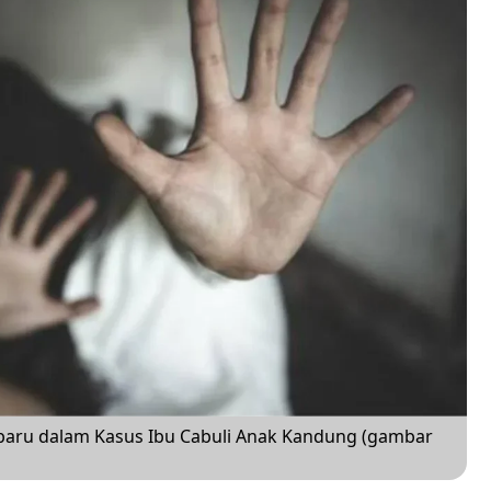
rbaru dalam Kasus Ibu Cabuli Anak Kandung (gambar