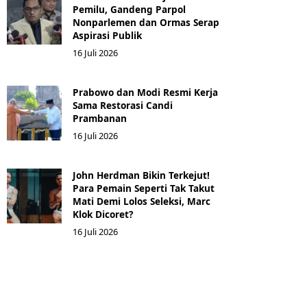
Pemilu, Gandeng Parpol
Nonparlemen dan Ormas Serap
Aspirasi Publik
16 Juli 2026
Prabowo dan Modi Resmi Kerja
Sama Restorasi Candi
Prambanan
16 Juli 2026
John Herdman Bikin Terkejut!
Para Pemain Seperti Tak Takut
Mati Demi Lolos Seleksi, Marc
Klok Dicoret?
16 Juli 2026