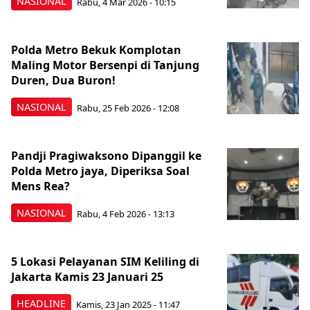
NASIONAL
Rabu, 4 Mar 2026 - 10:15
Polda Metro Bekuk Komplotan
Maling Motor Bersenpi di Tanjung
Duren, Dua Buron!
NASIONAL
Rabu, 25 Feb 2026 - 12:08
Pandji Pragiwaksono Dipanggil ke
Polda Metro jaya, Diperiksa Soal
Mens Rea?
NASIONAL
Rabu, 4 Feb 2026 - 13:13
5 Lokasi Pelayanan SIM Keliling di
Jakarta Kamis 23 Januari 25
HEADLINE
Kamis, 23 Jan 2025 - 11:47