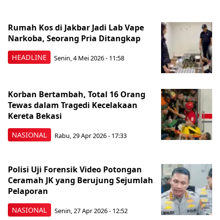
Rumah Kos di Jakbar Jadi Lab Vape
Narkoba, Seorang Pria Ditangkap
HEADLINE
Senin, 4 Mei 2026 - 11:58
Korban Bertambah, Total 16 Orang
Tewas dalam Tragedi Kecelakaan
Kereta Bekasi
NASIONAL
Rabu, 29 Apr 2026 - 17:33
Polisi Uji Forensik Video Potongan
Ceramah JK yang Berujung Sejumlah
Pelaporan
NASIONAL
Senin, 27 Apr 2026 - 12:52