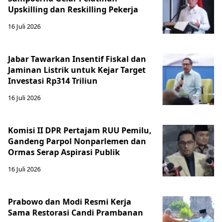
Upskilling dan Reskilling Pekerja
16 Juli 2026
Jabar Tawarkan Insentif Fiskal dan
Jaminan Listrik untuk Kejar Target
Investasi Rp314 Triliun
16 Juli 2026
Komisi II DPR Pertajam RUU Pemilu,
Gandeng Parpol Nonparlemen dan
Ormas Serap Aspirasi Publik
16 Juli 2026
Prabowo dan Modi Resmi Kerja
Sama Restorasi Candi Prambanan