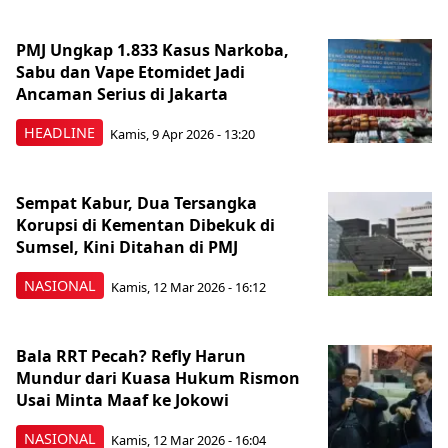
PMJ Ungkap 1.833 Kasus Narkoba,
Sabu dan Vape Etomidet Jadi
Ancaman Serius di Jakarta
HEADLINE
Kamis, 9 Apr 2026 - 13:20
Sempat Kabur, Dua Tersangka
Korupsi di Kementan Dibekuk di
Sumsel, Kini Ditahan di PMJ
NASIONAL
Kamis, 12 Mar 2026 - 16:12
Bala RRT Pecah? Refly Harun
Mundur dari Kuasa Hukum Rismon
Usai Minta Maaf ke Jokowi
NASIONAL
Kamis, 12 Mar 2026 - 16:04