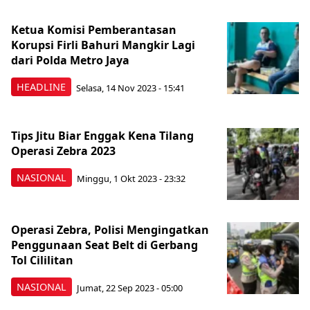
Ketua Komisi Pemberantasan
Korupsi Firli Bahuri Mangkir Lagi
dari Polda Metro Jaya
HEADLINE
Selasa, 14 Nov 2023 - 15:41
Tips Jitu Biar Enggak Kena Tilang
Operasi Zebra 2023
NASIONAL
Minggu, 1 Okt 2023 - 23:32
Operasi Zebra, Polisi Mengingatkan
Penggunaan Seat Belt di Gerbang
Tol Cililitan
NASIONAL
Jumat, 22 Sep 2023 - 05:00