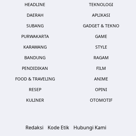
HEADLINE
TEKNOLOGI
DAERAH
APLIKASI
SUBANG
GADGET & TEKNO
PURWAKARTA
GAME
KARAWANG
STYLE
BANDUNG
RAGAM
PENDIDIKAN
FILM
FOOD & TRAVELING
ANIME
RESEP
OPINI
KULINER
OTOMOTIF
Redaksi
Kode Etik
Hubungi Kami