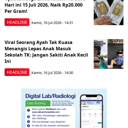
Hari ini 15 Juli 2026, Naik Rp20.000
Per Gram!
HEADLINE
Kamis, 16 Jul 2026 - 14:31
Viral Seorang Ayah Tak Kuasa
Menangis Lepas Anak Masuk
Sekolah TK: Jangan Sakiti Anak Kecil
Ini
HEADLINE
Kamis, 16 Jul 2026 - 14:30