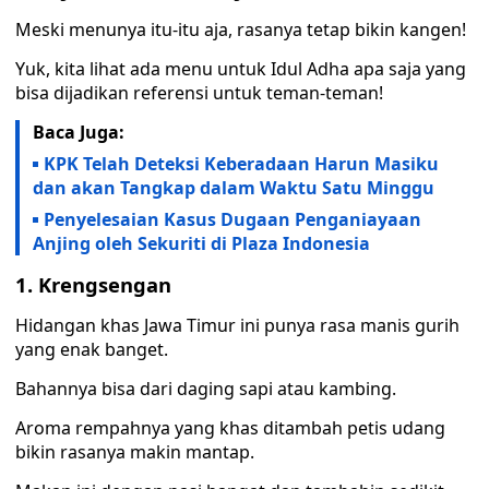
Meski menunya itu-itu aja, rasanya tetap bikin kangen!
Yuk, kita lihat ada menu untuk Idul Adha apa saja yang
bisa dijadikan referensi untuk teman-teman!
Baca Juga:
KPK Telah Deteksi Keberadaan Harun Masiku
dan akan Tangkap dalam Waktu Satu Minggu
Penyelesaian Kasus Dugaan Penganiayaan
Anjing oleh Sekuriti di Plaza Indonesia
1. Krengsengan
Hidangan khas Jawa Timur ini punya rasa manis gurih
yang enak banget.
Bahannya bisa dari daging sapi atau kambing.
Aroma rempahnya yang khas ditambah petis udang
bikin rasanya makin mantap.