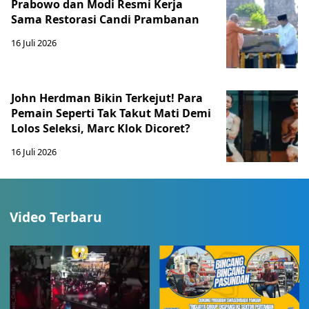
Prabowo dan Modi Resmi Kerja
Sama Restorasi Candi Prambanan
16 Juli 2026
John Herdman Bikin Terkejut! Para
Pemain Seperti Tak Takut Mati Demi
Lolos Seleksi, Marc Klok Dicoret?
16 Juli 2026
Video Terbaru