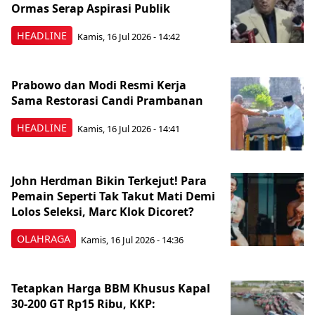
Ormas Serap Aspirasi Publik
HEADLINE
Kamis, 16 Jul 2026 - 14:42
Prabowo dan Modi Resmi Kerja
Sama Restorasi Candi Prambanan
HEADLINE
Kamis, 16 Jul 2026 - 14:41
John Herdman Bikin Terkejut! Para
Pemain Seperti Tak Takut Mati Demi
Lolos Seleksi, Marc Klok Dicoret?
OLAHRAGA
Kamis, 16 Jul 2026 - 14:36
Tetapkan Harga BBM Khusus Kapal
30-200 GT Rp15 Ribu, KKP: