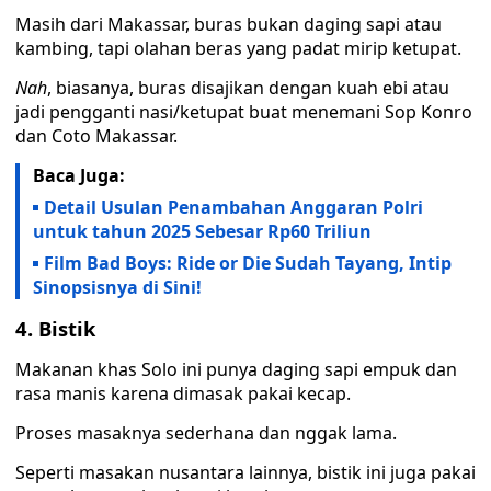
Masih dari Makassar, buras bukan daging sapi atau
kambing, tapi olahan beras yang padat mirip ketupat.
Nah
, biasanya, buras disajikan dengan kuah ebi atau
jadi pengganti nasi/ketupat buat menemani Sop Konro
dan Coto Makassar.
Baca Juga:
Detail Usulan Penambahan Anggaran Polri
untuk tahun 2025 Sebesar Rp60 Triliun
Film Bad Boys: Ride or Die Sudah Tayang, Intip
Sinopsisnya di Sini!
4. Bistik
Makanan khas Solo ini punya daging sapi empuk dan
rasa manis karena dimasak pakai kecap.
Proses masaknya sederhana dan nggak lama.
Seperti masakan nusantara lainnya, bistik ini juga pakai