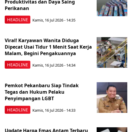
Produktivitas dan Daya Saing
Perikanan
HEADLINE
Kamis, 16 Jul 2026 - 14:35
Viral! Karyawan Wanita Diduga
Dipecat Usai Tidur 1 Menit Saat Kerja
Malam, Begini Pengakuannya
HEADLINE
Kamis, 16 Jul 2026 - 14:34
Pemkot Pekanbaru Siap Tindak
Tegas dan Hukum Pelaku
Penyimpangan LGBT
HEADLINE
Kamis, 16 Jul 2026 - 14:33
Update Harga Emas Antam Terbaru