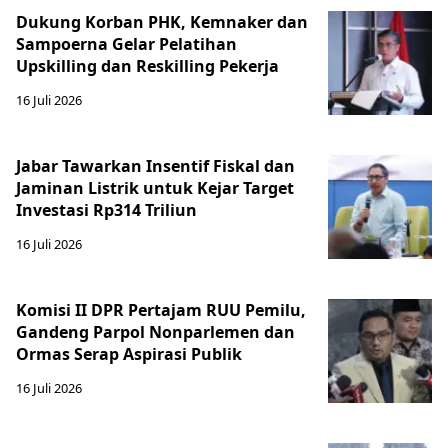
Dukung Korban PHK, Kemnaker dan
Sampoerna Gelar Pelatihan
Upskilling dan Reskilling Pekerja
16 Juli 2026
Jabar Tawarkan Insentif Fiskal dan
Jaminan Listrik untuk Kejar Target
Investasi Rp314 Triliun
16 Juli 2026
Komisi II DPR Pertajam RUU Pemilu,
Gandeng Parpol Nonparlemen dan
Ormas Serap Aspirasi Publik
16 Juli 2026