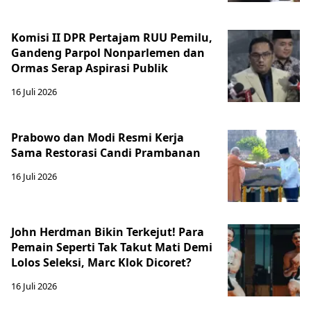
Komisi II DPR Pertajam RUU Pemilu,
Gandeng Parpol Nonparlemen dan
Ormas Serap Aspirasi Publik
16 Juli 2026
Prabowo dan Modi Resmi Kerja
Sama Restorasi Candi Prambanan
16 Juli 2026
John Herdman Bikin Terkejut! Para
Pemain Seperti Tak Takut Mati Demi
Lolos Seleksi, Marc Klok Dicoret?
16 Juli 2026