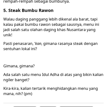
rempah-rempah sebagai bumbunya.
5. Steak Bumbu Rawon
Walau daging panggang lebih dikenal ala barat, tapi
kalau pakai bumbu rawon sebagai sausnya, menu ini
jadi salah satu olahan daging khas Nusantara yang
unik!
Pasti penasaran, ‘
kan
, gimana rasanya steak dengan
sentuhan lokal ini?
Gimana, gimana?
Ada salah satu menu Idul Adha di atas yang bikin kalian
ngiler banget?
Kira-kira, kalian tertarik menghidangkan menu yang
mana, nih? (pm)