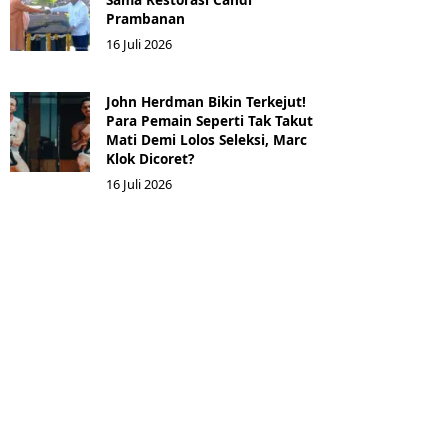
Prambanan
16 Juli 2026
John Herdman Bikin Terkejut!
Para Pemain Seperti Tak Takut
Mati Demi Lolos Seleksi, Marc
Klok Dicoret?
16 Juli 2026