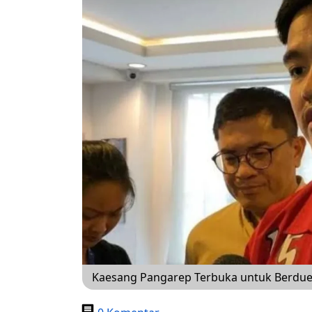
Kaesang Pangarep Terbuka untuk Berduet