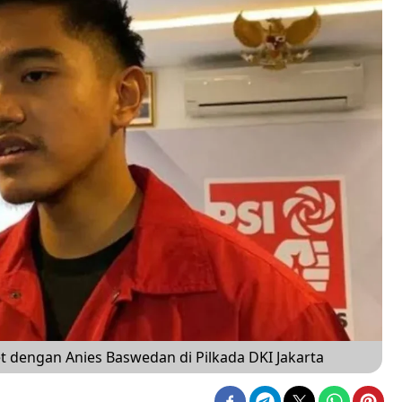
 dengan Anies Baswedan di Pilkada DKI Jakarta