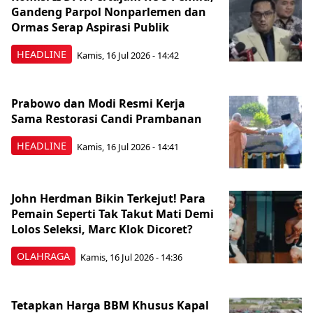
Gandeng Parpol Nonparlemen dan
Ormas Serap Aspirasi Publik
HEADLINE
Kamis, 16 Jul 2026 - 14:42
Prabowo dan Modi Resmi Kerja
Sama Restorasi Candi Prambanan
HEADLINE
Kamis, 16 Jul 2026 - 14:41
John Herdman Bikin Terkejut! Para
Pemain Seperti Tak Takut Mati Demi
Lolos Seleksi, Marc Klok Dicoret?
OLAHRAGA
Kamis, 16 Jul 2026 - 14:36
Tetapkan Harga BBM Khusus Kapal