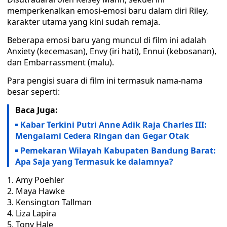
memperkenalkan emosi-emosi baru dalam diri Riley,
karakter utama yang kini sudah remaja.
Beberapa emosi baru yang muncul di film ini adalah
Anxiety (kecemasan), Envy (iri hati), Ennui (kebosanan),
dan Embarrassment (malu).
Para pengisi suara di film ini termasuk nama-nama
besar seperti:
Baca Juga:
Kabar Terkini Putri Anne Adik Raja Charles III:
Mengalami Cedera Ringan dan Gegar Otak
Pemekaran Wilayah Kabupaten Bandung Barat:
Apa Saja yang Termasuk ke dalamnya?
Amy Poehler
Maya Hawke
Kensington Tallman
Liza Lapira
Tony Hale