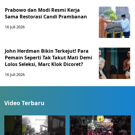
Prabowo dan Modi Resmi Kerja
Sama Restorasi Candi Prambanan
16 Juli 2026
John Herdman Bikin Terkejut! Para
Pemain Seperti Tak Takut Mati Demi
Lolos Seleksi, Marc Klok Dicoret?
16 Juli 2026
Video Terbaru