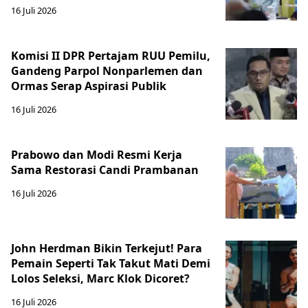
16 Juli 2026
Komisi II DPR Pertajam RUU Pemilu,
Gandeng Parpol Nonparlemen dan
Ormas Serap Aspirasi Publik
16 Juli 2026
Prabowo dan Modi Resmi Kerja
Sama Restorasi Candi Prambanan
16 Juli 2026
John Herdman Bikin Terkejut! Para
Pemain Seperti Tak Takut Mati Demi
Lolos Seleksi, Marc Klok Dicoret?
16 Juli 2026