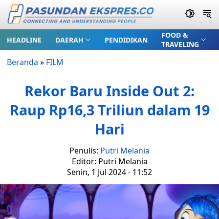
FOOD &
HEADLINE
DAERAH
PENDIDIKAN
TRAVELING
Beranda
»
FILM
Rekor Baru Inside Out 2:
Raup Rp16,3 Triliun dalam 19
Hari
Penulis:
Putri Melania
Editor: Putri Melania
Senin, 1 Jul 2024 - 11:52