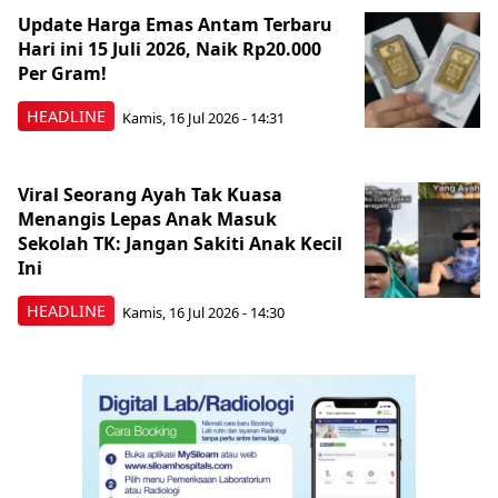
Update Harga Emas Antam Terbaru
Hari ini 15 Juli 2026, Naik Rp20.000
Per Gram!
HEADLINE
Kamis, 16 Jul 2026 - 14:31
Viral Seorang Ayah Tak Kuasa
Menangis Lepas Anak Masuk
Sekolah TK: Jangan Sakiti Anak Kecil
Ini
HEADLINE
Kamis, 16 Jul 2026 - 14:30