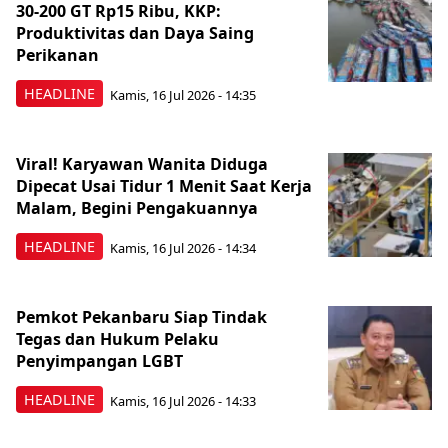
30-200 GT Rp15 Ribu, KKP:
Produktivitas dan Daya Saing
Perikanan
HEADLINE
Kamis, 16 Jul 2026 - 14:35
Viral! Karyawan Wanita Diduga
Dipecat Usai Tidur 1 Menit Saat Kerja
Malam, Begini Pengakuannya
HEADLINE
Kamis, 16 Jul 2026 - 14:34
Pemkot Pekanbaru Siap Tindak
Tegas dan Hukum Pelaku
Penyimpangan LGBT
HEADLINE
Kamis, 16 Jul 2026 - 14:33