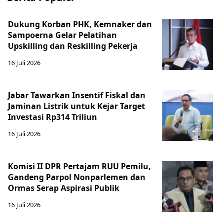
Dukung Korban PHK, Kemnaker dan
Sampoerna Gelar Pelatihan
Upskilling dan Reskilling Pekerja
16 Juli 2026
Jabar Tawarkan Insentif Fiskal dan
Jaminan Listrik untuk Kejar Target
Investasi Rp314 Triliun
16 Juli 2026
Komisi II DPR Pertajam RUU Pemilu,
Gandeng Parpol Nonparlemen dan
Ormas Serap Aspirasi Publik
16 Juli 2026