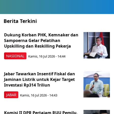
Berita Terkini
Dukung Korban PHK, Kemnaker dan
Sampoerna Gelar Pelatihan
Upskilling dan Reskilling Pekerja
NASIONAL
Kamis, 16 Jul 2026 - 14:44
Jabar Tawarkan Insentif Fiskal dan
Jaminan Listrik untuk Kejar Target
Investasi Rp314 Triliun
JABAR
Kamis, 16 Jul 2026 - 14:43
Komisi II DPR Pertajam RUU Pemilu,