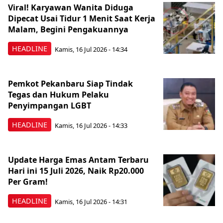
Viral! Karyawan Wanita Diduga
Dipecat Usai Tidur 1 Menit Saat Kerja
Malam, Begini Pengakuannya
HEADLINE
Kamis, 16 Jul 2026 - 14:34
Pemkot Pekanbaru Siap Tindak
Tegas dan Hukum Pelaku
Penyimpangan LGBT
HEADLINE
Kamis, 16 Jul 2026 - 14:33
Update Harga Emas Antam Terbaru
Hari ini 15 Juli 2026, Naik Rp20.000
Per Gram!
HEADLINE
Kamis, 16 Jul 2026 - 14:31