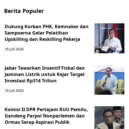
Berita Populer
Dukung Korban PHK, Kemnaker dan
Sampoerna Gelar Pelatihan
Upskilling dan Reskilling Pekerja
16 Juli 2026
Jabar Tawarkan Insentif Fiskal dan
Jaminan Listrik untuk Kejar Target
Investasi Rp314 Triliun
16 Juli 2026
Komisi II DPR Pertajam RUU Pemilu,
Gandeng Parpol Nonparlemen dan
Ormas Serap Aspirasi Publik