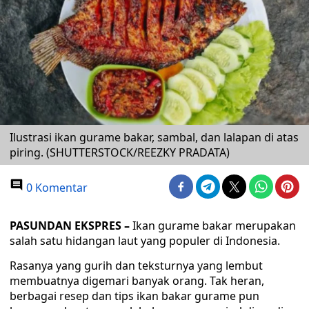
Ilustrasi ikan gurame bakar, sambal, dan lalapan di atas
piring. (SHUTTERSTOCK/REEZKY PRADATA)
0 Komentar
PASUNDAN EKSPRES –
Ikan gurame bakar merupakan
salah satu hidangan laut yang populer di Indonesia.
Rasanya yang gurih dan teksturnya yang lembut
membuatnya digemari banyak orang. Tak heran,
berbagai resep dan tips ikan bakar gurame pun