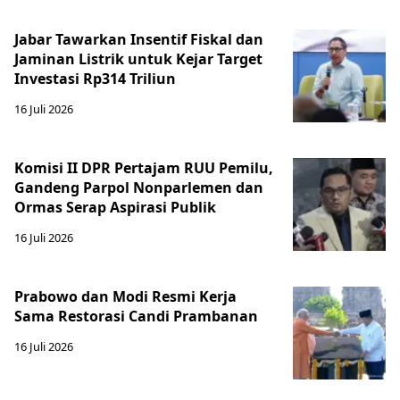
Jabar Tawarkan Insentif Fiskal dan
Jaminan Listrik untuk Kejar Target
Investasi Rp314 Triliun
16 Juli 2026
Komisi II DPR Pertajam RUU Pemilu,
Gandeng Parpol Nonparlemen dan
Ormas Serap Aspirasi Publik
16 Juli 2026
Prabowo dan Modi Resmi Kerja
Sama Restorasi Candi Prambanan
16 Juli 2026