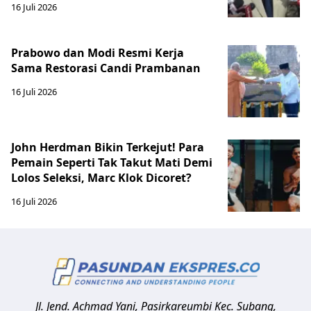
16 Juli 2026
Prabowo dan Modi Resmi Kerja
Sama Restorasi Candi Prambanan
16 Juli 2026
John Herdman Bikin Terkejut! Para
Pemain Seperti Tak Takut Mati Demi
Lolos Seleksi, Marc Klok Dicoret?
16 Juli 2026
Jl. Jend. Achmad Yani, Pasirkareumbi
Kec. Subang,