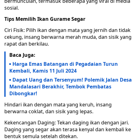
bermunculan, termasuk beberapa yang viral di media
sosial.
Tips Memilih Ikan Gurame Segar
Ciri Fisik: Pilih ikan dengan mata yang jernih dan tidak
cekung, insang berwarna merah muda, dan sisik yang
rapat dan berkilau.
Baca Juga:
Harga Emas Batangan di Pegadaian Turun
Kembali, Kamis 11 Juli 2024
Dapat Uang dan Tersenyum! Polemik Jalan Desa
Mandalasari Berakhir, Tembok Pembatas
Dibongkar!
Hindari ikan dengan mata yang keruh, insang
berwarna coklat, dan sisik yang lepas.
Kekencangan Daging: Tekan daging ikan dengan jari.
Daging yang segar akan terasa kenyal dan kembali ke
bentuk semula setelah ditekan.