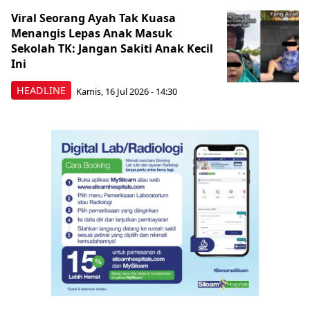
Viral Seorang Ayah Tak Kuasa
Menangis Lepas Anak Masuk
Sekolah TK: Jangan Sakiti Anak Kecil
Ini
HEADLINE
Kamis, 16 Jul 2026 - 14:30