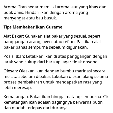
Aroma: Ikan segar memiliki aroma laut yang khas dan
tidak amis. Hindari ikan dengan aroma yang
menyengat atau bau busuk.
Tips Membakar Ikan Gurame
Alat Bakar: Gunakan alat bakar yang sesuai, seperti
panggangan arang, oven, atau teflon. Pastikan alat
bakar panas sempurna sebelum digunakan.
Posisi Ikan: Letakkan ikan di atas panggangan dengan
jarak yang cukup dari bara api agar tidak gosong.
Olesan: Oleskan ikan dengan bumbu marinasi secara
merata sebelum dibakar. Lakukan olesan ulang selama
proses pembakaran untuk mendapatkan rasa yang
lebih meresap.
Kematangan: Bakar ikan hingga matang sempurna. Ciri
kematangan ikan adalah dagingnya berwarna putih
dan mudah terlepas dari duranya.