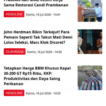
Sama Restorasi Candi Prambanan
HEADLINE
Kamis, 16 Jul 2026 - 14:41
John Herdman Bikin Terkejut! Para
Pemain Seperti Tak Takut Mati Demi
Lolos Seleksi, Marc Klok Dicoret?
OLAHRAGA
Kamis, 16 Jul 2026 - 14:36
Tetapkan Harga BBM Khusus Kapal
30-200 GT Rp15 Ribu, KKP:
Produktivitas dan Daya Saing
Perikanan
HEADLINE
Kamis, 16 Jul 2026 - 14:35