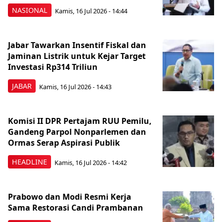
NASIONAL
Kamis, 16 Jul 2026 - 14:44
Jabar Tawarkan Insentif Fiskal dan
Jaminan Listrik untuk Kejar Target
Investasi Rp314 Triliun
JABAR
Kamis, 16 Jul 2026 - 14:43
Komisi II DPR Pertajam RUU Pemilu,
Gandeng Parpol Nonparlemen dan
Ormas Serap Aspirasi Publik
HEADLINE
Kamis, 16 Jul 2026 - 14:42
Prabowo dan Modi Resmi Kerja
Sama Restorasi Candi Prambanan