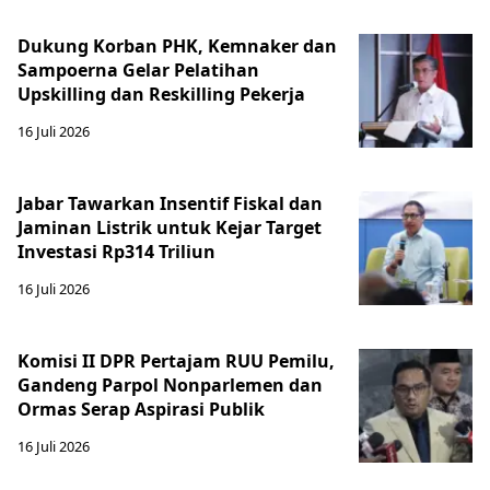
Dukung Korban PHK, Kemnaker dan
Sampoerna Gelar Pelatihan
Upskilling dan Reskilling Pekerja
16 Juli 2026
Jabar Tawarkan Insentif Fiskal dan
Jaminan Listrik untuk Kejar Target
Investasi Rp314 Triliun
16 Juli 2026
Komisi II DPR Pertajam RUU Pemilu,
Gandeng Parpol Nonparlemen dan
Ormas Serap Aspirasi Publik
16 Juli 2026