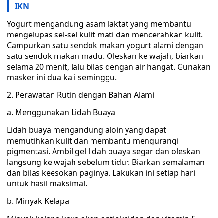
IKN
Yogurt mengandung asam laktat yang membantu
mengelupas sel-sel kulit mati dan mencerahkan kulit.
Campurkan satu sendok makan yogurt alami dengan
satu sendok makan madu. Oleskan ke wajah, biarkan
selama 20 menit, lalu bilas dengan air hangat. Gunakan
masker ini dua kali seminggu.
2. Perawatan Rutin dengan Bahan Alami
a. Menggunakan Lidah Buaya
Lidah buaya mengandung aloin yang dapat
memutihkan kulit dan membantu mengurangi
pigmentasi. Ambil gel lidah buaya segar dan oleskan
langsung ke wajah sebelum tidur. Biarkan semalaman
dan bilas keesokan paginya. Lakukan ini setiap hari
untuk hasil maksimal.
b. Minyak Kelapa