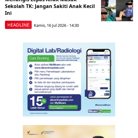
Sekolah TK: Jangan Sakiti Anak Kecil
Ini
HEADLINE
Kamis, 16 Jul 2026 - 14:30