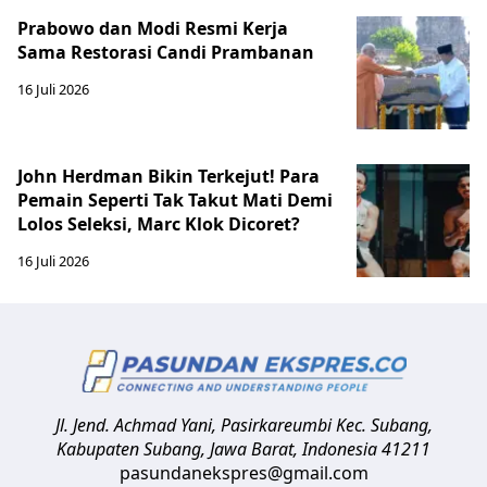
Prabowo dan Modi Resmi Kerja
Sama Restorasi Candi Prambanan
16 Juli 2026
John Herdman Bikin Terkejut! Para
Pemain Seperti Tak Takut Mati Demi
Lolos Seleksi, Marc Klok Dicoret?
16 Juli 2026
Jl. Jend. Achmad Yani, Pasirkareumbi
Kec. Subang,
Kabupaten Subang, Jawa Barat
,
Indonesia
41211
pasundanekspres@gmail.com