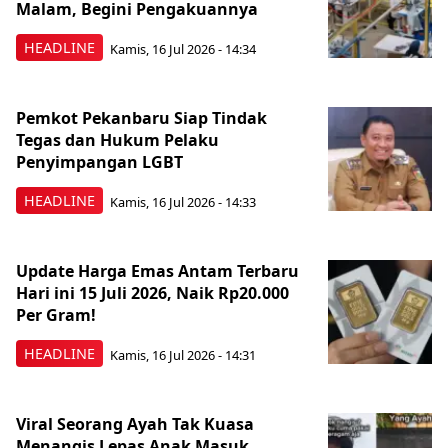
Malam, Begini Pengakuannya
HEADLINE
Kamis, 16 Jul 2026 - 14:34
Pemkot Pekanbaru Siap Tindak
Tegas dan Hukum Pelaku
Penyimpangan LGBT
HEADLINE
Kamis, 16 Jul 2026 - 14:33
Update Harga Emas Antam Terbaru
Hari ini 15 Juli 2026, Naik Rp20.000
Per Gram!
HEADLINE
Kamis, 16 Jul 2026 - 14:31
Viral Seorang Ayah Tak Kuasa
Menangis Lepas Anak Masuk