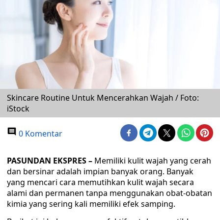
Skincare Routine Untuk Mencerahkan Wajah / Foto:
iStock
0 Komentar
PASUNDAN EKSPRES –
Memiliki kulit wajah yang cerah
dan bersinar adalah impian banyak orang. Banyak
yang mencari cara memutihkan kulit wajah secara
alami dan permanen tanpa menggunakan obat-obatan
kimia yang sering kali memiliki efek samping.