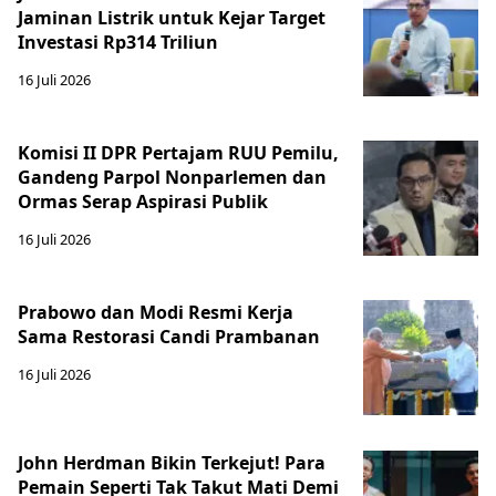
Jaminan Listrik untuk Kejar Target
Investasi Rp314 Triliun
16 Juli 2026
Komisi II DPR Pertajam RUU Pemilu,
Gandeng Parpol Nonparlemen dan
Ormas Serap Aspirasi Publik
16 Juli 2026
Prabowo dan Modi Resmi Kerja
Sama Restorasi Candi Prambanan
16 Juli 2026
John Herdman Bikin Terkejut! Para
Pemain Seperti Tak Takut Mati Demi