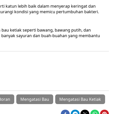
rti katun lebih baik dalam menyerap keringat dan
urangi kondisi yang memicu pertumbuhan bakteri.
bau ketiak seperti bawang, bawang putih, dan
ih banyak sayuran dan buah-buahan yang membantu
doran
Mengatasi Bau
Mengatasi Bau Ketiak