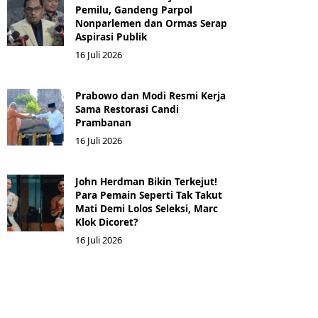
Pemilu, Gandeng Parpol
Nonparlemen dan Ormas Serap
Aspirasi Publik
16 Juli 2026
Prabowo dan Modi Resmi Kerja
Sama Restorasi Candi
Prambanan
16 Juli 2026
John Herdman Bikin Terkejut!
Para Pemain Seperti Tak Takut
Mati Demi Lolos Seleksi, Marc
Klok Dicoret?
16 Juli 2026