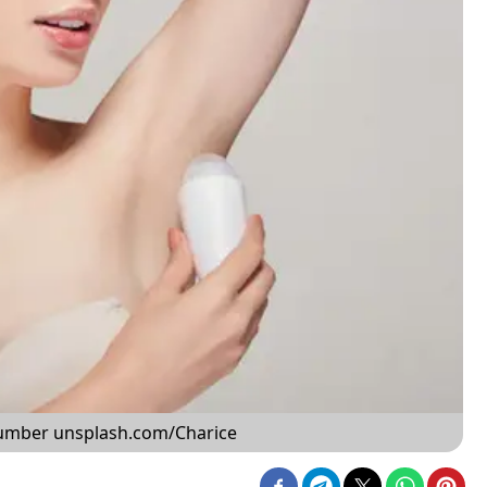
Sumber unsplash.com/Charice