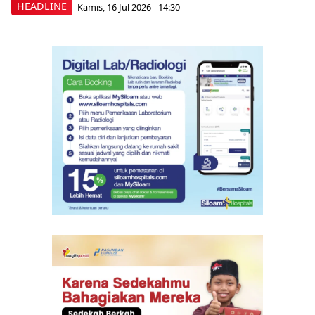
HEADLINE
Kamis, 16 Jul 2026 - 14:30