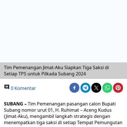
Tim Pemenangan Jimat-Aku Siapkan Tiga Saksi di
Setiap TPS untuk Pilkada Subang 2024
0 Komentar
SUBANG –
Tim Pemenangan pasangan calon Bupati
Subang nomor urut 01, H. Ruhimat – Aceng Kudus
(Jimat-Aku), mengambil langkah strategis dengan
menempatkan tiga saksi di setiap Tempat Pemungutan