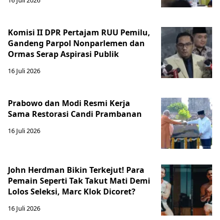
16 Juli 2026
Komisi II DPR Pertajam RUU Pemilu,
Gandeng Parpol Nonparlemen dan
Ormas Serap Aspirasi Publik
16 Juli 2026
Prabowo dan Modi Resmi Kerja
Sama Restorasi Candi Prambanan
16 Juli 2026
John Herdman Bikin Terkejut! Para
Pemain Seperti Tak Takut Mati Demi
Lolos Seleksi, Marc Klok Dicoret?
16 Juli 2026