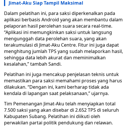
Jimat-Aku Siap Tampil Maksimal
Dalam pelatihan ini, para saksi diperkenalkan pada
aplikasi berbasis Android yang akan membantu dalam
pelaporan hasil perolehan suara secara real-time.
“Aplikasi ini memungkinkan saksi untuk langsung
mengunggah data perolehan suara, yang akan
terakumulasi di Jimat-Aku Centre. Fitur ini juga dapat
menghitung jumlah TPS yang sudah melaporkan hasil,
sehingga data lebih akurat dan meminimalkan
kesalahan,” tambah Sandi.
Pelatihan ini juga mencakup penjelasan teknis untuk
memastikan para saksi memahami proses yang harus
dilakukan. “Dengan ini, kami berharap tidak ada
kendala di lapangan saat pelaksanaan,” ujarnya.
Tim Pemenangan Jimat-Aku telah menyiapkan total
7.500 saksi yang akan disebar di 2.652 TPS di seluruh
Kabupaten Subang. Pelatihan ini diikuti oleh
perwakilan partai politik pendukung dan relawan.