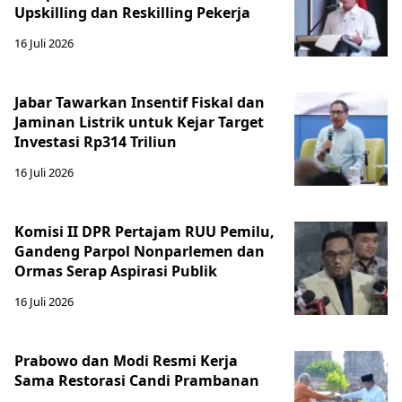
Upskilling dan Reskilling Pekerja
16 Juli 2026
Jabar Tawarkan Insentif Fiskal dan
Jaminan Listrik untuk Kejar Target
Investasi Rp314 Triliun
16 Juli 2026
Komisi II DPR Pertajam RUU Pemilu,
Gandeng Parpol Nonparlemen dan
Ormas Serap Aspirasi Publik
16 Juli 2026
Prabowo dan Modi Resmi Kerja
Sama Restorasi Candi Prambanan