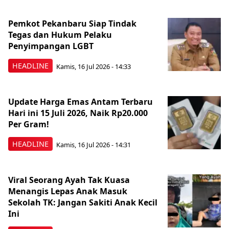
Pemkot Pekanbaru Siap Tindak
Tegas dan Hukum Pelaku
Penyimpangan LGBT
HEADLINE
Kamis, 16 Jul 2026 - 14:33
Update Harga Emas Antam Terbaru
Hari ini 15 Juli 2026, Naik Rp20.000
Per Gram!
HEADLINE
Kamis, 16 Jul 2026 - 14:31
Viral Seorang Ayah Tak Kuasa
Menangis Lepas Anak Masuk
Sekolah TK: Jangan Sakiti Anak Kecil
Ini