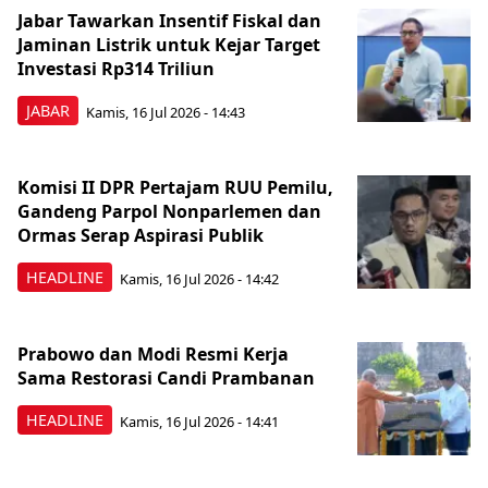
Jabar Tawarkan Insentif Fiskal dan
Jaminan Listrik untuk Kejar Target
Investasi Rp314 Triliun
JABAR
Kamis, 16 Jul 2026 - 14:43
Komisi II DPR Pertajam RUU Pemilu,
Gandeng Parpol Nonparlemen dan
Ormas Serap Aspirasi Publik
HEADLINE
Kamis, 16 Jul 2026 - 14:42
Prabowo dan Modi Resmi Kerja
Sama Restorasi Candi Prambanan
HEADLINE
Kamis, 16 Jul 2026 - 14:41