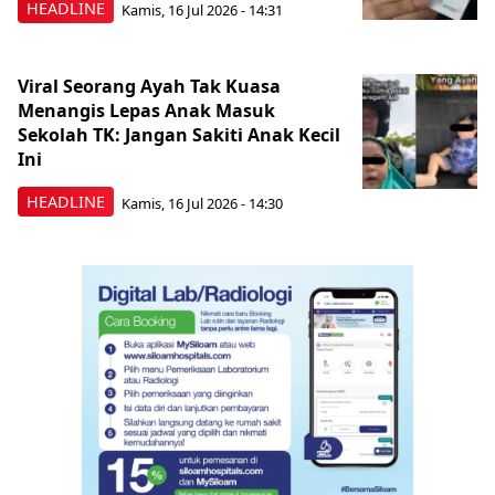
HEADLINE
Kamis, 16 Jul 2026 - 14:31
Viral Seorang Ayah Tak Kuasa
Menangis Lepas Anak Masuk
Sekolah TK: Jangan Sakiti Anak Kecil
Ini
HEADLINE
Kamis, 16 Jul 2026 - 14:30