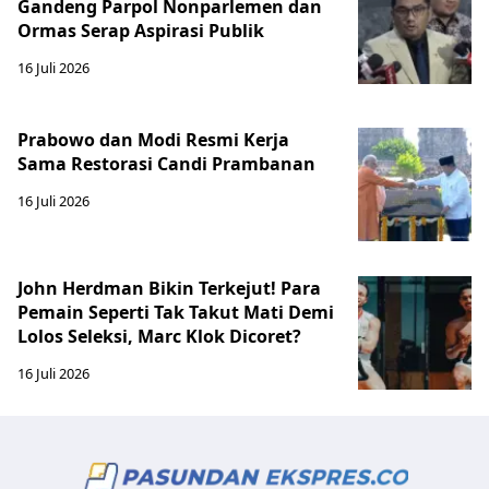
Gandeng Parpol Nonparlemen dan
Ormas Serap Aspirasi Publik
16 Juli 2026
Prabowo dan Modi Resmi Kerja
Sama Restorasi Candi Prambanan
16 Juli 2026
John Herdman Bikin Terkejut! Para
Pemain Seperti Tak Takut Mati Demi
Lolos Seleksi, Marc Klok Dicoret?
16 Juli 2026