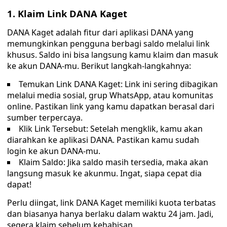
1. Klaim Link DANA Kaget
DANA Kaget adalah fitur dari aplikasi DANA yang
memungkinkan pengguna berbagi saldo melalui link
khusus. Saldo ini bisa langsung kamu klaim dan masuk
ke akun DANA-mu. Berikut langkah-langkahnya:
Temukan Link DANA Kaget: Link ini sering dibagikan
melalui media sosial, grup WhatsApp, atau komunitas
online. Pastikan link yang kamu dapatkan berasal dari
sumber terpercaya.
Klik Link Tersebut: Setelah mengklik, kamu akan
diarahkan ke aplikasi DANA. Pastikan kamu sudah
login ke akun DANA-mu.
Klaim Saldo: Jika saldo masih tersedia, maka akan
langsung masuk ke akunmu. Ingat, siapa cepat dia
dapat!
Perlu diingat, link DANA Kaget memiliki kuota terbatas
dan biasanya hanya berlaku dalam waktu 24 jam. Jadi,
segera klaim sebelum kehabisan.