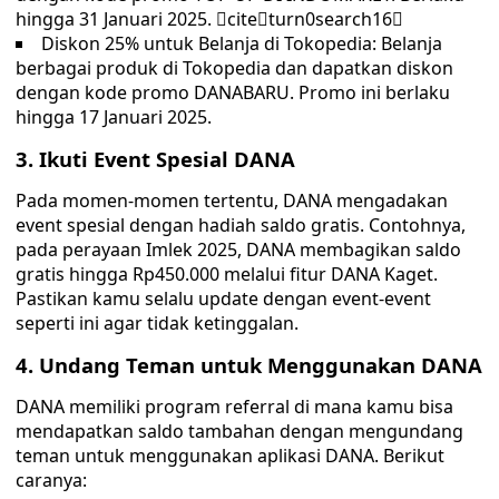
hingga 31 Januari 2025. citeturn0search16
Diskon 25% untuk Belanja di Tokopedia: Belanja
berbagai produk di Tokopedia dan dapatkan diskon
dengan kode promo DANABARU. Promo ini berlaku
hingga 17 Januari 2025.
3. Ikuti Event Spesial DANA
Pada momen-momen tertentu, DANA mengadakan
event spesial dengan hadiah saldo gratis. Contohnya,
pada perayaan Imlek 2025, DANA membagikan saldo
gratis hingga Rp450.000 melalui fitur DANA Kaget.
Pastikan kamu selalu update dengan event-event
seperti ini agar tidak ketinggalan.
4. Undang Teman untuk Menggunakan DANA
DANA memiliki program referral di mana kamu bisa
mendapatkan saldo tambahan dengan mengundang
teman untuk menggunakan aplikasi DANA. Berikut
caranya: