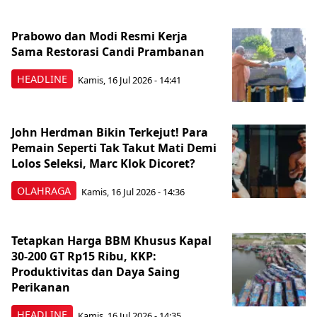
Prabowo dan Modi Resmi Kerja
Sama Restorasi Candi Prambanan
HEADLINE
Kamis, 16 Jul 2026 - 14:41
John Herdman Bikin Terkejut! Para
Pemain Seperti Tak Takut Mati Demi
Lolos Seleksi, Marc Klok Dicoret?
OLAHRAGA
Kamis, 16 Jul 2026 - 14:36
Tetapkan Harga BBM Khusus Kapal
30-200 GT Rp15 Ribu, KKP:
Produktivitas dan Daya Saing
Perikanan
HEADLINE
Kamis, 16 Jul 2026 - 14:35