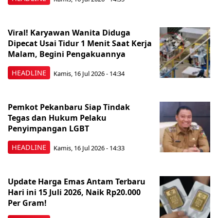
Viral! Karyawan Wanita Diduga
Dipecat Usai Tidur 1 Menit Saat Kerja
Malam, Begini Pengakuannya
HEADLINE
Kamis, 16 Jul 2026 - 14:34
Pemkot Pekanbaru Siap Tindak
Tegas dan Hukum Pelaku
Penyimpangan LGBT
HEADLINE
Kamis, 16 Jul 2026 - 14:33
Update Harga Emas Antam Terbaru
Hari ini 15 Juli 2026, Naik Rp20.000
Per Gram!