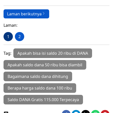
Laman berikutnya
Laman:
1
2
Tag:
Apakah bisa isi saldo 20 ribu di DANA
Apakah saldo dana 50 ribu bisa diambil
Bagaimana saldo dana dihitung
Berapa harga saldo dana 100 ribu
Saldo DANA Gratis 115.000 Terpecaya