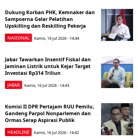
Dukung Korban PHK, Kemnaker dan
Sampoerna Gelar Pelatihan
Upskilling dan Reskilling Pekerja
NASIONAL
Kamis, 16 Jul 2026 - 14:44
Jabar Tawarkan Insentif Fiskal dan
Jaminan Listrik untuk Kejar Target
Investasi Rp314 Triliun
JABAR
Kamis, 16 Jul 2026 - 14:43
Komisi II DPR Pertajam RUU Pemilu,
Gandeng Parpol Nonparlemen dan
Ormas Serap Aspirasi Publik
HEADLINE
Kamis, 16 Jul 2026 - 14:42