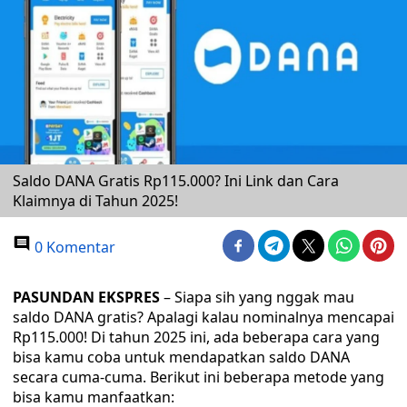
Saldo DANA Gratis Rp115.000? Ini Link dan Cara
Klaimnya di Tahun 2025!
0 Komentar
PASUNDAN EKSPRES
– Siapa sih yang nggak mau
saldo DANA gratis? Apalagi kalau nominalnya mencapai
Rp115.000! Di tahun 2025 ini, ada beberapa cara yang
bisa kamu coba untuk mendapatkan saldo DANA
secara cuma-cuma. Berikut ini beberapa metode yang
bisa kamu manfaatkan: