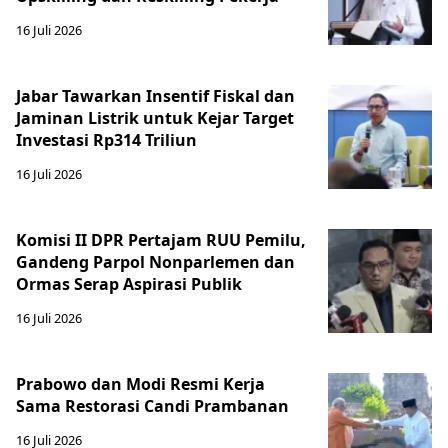
16 Juli 2026
Jabar Tawarkan Insentif Fiskal dan
Jaminan Listrik untuk Kejar Target
Investasi Rp314 Triliun
16 Juli 2026
Komisi II DPR Pertajam RUU Pemilu,
Gandeng Parpol Nonparlemen dan
Ormas Serap Aspirasi Publik
16 Juli 2026
Prabowo dan Modi Resmi Kerja
Sama Restorasi Candi Prambanan
16 Juli 2026