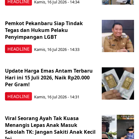
HEADLINE
Kamis, 16 Jul 2026 - 14:34
Pemkot Pekanbaru Siap Tindak
Tegas dan Hukum Pelaku
Penyimpangan LGBT
HEADLINE
Kamis, 16 Jul 2026 - 14:33
Update Harga Emas Antam Terbaru
Hari ini 15 Juli 2026, Naik Rp20.000
Per Gram!
HEADLINE
Kamis, 16 Jul 2026 - 14:31
Viral Seorang Ayah Tak Kuasa
Menangis Lepas Anak Masuk
Sekolah TK: Jangan Sakiti Anak Kecil
Ini