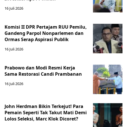
16 Juli 2026
Komisi II DPR Pertajam RUU Pemilu,
Gandeng Parpol Nonparlemen dan
Ormas Serap Aspirasi Publik
16 Juli 2026
Prabowo dan Modi Resmi Kerja
Sama Restorasi Candi Prambanan
16 Juli 2026
John Herdman Bikin Terkejut! Para
Pemain Seperti Tak Takut Mati Demi
Lolos Seleksi, Marc Klok Dicoret?