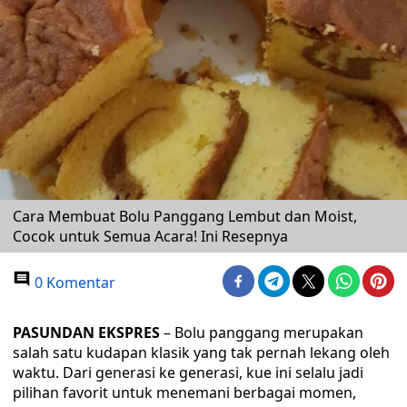
Cara Membuat Bolu Panggang Lembut dan Moist,
Cocok untuk Semua Acara! Ini Resepnya
0 Komentar
PASUNDAN EKSPRES
– Bolu panggang merupakan
salah satu kudapan klasik yang tak pernah lekang oleh
waktu. Dari generasi ke generasi, kue ini selalu jadi
pilihan favorit untuk menemani berbagai momen,