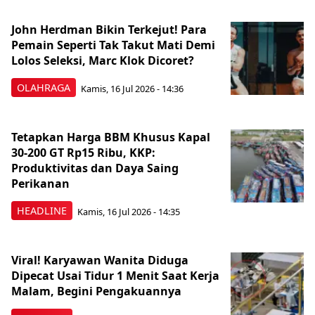
John Herdman Bikin Terkejut! Para
Pemain Seperti Tak Takut Mati Demi
Lolos Seleksi, Marc Klok Dicoret?
OLAHRAGA
Kamis, 16 Jul 2026 - 14:36
Tetapkan Harga BBM Khusus Kapal
30-200 GT Rp15 Ribu, KKP:
Produktivitas dan Daya Saing
Perikanan
HEADLINE
Kamis, 16 Jul 2026 - 14:35
Viral! Karyawan Wanita Diduga
Dipecat Usai Tidur 1 Menit Saat Kerja
Malam, Begini Pengakuannya