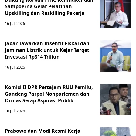
Sampoerna Gelar Pelatihan
Upskilling dan Reskilling Pekerja
16 Juli 2026
Jabar Tawarkan Insentif Fiskal dan
Jaminan Listrik untuk Kejar Target
Investasi Rp314 Triliun
16 Juli 2026
Komisi II DPR Pertajam RUU Pemilu,
Gandeng Parpol Nonparlemen dan
Ormas Serap Aspirasi Publik
16 Juli 2026
Prabowo dan Modi Resmi Kerja