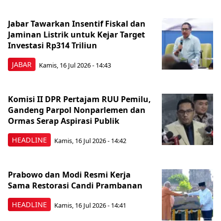
Jabar Tawarkan Insentif Fiskal dan
Jaminan Listrik untuk Kejar Target
Investasi Rp314 Triliun
JABAR
Kamis, 16 Jul 2026 - 14:43
Komisi II DPR Pertajam RUU Pemilu,
Gandeng Parpol Nonparlemen dan
Ormas Serap Aspirasi Publik
HEADLINE
Kamis, 16 Jul 2026 - 14:42
Prabowo dan Modi Resmi Kerja
Sama Restorasi Candi Prambanan
HEADLINE
Kamis, 16 Jul 2026 - 14:41