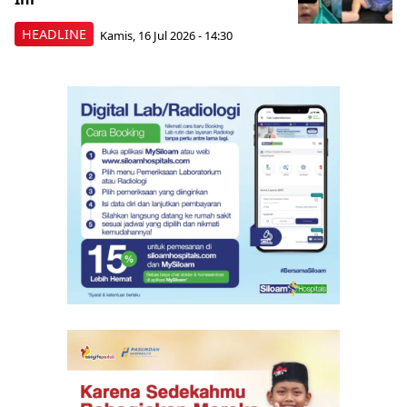
HEADLINE
Kamis, 16 Jul 2026 - 14:30