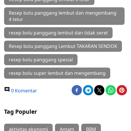
Resep bolu panggang lembut dan mengembang
4 telur
resep bolu panggang lembut dan tidak seret
Resep bolu panggang Lembut TAKARAN SENDOK
resep bolu panggang spesial
resep bolu super lembut dan mengembang
0 Komentar
Tag Populer
aktivitas ekonomi
Antam
BBM