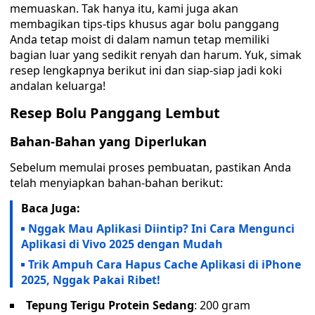
memuaskan. Tak hanya itu, kami juga akan
membagikan tips-tips khusus agar bolu panggang
Anda tetap moist di dalam namun tetap memiliki
bagian luar yang sedikit renyah dan harum. Yuk, simak
resep lengkapnya berikut ini dan siap-siap jadi koki
andalan keluarga!
Resep Bolu Panggang Lembut
Bahan-Bahan yang Diperlukan
Sebelum memulai proses pembuatan, pastikan Anda
telah menyiapkan bahan-bahan berikut:
Baca Juga:
Nggak Mau Aplikasi Diintip? Ini Cara Mengunci
Aplikasi di Vivo 2025 dengan Mudah
Trik Ampuh Cara Hapus Cache Aplikasi di iPhone
2025, Nggak Pakai Ribet!
Tepung Terigu Protein Sedang
: 200 gram