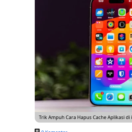
Trik Ampuh Cara Hapus Cache Aplikasi di 