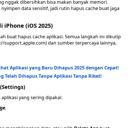
ng nggak dibersihkan bisa makan banyak memori.
 nyimpen data sensitif, jadi rutin hapus cache buat jaga
 iPhone (iOS 2025)
h buat hapus cache aplikasi. Semua langkah ini dikutip
://support.apple.com) dan sumber terpercaya lainnya,
lihat Aplikasi yang Baru Dihapus 2025 dengan Cepat!
 Telah Dihapus Tanpa Aplikasi Tanpa Ribet!
(Settings)
 aplikasi yang sering dipakai:
age
.