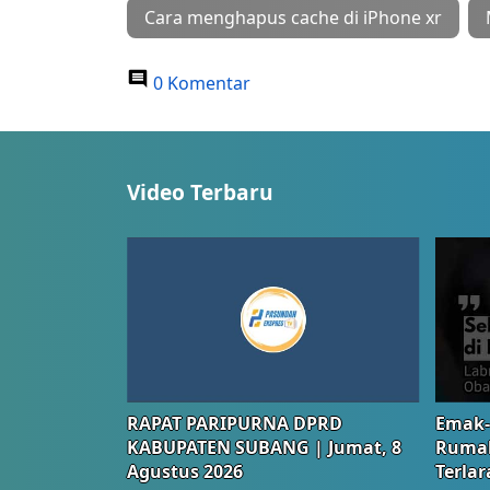
Cara menghapus cache di iPhone xr
0 Komentar
Video Terbaru
RAPAT PARIPURNA DPRD
Emak-
KABUPATEN SUBANG | Jumat, 8
Rumah
Agustus 2026
Terlar