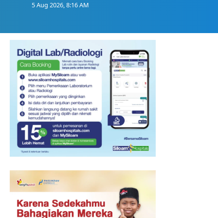
5 Aug 2026, 8:16 AM