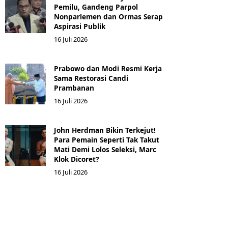
Pemilu, Gandeng Parpol
Nonparlemen dan Ormas Serap
Aspirasi Publik
16 Juli 2026
Prabowo dan Modi Resmi Kerja
Sama Restorasi Candi
Prambanan
16 Juli 2026
John Herdman Bikin Terkejut!
Para Pemain Seperti Tak Takut
Mati Demi Lolos Seleksi, Marc
Klok Dicoret?
16 Juli 2026