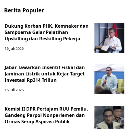
Berita Populer
Dukung Korban PHK, Kemnaker dan
Sampoerna Gelar Pelatihan
Upskilling dan Reskilling Pekerja
16 Juli 2026
Jabar Tawarkan Insentif Fiskal dan
Jaminan Listrik untuk Kejar Target
Investasi Rp314 Triliun
16 Juli 2026
Komisi II DPR Pertajam RUU Pemilu,
Gandeng Parpol Nonparlemen dan
Ormas Serap Aspirasi Publik