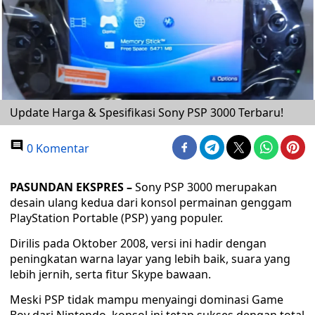
Update Harga & Spesifikasi Sony PSP 3000 Terbaru!
0 Komentar
PASUNDAN EKSPRES –
Sony PSP 3000 merupakan
desain ulang kedua dari konsol permainan genggam
PlayStation Portable (PSP) yang populer.
Dirilis pada Oktober 2008, versi ini hadir dengan
peningkatan warna layar yang lebih baik, suara yang
lebih jernih, serta fitur Skype bawaan.
Meski PSP tidak mampu menyaingi dominasi Game