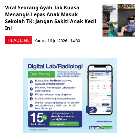
Viral Seorang Ayah Tak Kuasa
Menangis Lepas Anak Masuk
Sekolah TK: Jangan Sakiti Anak Kecil
Ini
HEADLINE
Kamis, 16 Jul 2026 - 14:30