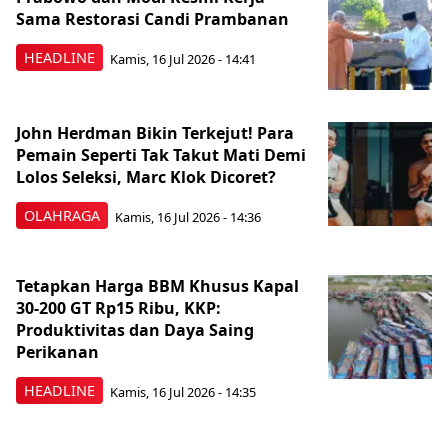
Sama Restorasi Candi Prambanan
HEADLINE
Kamis, 16 Jul 2026 - 14:41
John Herdman Bikin Terkejut! Para
Pemain Seperti Tak Takut Mati Demi
Lolos Seleksi, Marc Klok Dicoret?
OLAHRAGA
Kamis, 16 Jul 2026 - 14:36
Tetapkan Harga BBM Khusus Kapal
30-200 GT Rp15 Ribu, KKP:
Produktivitas dan Daya Saing
Perikanan
HEADLINE
Kamis, 16 Jul 2026 - 14:35