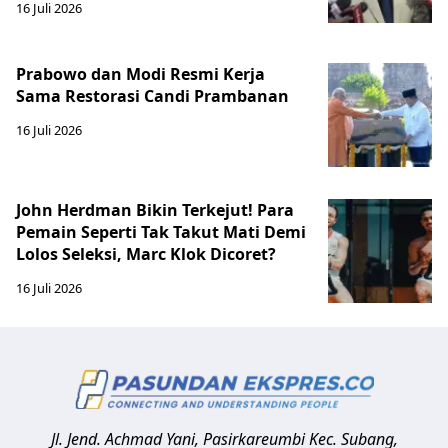
16 Juli 2026
Prabowo dan Modi Resmi Kerja
Sama Restorasi Candi Prambanan
16 Juli 2026
John Herdman Bikin Terkejut! Para
Pemain Seperti Tak Takut Mati Demi
Lolos Seleksi, Marc Klok Dicoret?
16 Juli 2026
Jl. Jend. Achmad Yani, Pasirkareumbi
Kec. Subang,