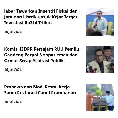
Jabar Tawarkan Insentif Fiskal dan
Jaminan Listrik untuk Kejar Target
Investasi Rp314 Triliun
16 Juli 2026
Komisi II DPR Pertajam RUU Pemilu,
Gandeng Parpol Nonparlemen dan
Ormas Serap Aspirasi Publik
16 Juli 2026
Prabowo dan Modi Resmi Kerja
Sama Restorasi Candi Prambanan
16 Juli 2026