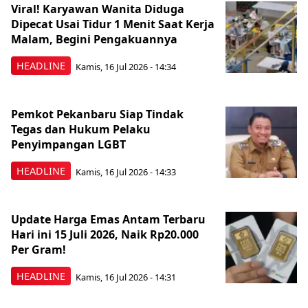
Viral! Karyawan Wanita Diduga
Dipecat Usai Tidur 1 Menit Saat Kerja
Malam, Begini Pengakuannya
HEADLINE
Kamis, 16 Jul 2026 - 14:34
Pemkot Pekanbaru Siap Tindak
Tegas dan Hukum Pelaku
Penyimpangan LGBT
HEADLINE
Kamis, 16 Jul 2026 - 14:33
Update Harga Emas Antam Terbaru
Hari ini 15 Juli 2026, Naik Rp20.000
Per Gram!
HEADLINE
Kamis, 16 Jul 2026 - 14:31