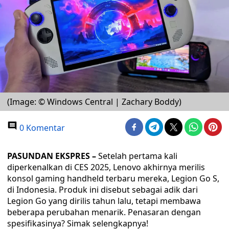
(Image: © Windows Central | Zachary Boddy)
0 Komentar
PASUNDAN EKSPRES –
Setelah pertama kali
diperkenalkan di CES 2025, Lenovo akhirnya merilis
konsol gaming handheld terbaru mereka, Legion Go S,
di Indonesia. Produk ini disebut sebagai adik dari
Legion Go yang dirilis tahun lalu, tetapi membawa
beberapa perubahan menarik. Penasaran dengan
spesifikasinya? Simak selengkapnya!