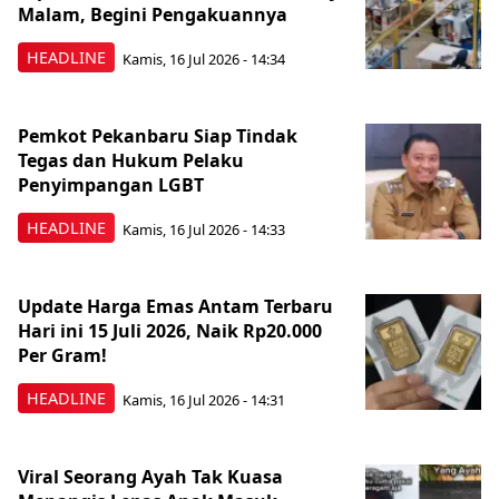
Malam, Begini Pengakuannya
HEADLINE
Kamis, 16 Jul 2026 - 14:34
Pemkot Pekanbaru Siap Tindak
Tegas dan Hukum Pelaku
Penyimpangan LGBT
HEADLINE
Kamis, 16 Jul 2026 - 14:33
Update Harga Emas Antam Terbaru
Hari ini 15 Juli 2026, Naik Rp20.000
Per Gram!
HEADLINE
Kamis, 16 Jul 2026 - 14:31
Viral Seorang Ayah Tak Kuasa