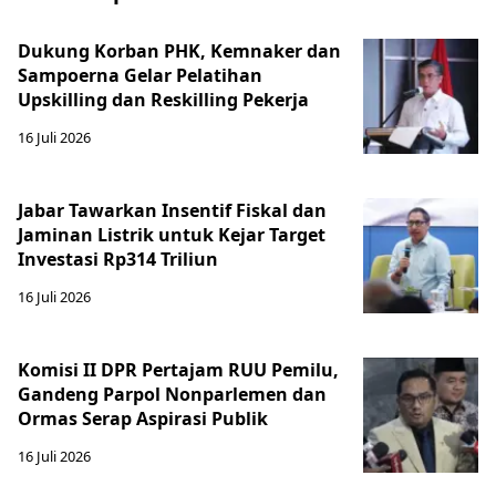
Dukung Korban PHK, Kemnaker dan
Sampoerna Gelar Pelatihan
Upskilling dan Reskilling Pekerja
16 Juli 2026
Jabar Tawarkan Insentif Fiskal dan
Jaminan Listrik untuk Kejar Target
Investasi Rp314 Triliun
16 Juli 2026
Komisi II DPR Pertajam RUU Pemilu,
Gandeng Parpol Nonparlemen dan
Ormas Serap Aspirasi Publik
16 Juli 2026