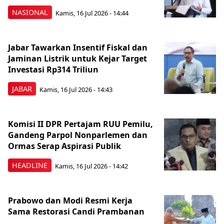
NASIONAL
Kamis, 16 Jul 2026 - 14:44
Jabar Tawarkan Insentif Fiskal dan
Jaminan Listrik untuk Kejar Target
Investasi Rp314 Triliun
JABAR
Kamis, 16 Jul 2026 - 14:43
Komisi II DPR Pertajam RUU Pemilu,
Gandeng Parpol Nonparlemen dan
Ormas Serap Aspirasi Publik
HEADLINE
Kamis, 16 Jul 2026 - 14:42
Prabowo dan Modi Resmi Kerja
Sama Restorasi Candi Prambanan