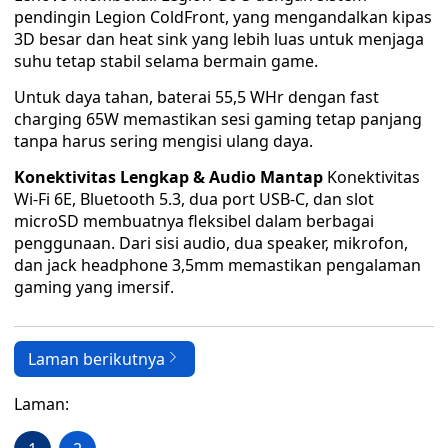
pendingin Legion ColdFront, yang mengandalkan kipas
3D besar dan heat sink yang lebih luas untuk menjaga
suhu tetap stabil selama bermain game.
Untuk daya tahan, baterai 55,5 WHr dengan fast
charging 65W memastikan sesi gaming tetap panjang
tanpa harus sering mengisi ulang daya.
Konektivitas Lengkap & Audio Mantap
Konektivitas
Wi-Fi 6E, Bluetooth 5.3, dua port USB-C, dan slot
microSD membuatnya fleksibel dalam berbagai
penggunaan. Dari sisi audio, dua speaker, mikrofon,
dan jack headphone 3,5mm memastikan pengalaman
gaming yang imersif.
Laman berikutnya
Laman: