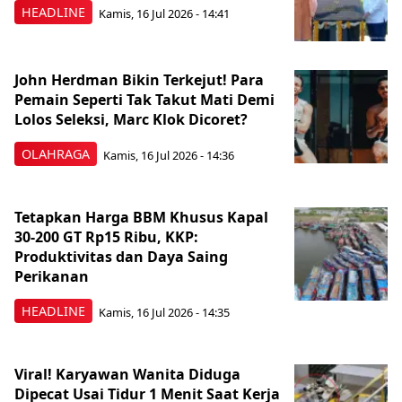
HEADLINE
Kamis, 16 Jul 2026 - 14:41
John Herdman Bikin Terkejut! Para
Pemain Seperti Tak Takut Mati Demi
Lolos Seleksi, Marc Klok Dicoret?
OLAHRAGA
Kamis, 16 Jul 2026 - 14:36
Tetapkan Harga BBM Khusus Kapal
30-200 GT Rp15 Ribu, KKP:
Produktivitas dan Daya Saing
Perikanan
HEADLINE
Kamis, 16 Jul 2026 - 14:35
Viral! Karyawan Wanita Diduga
Dipecat Usai Tidur 1 Menit Saat Kerja