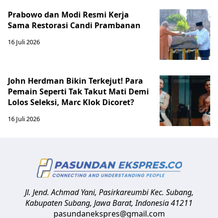
Prabowo dan Modi Resmi Kerja
Sama Restorasi Candi Prambanan
16 Juli 2026
John Herdman Bikin Terkejut! Para
Pemain Seperti Tak Takut Mati Demi
Lolos Seleksi, Marc Klok Dicoret?
16 Juli 2026
Jl. Jend. Achmad Yani, Pasirkareumbi
Kec. Subang,
Kabupaten Subang, Jawa Barat
,
Indonesia
41211
pasundanekspres@gmail.com