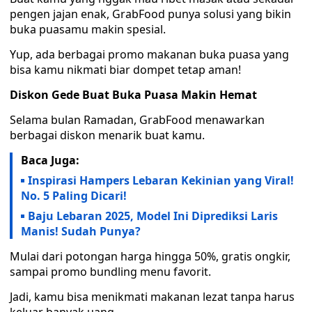
pengen jajan enak, GrabFood punya solusi yang bikin
buka puasamu makin spesial.
Yup, ada berbagai promo makanan buka puasa yang
bisa kamu nikmati biar dompet tetap aman!
Diskon Gede Buat Buka Puasa Makin Hemat
Selama bulan Ramadan, GrabFood menawarkan
berbagai diskon menarik buat kamu.
Baca Juga:
Inspirasi Hampers Lebaran Kekinian yang Viral!
No. 5 Paling Dicari!
Baju Lebaran 2025, Model Ini Diprediksi Laris
Manis! Sudah Punya?
Mulai dari potongan harga hingga 50%, gratis ongkir,
sampai promo bundling menu favorit.
Jadi, kamu bisa menikmati makanan lezat tanpa harus