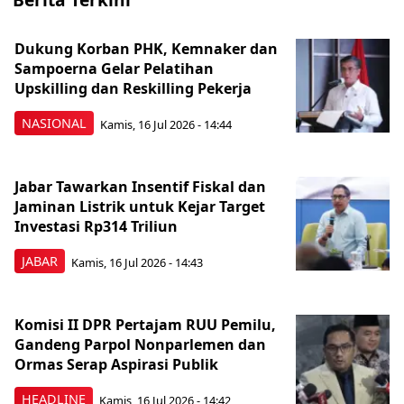
Dukung Korban PHK, Kemnaker dan
Sampoerna Gelar Pelatihan
Upskilling dan Reskilling Pekerja
NASIONAL
Kamis, 16 Jul 2026 - 14:44
Jabar Tawarkan Insentif Fiskal dan
Jaminan Listrik untuk Kejar Target
Investasi Rp314 Triliun
JABAR
Kamis, 16 Jul 2026 - 14:43
Komisi II DPR Pertajam RUU Pemilu,
Gandeng Parpol Nonparlemen dan
Ormas Serap Aspirasi Publik
HEADLINE
Kamis, 16 Jul 2026 - 14:42