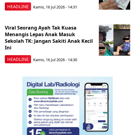
HEADLINE
Kamis, 16 Jul 2026 - 14:31
Viral Seorang Ayah Tak Kuasa
Menangis Lepas Anak Masuk
Sekolah TK: Jangan Sakiti Anak Kecil
Ini
HEADLINE
Kamis, 16 Jul 2026 - 14:30