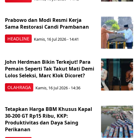
Prabowo dan Modi Resmi Kerja
Sama Restorasi Candi Prambanan
HEADLINE
Kamis, 16 Jul 2026 - 14:41
John Herdman Bikin Terkejut! Para
Pemain Seperti Tak Takut Mati Demi
Lolos Seleksi, Marc Klok Dicoret?
OLAHRAGA
Kamis, 16 Jul 2026 - 14:36
Tetapkan Harga BBM Khusus Kapal
30-200 GT Rp15 Ribu, KKP:
Produktivitas dan Daya Saing
Perikanan