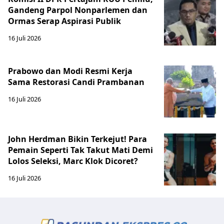
Gandeng Parpol Nonparlemen dan
Ormas Serap Aspirasi Publik
16 Juli 2026
Prabowo dan Modi Resmi Kerja
Sama Restorasi Candi Prambanan
16 Juli 2026
John Herdman Bikin Terkejut! Para
Pemain Seperti Tak Takut Mati Demi
Lolos Seleksi, Marc Klok Dicoret?
16 Juli 2026