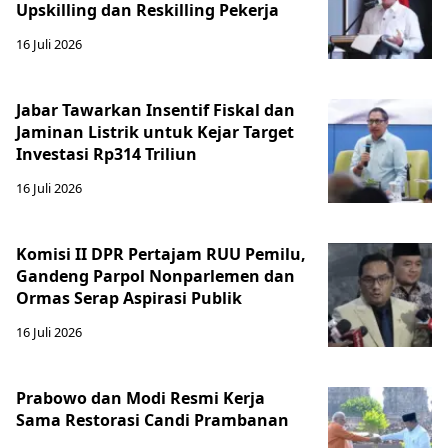
Upskilling dan Reskilling Pekerja
16 Juli 2026
Jabar Tawarkan Insentif Fiskal dan
Jaminan Listrik untuk Kejar Target
Investasi Rp314 Triliun
16 Juli 2026
Komisi II DPR Pertajam RUU Pemilu,
Gandeng Parpol Nonparlemen dan
Ormas Serap Aspirasi Publik
16 Juli 2026
Prabowo dan Modi Resmi Kerja
Sama Restorasi Candi Prambanan