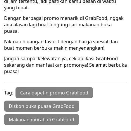
di jam tertentu, jadi pastikan kamu pesan di waktu
yang tepat.
Dengan berbagai promo menarik di GrabFood, nggak
ada alasan lagi buat bingung cari makanan buka
puasa.
Nikmati hidangan favorit dengan harga spesial dan
buat momen berbuka makin menyenangkan!
Jangan sampai kelewatan ya, cek aplikasi GrabFood
sekarang dan manfaatkan promonya! Selamat berbuka
puasa!
Tag:
Cara dapetin promo GrabFood
Diskon buka puasa GrabFood
Makanan murah di GrabFood