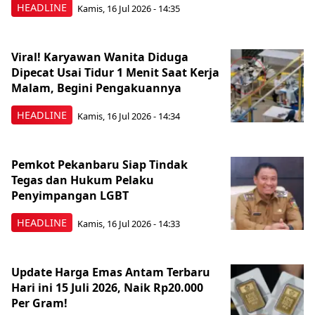
HEADLINE
Kamis, 16 Jul 2026 - 14:35
Viral! Karyawan Wanita Diduga
Dipecat Usai Tidur 1 Menit Saat Kerja
Malam, Begini Pengakuannya
HEADLINE
Kamis, 16 Jul 2026 - 14:34
Pemkot Pekanbaru Siap Tindak
Tegas dan Hukum Pelaku
Penyimpangan LGBT
HEADLINE
Kamis, 16 Jul 2026 - 14:33
Update Harga Emas Antam Terbaru
Hari ini 15 Juli 2026, Naik Rp20.000
Per Gram!