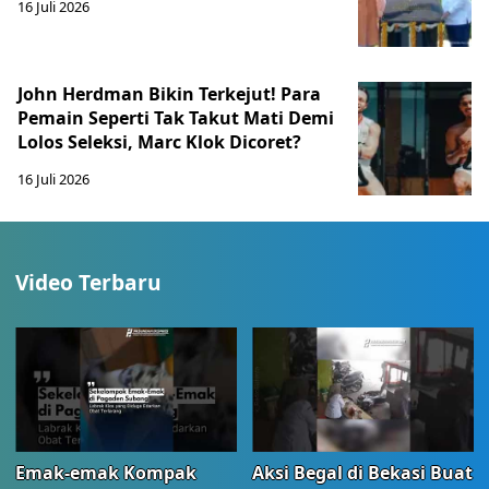
16 Juli 2026
John Herdman Bikin Terkejut! Para
Pemain Seperti Tak Takut Mati Demi
Lolos Seleksi, Marc Klok Dicoret?
16 Juli 2026
Video Terbaru
Emak-emak Kompak
Aksi Begal di Bekasi Buat