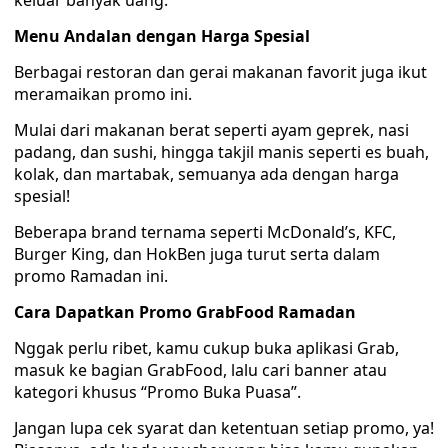
keluar banyak uang.
Menu Andalan dengan Harga Spesial
Berbagai restoran dan gerai makanan favorit juga ikut
meramaikan promo ini.
Mulai dari makanan berat seperti ayam geprek, nasi
padang, dan sushi, hingga takjil manis seperti es buah,
kolak, dan martabak, semuanya ada dengan harga
spesial!
Beberapa brand ternama seperti McDonald’s, KFC,
Burger King, dan HokBen juga turut serta dalam
promo Ramadan ini.
Cara Dapatkan Promo GrabFood Ramadan
Nggak perlu ribet, kamu cukup buka aplikasi Grab,
masuk ke bagian GrabFood, lalu cari banner atau
kategori khusus “Promo Buka Puasa”.
Jangan lupa cek syarat dan ketentuan setiap promo, ya!