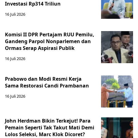
Investasi Rp314 Triliun
16 Juli 2026
Komisi II DPR Pertajam RUU Pemilu,
Gandeng Parpol Nonparlemen dan
Ormas Serap Aspirasi Publik
16 Juli 2026
Prabowo dan Modi Resmi Kerja
Sama Restorasi Candi Prambanan
16 Juli 2026
John Herdman Bikin Terkejut! Para
Pemain Seperti Tak Takut Mati Demi
Lolos Seleksi, Marc Klok Dicoret?