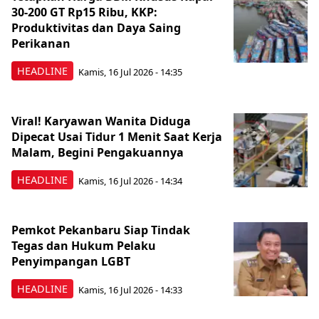
30-200 GT Rp15 Ribu, KKP:
Produktivitas dan Daya Saing
Perikanan
HEADLINE
Kamis, 16 Jul 2026 - 14:35
Viral! Karyawan Wanita Diduga
Dipecat Usai Tidur 1 Menit Saat Kerja
Malam, Begini Pengakuannya
HEADLINE
Kamis, 16 Jul 2026 - 14:34
Pemkot Pekanbaru Siap Tindak
Tegas dan Hukum Pelaku
Penyimpangan LGBT
HEADLINE
Kamis, 16 Jul 2026 - 14:33