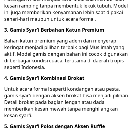
kesan ramping tanpa membentuk lekuk tubuh. Model
ini juga memberikan kenyamanan lebih saat dipakai
sehari-hari maupun untuk acara formal.
3. Gamis Syar’i Berbahan Katun Premium
Bahan katun premium yang adem dan menyerap
keringat menjadi pilihan terbaik bagi Muslimah yang
aktif. Model gamis dengan bahan ini cocok digunakan
di berbagai kondisi cuaca, terutama di daerah tropis
seperti Indonesia.
4. Gamis Syar’i Kombinasi Brokat
Untuk acara formal seperti kondangan atau pesta,
gamis syar’i dengan aksen brokat bisa menjadi pilihan.
Detail brokat pada bagian lengan atau dada
memberikan kesan mewah tanpa menghilangkan
kesan syar’i.
5. Gamis Syar’i Polos dengan Aksen Ruffle