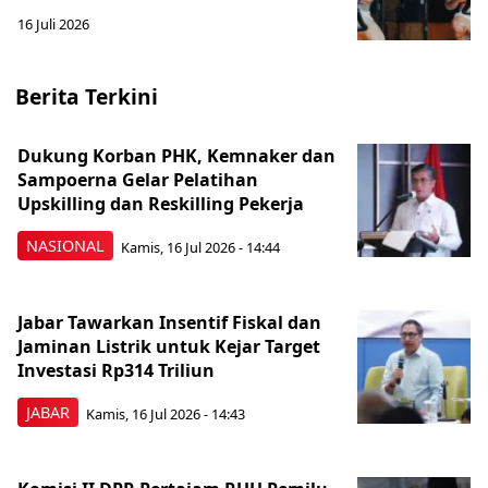
16 Juli 2026
Berita Terkini
Dukung Korban PHK, Kemnaker dan
Sampoerna Gelar Pelatihan
Upskilling dan Reskilling Pekerja
NASIONAL
Kamis, 16 Jul 2026 - 14:44
Jabar Tawarkan Insentif Fiskal dan
Jaminan Listrik untuk Kejar Target
Investasi Rp314 Triliun
JABAR
Kamis, 16 Jul 2026 - 14:43