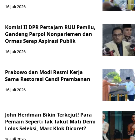
16 Juli 2026
Komisi II DPR Pertajam RUU Pemilu,
Gandeng Parpol Nonparlemen dan
Ormas Serap Aspirasi Publik
16 Juli 2026
Prabowo dan Modi Resmi Kerja
Sama Restorasi Candi Prambanan
16 Juli 2026
John Herdman Bikin Terkejut! Para
Pemain Seperti Tak Takut Mati Demi
Lolos Seleksi, Marc Klok Dicoret?
16 Juli 2026