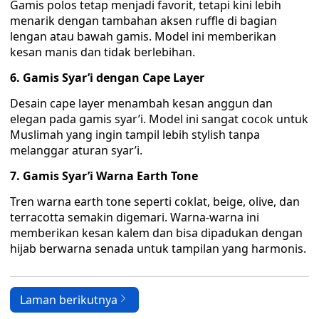
Gamis polos tetap menjadi favorit, tetapi kini lebih
menarik dengan tambahan aksen ruffle di bagian
lengan atau bawah gamis. Model ini memberikan
kesan manis dan tidak berlebihan.
6. Gamis Syar’i dengan Cape Layer
Desain cape layer menambah kesan anggun dan
elegan pada gamis syar’i. Model ini sangat cocok untuk
Muslimah yang ingin tampil lebih stylish tanpa
melanggar aturan syar’i.
7. Gamis Syar’i Warna Earth Tone
Tren warna earth tone seperti coklat, beige, olive, dan
terracotta semakin digemari. Warna-warna ini
memberikan kesan kalem dan bisa dipadukan dengan
hijab berwarna senada untuk tampilan yang harmonis.
Laman berikutnya