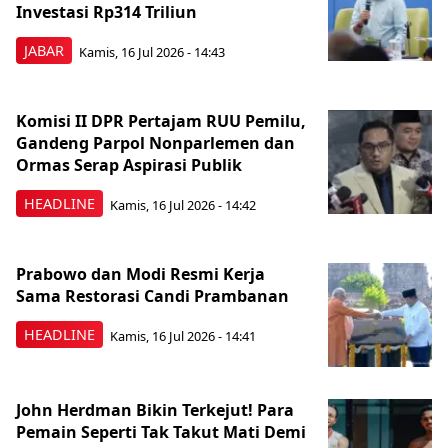
Investasi Rp314 Triliun
JABAR
Kamis, 16 Jul 2026 - 14:43
Komisi II DPR Pertajam RUU Pemilu,
Gandeng Parpol Nonparlemen dan
Ormas Serap Aspirasi Publik
HEADLINE
Kamis, 16 Jul 2026 - 14:42
Prabowo dan Modi Resmi Kerja
Sama Restorasi Candi Prambanan
HEADLINE
Kamis, 16 Jul 2026 - 14:41
John Herdman Bikin Terkejut! Para
Pemain Seperti Tak Takut Mati Demi