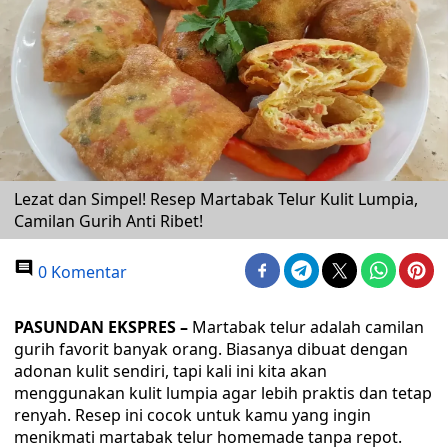
Lezat dan Simpel! Resep Martabak Telur Kulit Lumpia,
Camilan Gurih Anti Ribet!
0 Komentar
PASUNDAN EKSPRES –
Martabak telur adalah camilan
gurih favorit banyak orang. Biasanya dibuat dengan
adonan kulit sendiri, tapi kali ini kita akan
menggunakan kulit lumpia agar lebih praktis dan tetap
renyah. Resep ini cocok untuk kamu yang ingin
menikmati martabak telur homemade tanpa repot.