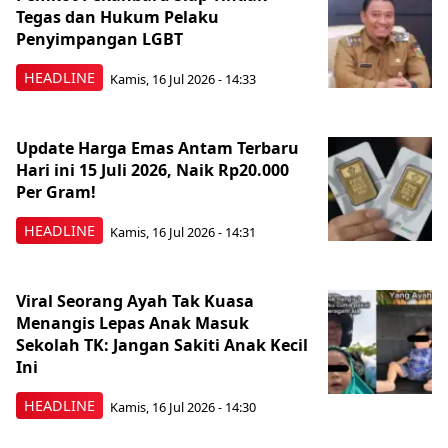
Tegas dan Hukum Pelaku
Penyimpangan LGBT
HEADLINE
Kamis, 16 Jul 2026 - 14:33
Update Harga Emas Antam Terbaru
Hari ini 15 Juli 2026, Naik Rp20.000
Per Gram!
HEADLINE
Kamis, 16 Jul 2026 - 14:31
Viral Seorang Ayah Tak Kuasa
Menangis Lepas Anak Masuk
Sekolah TK: Jangan Sakiti Anak Kecil
Ini
HEADLINE
Kamis, 16 Jul 2026 - 14:30