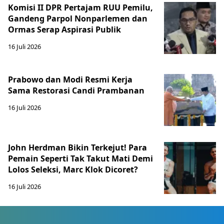
Komisi II DPR Pertajam RUU Pemilu,
Gandeng Parpol Nonparlemen dan
Ormas Serap Aspirasi Publik
16 Juli 2026
Prabowo dan Modi Resmi Kerja
Sama Restorasi Candi Prambanan
16 Juli 2026
John Herdman Bikin Terkejut! Para
Pemain Seperti Tak Takut Mati Demi
Lolos Seleksi, Marc Klok Dicoret?
16 Juli 2026