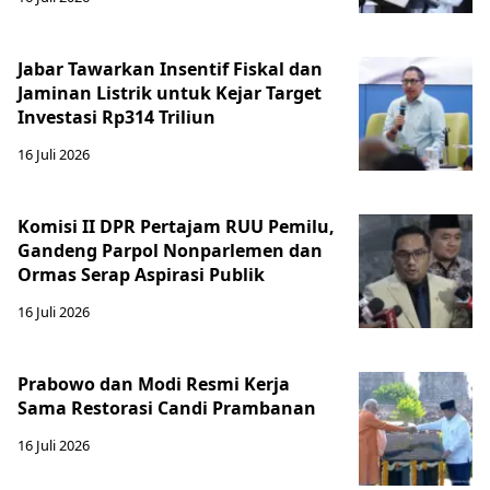
Jabar Tawarkan Insentif Fiskal dan
Jaminan Listrik untuk Kejar Target
Investasi Rp314 Triliun
16 Juli 2026
Komisi II DPR Pertajam RUU Pemilu,
Gandeng Parpol Nonparlemen dan
Ormas Serap Aspirasi Publik
16 Juli 2026
Prabowo dan Modi Resmi Kerja
Sama Restorasi Candi Prambanan
16 Juli 2026