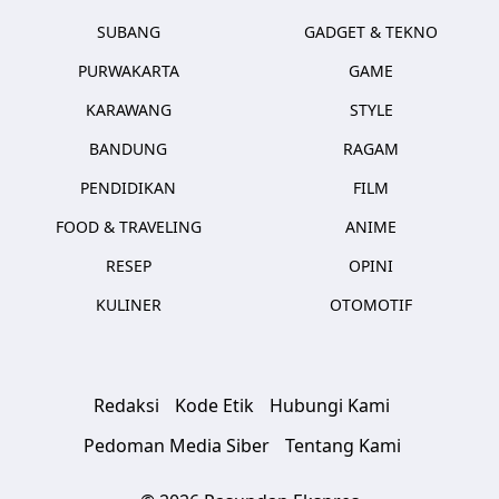
SUBANG
GADGET & TEKNO
PURWAKARTA
GAME
KARAWANG
STYLE
BANDUNG
RAGAM
PENDIDIKAN
FILM
FOOD & TRAVELING
ANIME
RESEP
OPINI
KULINER
OTOMOTIF
Redaksi
Kode Etik
Hubungi Kami
Pedoman Media Siber
Tentang Kami