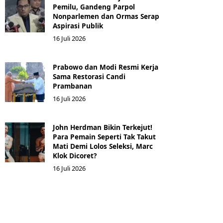
Pemilu, Gandeng Parpol
Nonparlemen dan Ormas Serap
Aspirasi Publik
16 Juli 2026
Prabowo dan Modi Resmi Kerja
Sama Restorasi Candi
Prambanan
16 Juli 2026
John Herdman Bikin Terkejut!
Para Pemain Seperti Tak Takut
Mati Demi Lolos Seleksi, Marc
Klok Dicoret?
16 Juli 2026