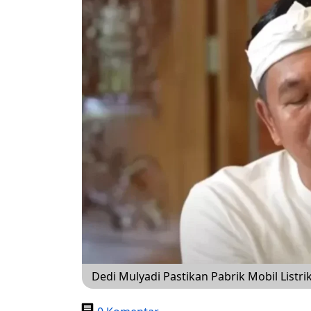
Dedi Mulyadi Pastikan Pabrik Mobil Lis