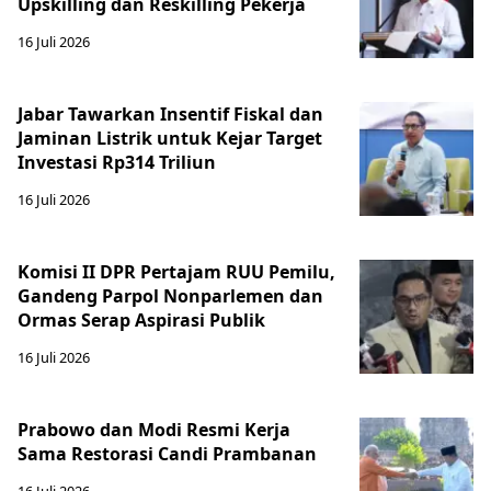
Upskilling dan Reskilling Pekerja
16 Juli 2026
Jabar Tawarkan Insentif Fiskal dan
Jaminan Listrik untuk Kejar Target
Investasi Rp314 Triliun
16 Juli 2026
Komisi II DPR Pertajam RUU Pemilu,
Gandeng Parpol Nonparlemen dan
Ormas Serap Aspirasi Publik
16 Juli 2026
Prabowo dan Modi Resmi Kerja
Sama Restorasi Candi Prambanan
16 Juli 2026