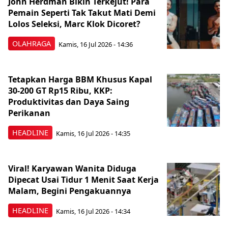
John Herdman Bikin Terkejut! Para
Pemain Seperti Tak Takut Mati Demi
Lolos Seleksi, Marc Klok Dicoret?
OLAHRAGA
Kamis, 16 Jul 2026 - 14:36
Tetapkan Harga BBM Khusus Kapal
30-200 GT Rp15 Ribu, KKP:
Produktivitas dan Daya Saing
Perikanan
HEADLINE
Kamis, 16 Jul 2026 - 14:35
Viral! Karyawan Wanita Diduga
Dipecat Usai Tidur 1 Menit Saat Kerja
Malam, Begini Pengakuannya
HEADLINE
Kamis, 16 Jul 2026 - 14:34