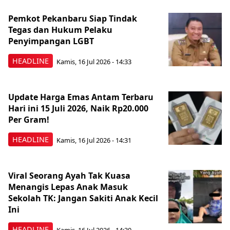
Pemkot Pekanbaru Siap Tindak
Tegas dan Hukum Pelaku
Penyimpangan LGBT
HEADLINE
Kamis, 16 Jul 2026 - 14:33
Update Harga Emas Antam Terbaru
Hari ini 15 Juli 2026, Naik Rp20.000
Per Gram!
HEADLINE
Kamis, 16 Jul 2026 - 14:31
Viral Seorang Ayah Tak Kuasa
Menangis Lepas Anak Masuk
Sekolah TK: Jangan Sakiti Anak Kecil
Ini
HEADLINE
Kamis, 16 Jul 2026 - 14:30