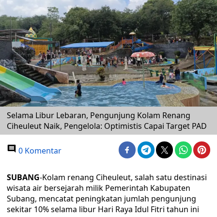
Selama Libur Lebaran, Pengunjung Kolam Renang
Ciheuleut Naik, Pengelola: Optimistis Capai Target PAD
0 Komentar
SUBANG
-Kolam renang Ciheuleut, salah satu destinasi
wisata air bersejarah milik Pemerintah Kabupaten
Subang, mencatat peningkatan jumlah pengunjung
sekitar 10% selama libur Hari Raya Idul Fitri tahun ini