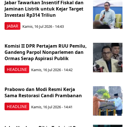
Jabar Tawarkan Insentif Fiskal dan
Jaminan Listrik untuk Kejar Target
Investasi Rp314 Triliun
JABAR
Kamis, 16 Jul 2026 - 14:43
Komisi II DPR Pertajam RUU Pemilu,
Gandeng Parpol Nonparlemen dan
Ormas Serap Aspirasi Publik
HEADLINE
Kamis, 16 Jul 2026 - 14:42
Prabowo dan Modi Resmi Kerja
Sama Restorasi Candi Prambanan
HEADLINE
Kamis, 16 Jul 2026 - 14:41