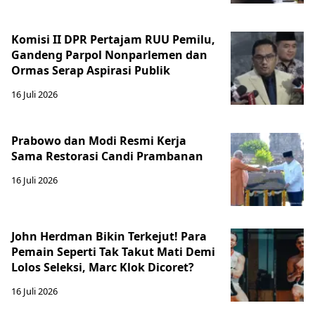
Komisi II DPR Pertajam RUU Pemilu,
Gandeng Parpol Nonparlemen dan
Ormas Serap Aspirasi Publik
16 Juli 2026
Prabowo dan Modi Resmi Kerja
Sama Restorasi Candi Prambanan
16 Juli 2026
John Herdman Bikin Terkejut! Para
Pemain Seperti Tak Takut Mati Demi
Lolos Seleksi, Marc Klok Dicoret?
16 Juli 2026