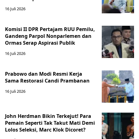
16 Juli 2026
Komisi II DPR Pertajam RUU Pemilu,
Gandeng Parpol Nonparlemen dan
Ormas Serap Aspirasi Publik
16 Juli 2026
Prabowo dan Modi Resmi Kerja
Sama Restorasi Candi Prambanan
16 Juli 2026
John Herdman Bikin Terkejut! Para
Pemain Seperti Tak Takut Mati Demi
Lolos Seleksi, Marc Klok Dicoret?