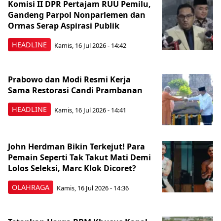
Komisi II DPR Pertajam RUU Pemilu,
Gandeng Parpol Nonparlemen dan
Ormas Serap Aspirasi Publik
HEADLINE
Kamis, 16 Jul 2026 - 14:42
Prabowo dan Modi Resmi Kerja
Sama Restorasi Candi Prambanan
HEADLINE
Kamis, 16 Jul 2026 - 14:41
John Herdman Bikin Terkejut! Para
Pemain Seperti Tak Takut Mati Demi
Lolos Seleksi, Marc Klok Dicoret?
OLAHRAGA
Kamis, 16 Jul 2026 - 14:36