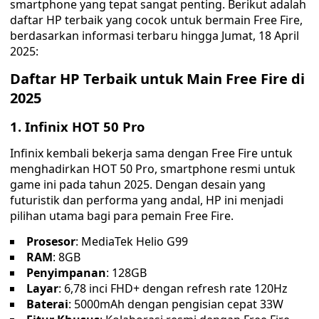
smartphone yang tepat sangat penting. Berikut adalah
daftar HP terbaik yang cocok untuk bermain Free Fire,
berdasarkan informasi terbaru hingga Jumat, 18 April
2025:
Daftar HP Terbaik untuk Main Free Fire di
2025
1. Infinix HOT 50 Pro
Infinix kembali bekerja sama dengan Free Fire untuk
menghadirkan HOT 50 Pro, smartphone resmi untuk
game ini pada tahun 2025. Dengan desain yang
futuristik dan performa yang andal, HP ini menjadi
pilihan utama bagi para pemain Free Fire.
Prosesor
: MediaTek Helio G99
RAM
: 8GB
Penyimpanan
: 128GB
Layar
: 6,78 inci FHD+ dengan refresh rate 120Hz
Baterai
: 5000mAh dengan pengisian cepat 33W