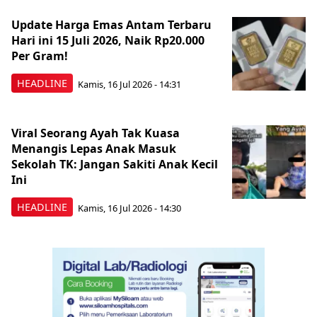
Update Harga Emas Antam Terbaru
Hari ini 15 Juli 2026, Naik Rp20.000
Per Gram!
HEADLINE
Kamis, 16 Jul 2026 - 14:31
Viral Seorang Ayah Tak Kuasa
Menangis Lepas Anak Masuk
Sekolah TK: Jangan Sakiti Anak Kecil
Ini
HEADLINE
Kamis, 16 Jul 2026 - 14:30