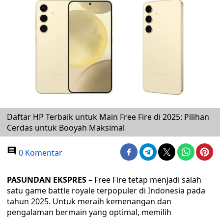
Daftar HP Terbaik untuk Main Free Fire di 2025: Pilihan
Cerdas untuk Booyah Maksimal
0 Komentar
PASUNDAN EKSPRES
– Free Fire tetap menjadi salah
satu game battle royale terpopuler di Indonesia pada
tahun 2025. Untuk meraih kemenangan dan
pengalaman bermain yang optimal, memilih