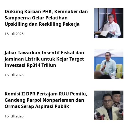
Dukung Korban PHK, Kemnaker dan
Sampoerna Gelar Pelatihan
Upskilling dan Reskilling Pekerja
16 Juli 2026
Jabar Tawarkan Insentif Fiskal dan
Jaminan Listrik untuk Kejar Target
Investasi Rp314 Triliun
16 Juli 2026
Komisi II DPR Pertajam RUU Pemilu,
Gandeng Parpol Nonparlemen dan
Ormas Serap Aspirasi Publik
16 Juli 2026