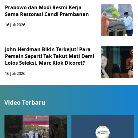
Prabowo dan Modi Resmi Kerja
Sama Restorasi Candi Prambanan
16 Juli 2026
John Herdman Bikin Terkejut! Para
Pemain Seperti Tak Takut Mati Demi
Lolos Seleksi, Marc Klok Dicoret?
16 Juli 2026
Video Terbaru