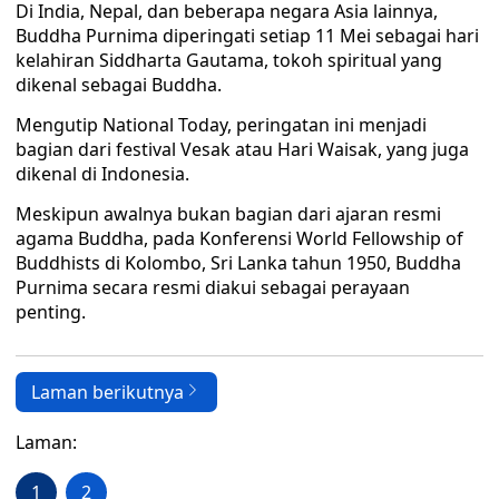
Di India, Nepal, dan beberapa negara Asia lainnya,
Buddha Purnima diperingati setiap 11 Mei sebagai hari
kelahiran Siddharta Gautama, tokoh spiritual yang
dikenal sebagai Buddha.
Mengutip National Today, peringatan ini menjadi
bagian dari festival Vesak atau Hari Waisak, yang juga
dikenal di Indonesia.
Meskipun awalnya bukan bagian dari ajaran resmi
agama Buddha, pada Konferensi World Fellowship of
Buddhists di Kolombo, Sri Lanka tahun 1950, Buddha
Purnima secara resmi diakui sebagai perayaan
penting.
Laman berikutnya
Laman:
1
2