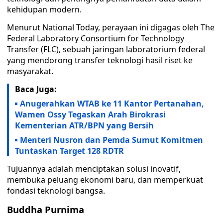
kehidupan modern.
Menurut National Today, perayaan ini digagas oleh The
Federal Laboratory Consortium for Technology
Transfer (FLC), sebuah jaringan laboratorium federal
yang mendorong transfer teknologi hasil riset ke
masyarakat.
Baca Juga:
Anugerahkan WTAB ke 11 Kantor Pertanahan,
Wamen Ossy Tegaskan Arah Birokrasi
Kementerian ATR/BPN yang Bersih
Menteri Nusron dan Pemda Sumut Komitmen
Tuntaskan Target 128 RDTR
Tujuannya adalah menciptakan solusi inovatif,
membuka peluang ekonomi baru, dan memperkuat
fondasi teknologi bangsa.
Buddha Purnima