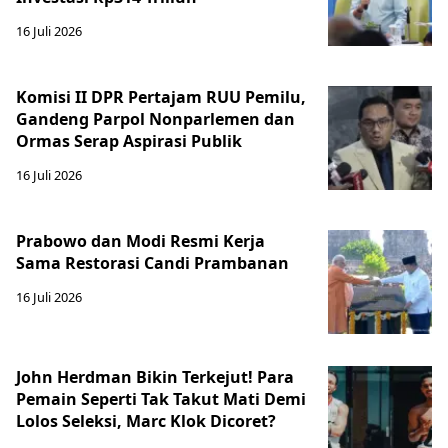
16 Juli 2026
Komisi II DPR Pertajam RUU Pemilu,
Gandeng Parpol Nonparlemen dan
Ormas Serap Aspirasi Publik
16 Juli 2026
Prabowo dan Modi Resmi Kerja
Sama Restorasi Candi Prambanan
16 Juli 2026
John Herdman Bikin Terkejut! Para
Pemain Seperti Tak Takut Mati Demi
Lolos Seleksi, Marc Klok Dicoret?