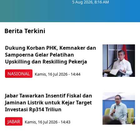
5 Aug 2026, 8:16 AM
Berita Terkini
Dukung Korban PHK, Kemnaker dan
Sampoerna Gelar Pelatihan
Upskilling dan Reskilling Pekerja
NASIONAL
Kamis, 16 Jul 2026 - 14:44
Jabar Tawarkan Insentif Fiskal dan
Jaminan Listrik untuk Kejar Target
Investasi Rp314 Triliun
JABAR
Kamis, 16 Jul 2026 - 14:43