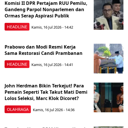
Komisi II DPR Pertajam RUU Pemilu,
Gandeng Parpol Nonparlemen dan
Ormas Serap Aspirasi Publik
HEADLINE
Kamis, 16 Jul 2026 - 14:42
Prabowo dan Modi Resmi Kerja
Sama Restorasi Candi Prambanan
HEADLINE
Kamis, 16 Jul 2026 - 14:41
John Herdman Bikin Terkejut! Para
Pemain Seperti Tak Takut Mati Demi
Lolos Seleksi, Marc Klok Dicoret?
OLAHRAGA
Kamis, 16 Jul 2026 - 14:36