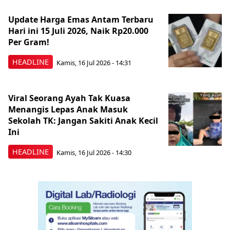
Update Harga Emas Antam Terbaru
Hari ini 15 Juli 2026, Naik Rp20.000
Per Gram!
HEADLINE
Kamis, 16 Jul 2026 - 14:31
Viral Seorang Ayah Tak Kuasa
Menangis Lepas Anak Masuk
Sekolah TK: Jangan Sakiti Anak Kecil
Ini
HEADLINE
Kamis, 16 Jul 2026 - 14:30