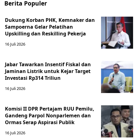
Berita Populer
Dukung Korban PHK, Kemnaker dan
Sampoerna Gelar Pelatihan
Upskilling dan Reskilling Pekerja
16 Juli 2026
Jabar Tawarkan Insentif Fiskal dan
Jaminan Listrik untuk Kejar Target
Investasi Rp314 Triliun
16 Juli 2026
Komisi II DPR Pertajam RUU Pemilu,
Gandeng Parpol Nonparlemen dan
Ormas Serap Aspirasi Publik
16 Juli 2026