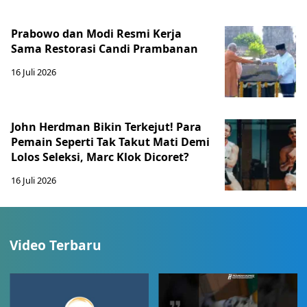
Prabowo dan Modi Resmi Kerja
Sama Restorasi Candi Prambanan
16 Juli 2026
John Herdman Bikin Terkejut! Para
Pemain Seperti Tak Takut Mati Demi
Lolos Seleksi, Marc Klok Dicoret?
16 Juli 2026
Video Terbaru