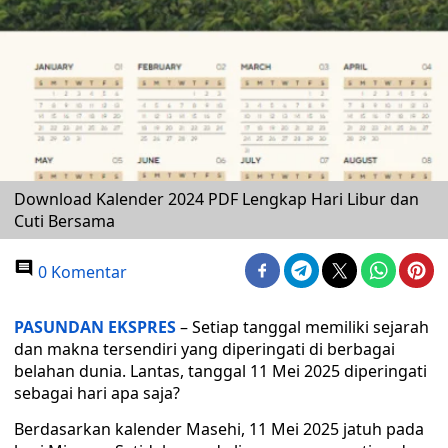
Download Kalender 2024 PDF Lengkap Hari Libur dan
Cuti Bersama
0 Komentar
PASUNDAN EKSPRES
– Setiap tanggal memiliki sejarah
dan makna tersendiri yang diperingati di berbagai
belahan dunia. Lantas, tanggal 11 Mei 2025 diperingati
sebagai hari apa saja?
Berdasarkan kalender Masehi, 11 Mei 2025 jatuh pada