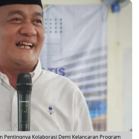
n Pentingnya Kolaborasi Demi Kelancaran Program