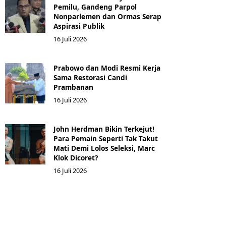
Pemilu, Gandeng Parpol
Nonparlemen dan Ormas Serap
Aspirasi Publik
16 Juli 2026
Prabowo dan Modi Resmi Kerja
Sama Restorasi Candi
Prambanan
16 Juli 2026
John Herdman Bikin Terkejut!
Para Pemain Seperti Tak Takut
Mati Demi Lolos Seleksi, Marc
Klok Dicoret?
16 Juli 2026