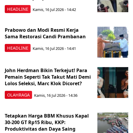
HEADLINE
Kamis, 16 Jul 2026 - 14:42
Prabowo dan Modi Resmi Kerja
Sama Restorasi Candi Prambanan
HEADLINE
Kamis, 16 Jul 2026 - 14:41
John Herdman Bikin Terkejut! Para
Pemain Seperti Tak Takut Mati Demi
Lolos Seleksi, Marc Klok Dicoret?
OLAHRAGA
Kamis, 16 Jul 2026 - 14:36
Tetapkan Harga BBM Khusus Kapal
30-200 GT Rp15 Ribu, KKP:
Produktivitas dan Daya Saing