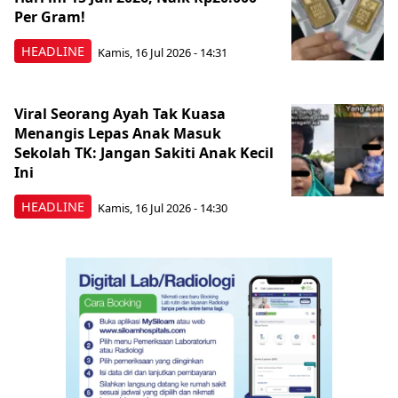
Per Gram!
HEADLINE
Kamis, 16 Jul 2026 - 14:31
Viral Seorang Ayah Tak Kuasa
Menangis Lepas Anak Masuk
Sekolah TK: Jangan Sakiti Anak Kecil
Ini
HEADLINE
Kamis, 16 Jul 2026 - 14:30