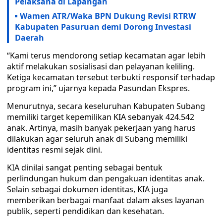
Pelaksana di Lapangan
Wamen ATR/Waka BPN Dukung Revisi RTRW
Kabupaten Pasuruan demi Dorong Investasi
Daerah
“Kami terus mendorong setiap kecamatan agar lebih
aktif melakukan sosialisasi dan pelayanan keliling.
Ketiga kecamatan tersebut terbukti responsif terhadap
program ini,” ujarnya kepada Pasundan Ekspres.
Menurutnya, secara keseluruhan Kabupaten Subang
memiliki target kepemilikan KIA sebanyak 424.542
anak. Artinya, masih banyak pekerjaan yang harus
dilakukan agar seluruh anak di Subang memiliki
identitas resmi sejak dini.
KIA dinilai sangat penting sebagai bentuk
perlindungan hukum dan pengakuan identitas anak.
Selain sebagai dokumen identitas, KIA juga
memberikan berbagai manfaat dalam akses layanan
publik, seperti pendidikan dan kesehatan.