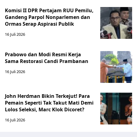
Komisi II DPR Pertajam RUU Pemilu,
Gandeng Parpol Nonparlemen dan
Ormas Serap Aspirasi Publik
16 Juli 2026
Prabowo dan Modi Resmi Kerja
Sama Restorasi Candi Prambanan
16 Juli 2026
John Herdman Bikin Terkejut! Para
Pemain Seperti Tak Takut Mati Demi
Lolos Seleksi, Marc Klok Dicoret?
16 Juli 2026