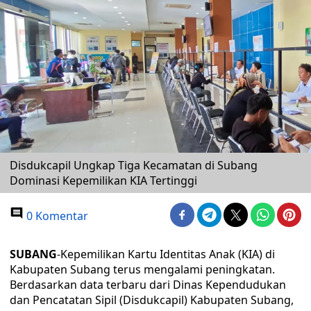
Disdukcapil Ungkap Tiga Kecamatan di Subang
Dominasi Kepemilikan KIA Tertinggi
0 Komentar
SUBANG
-Kepemilikan Kartu Identitas Anak (KIA) di
Kabupaten Subang terus mengalami peningkatan.
Berdasarkan data terbaru dari Dinas Kependudukan
dan Pencatatan Sipil (Disdukcapil) Kabupaten Subang,