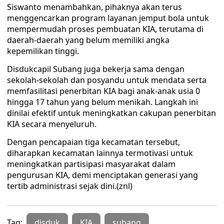
Siswanto menambahkan, pihaknya akan terus
menggencarkan program layanan jemput bola untuk
mempermudah proses pembuatan KIA, terutama di
daerah-daerah yang belum memiliki angka
kepemilikan tinggi.
Disdukcapil Subang juga bekerja sama dengan
sekolah-sekolah dan posyandu untuk mendata serta
memfasilitasi penerbitan KIA bagi anak-anak usia 0
hingga 17 tahun yang belum menikah. Langkah ini
dinilai efektif untuk meningkatkan cakupan penerbitan
KIA secara menyeluruh.
Dengan pencapaian tiga kecamatan tersebut,
diharapkan kecamatan lainnya termotivasi untuk
meningkatkan partisipasi masyarakat dalam
pengurusan KIA, demi menciptakan generasi yang
tertib administrasi sejak dini.(znl)
Tag:
disduk
KIA
subang