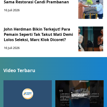
Sama Restorasi Candi Prambanan
16 Juli 2026
John Herdman Bikin Terkejut! Para
Pemain Seperti Tak Takut Mati Demi
Lolos Seleksi, Marc Klok Dicoret?
16 Juli 2026
Video Terbaru