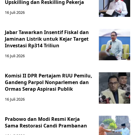
Upskilling dan Reskilling Pekerja
16 Juli 2026
Jabar Tawarkan Insentif Fiskal dan
Jaminan Listrik untuk Kejar Target
Investasi Rp314 Triliun
16 Juli 2026
Komisi II DPR Pertajam RUU Pemilu,
Gandeng Parpol Nonparlemen dan
Ormas Serap Aspirasi Publik
16 Juli 2026
Prabowo dan Modi Resmi Kerja
Sama Restorasi Candi Prambanan