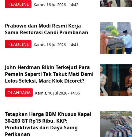
HEADLINE
Kamis, 16 Jul 2026 - 14:42
Prabowo dan Modi Resmi Kerja
Sama Restorasi Candi Prambanan
HEADLINE
Kamis, 16 Jul 2026 - 14:41
John Herdman Bikin Terkejut! Para
Pemain Seperti Tak Takut Mati Demi
Lolos Seleksi, Marc Klok Dicoret?
OLAHRAGA
Kamis, 16 Jul 2026 - 14:36
Tetapkan Harga BBM Khusus Kapal
30-200 GT Rp15 Ribu, KKP:
Produktivitas dan Daya Saing
Perikanan