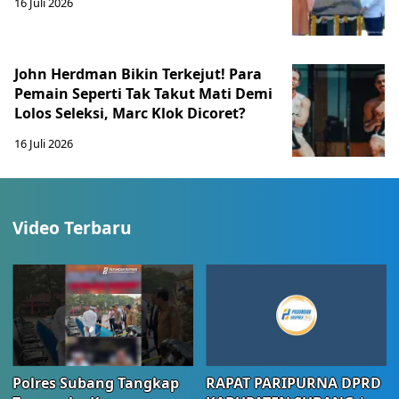
16 Juli 2026
John Herdman Bikin Terkejut! Para
Pemain Seperti Tak Takut Mati Demi
Lolos Seleksi, Marc Klok Dicoret?
16 Juli 2026
Video Terbaru
Polres Subang Tangkap
RAPAT PARIPURNA DPRD