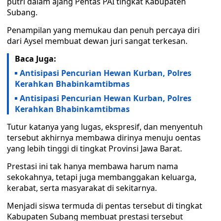
putri dalam ajang Pentas PAI tingkat Kabupaten
Subang.
Penampilan yang memukau dan penuh percaya diri
dari Aysel membuat dewan juri sangat terkesan.
Baca Juga:
Antisipasi Pencurian Hewan Kurban, Polres
Kerahkan Bhabinkamtibmas
Antisipasi Pencurian Hewan Kurban, Polres
Kerahkan Bhabinkamtibmas
Tutur katanya yang lugas, ekspresif, dan menyentuh
tersebut akhirnya membawa dirinya menuju oentas
yang lebih tinggi di tingkat Provinsi Jawa Barat.
Prestasi ini tak hanya membawa harum nama
sekokahnya, tetapi juga membanggakan keluarga,
kerabat, serta masyarakat di sekitarnya.
Menjadi siswa termuda di pentas tersebut di tingkat
Kabupaten Subang membuat prestasi tersebut