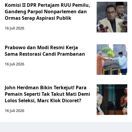
Komisi II DPR Pertajam RUU Pemilu,
Gandeng Parpol Nonparlemen dan
Ormas Serap Aspirasi Publik
16 Juli 2026
Prabowo dan Modi Resmi Kerja
Sama Restorasi Candi Prambanan
16 Juli 2026
John Herdman Bikin Terkejut! Para
Pemain Seperti Tak Takut Mati Demi
Lolos Seleksi, Marc Klok Dicoret?
16 Juli 2026