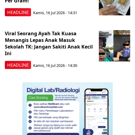
Per Gram!
HEADLINE
Kamis, 16 Jul 2026 - 14:31
Viral Seorang Ayah Tak Kuasa
Menangis Lepas Anak Masuk
Sekolah TK: Jangan Sakiti Anak Kecil
Ini
HEADLINE
Kamis, 16 Jul 2026 - 14:30