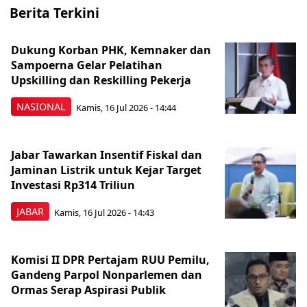
Berita Terkini
Dukung Korban PHK, Kemnaker dan
Sampoerna Gelar Pelatihan
Upskilling dan Reskilling Pekerja
NASIONAL
Kamis, 16 Jul 2026 - 14:44
Jabar Tawarkan Insentif Fiskal dan
Jaminan Listrik untuk Kejar Target
Investasi Rp314 Triliun
JABAR
Kamis, 16 Jul 2026 - 14:43
Komisi II DPR Pertajam RUU Pemilu,
Gandeng Parpol Nonparlemen dan
Ormas Serap Aspirasi Publik