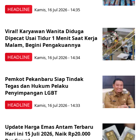
HEADLINE
Kamis, 16 Jul 2026 - 14:35
Viral! Karyawan Wanita Diduga
Dipecat Usai Tidur 1 Menit Saat Kerja
Malam, Begini Pengakuannya
HEADLINE
Kamis, 16 Jul 2026 - 14:34
Pemkot Pekanbaru Siap Tindak
Tegas dan Hukum Pelaku
Penyimpangan LGBT
HEADLINE
Kamis, 16 Jul 2026 - 14:33
Update Harga Emas Antam Terbaru
Hari ini 15 Juli 2026, Naik Rp20.000