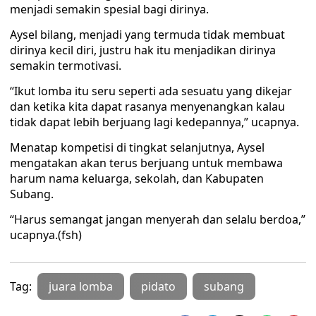
menjadi semakin spesial bagi dirinya.
Aysel bilang, menjadi yang termuda tidak membuat
dirinya kecil diri, justru hak itu menjadikan dirinya
semakin termotivasi.
“Ikut lomba itu seru seperti ada sesuatu yang dikejar
dan ketika kita dapat rasanya menyenangkan kalau
tidak dapat lebih berjuang lagi kedepannya,” ucapnya.
Menatap kompetisi di tingkat selanjutnya, Aysel
mengatakan akan terus berjuang untuk membawa
harum nama keluarga, sekolah, dan Kabupaten
Subang.
“Harus semangat jangan menyerah dan selalu berdoa,”
ucapnya.(fsh)
Tag:
juara lomba
pidato
subang