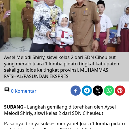
Aysel Melodi Shirly, siswi kelas 2 dari SDN Ciheuleut
yang meraih Juara 1 lomba pidato tingkat kabupaten
sekaligus lolos ke tingkat provinsi. MUHAMMAS
FAISHAL/PASUNDAN EKSPRES
0 Komentar
SUBANG
– Langkah gemilang ditorehkan oleh Aysel
Melodi Shirly, siswi kelas 2 dari SDN Ciheuleut.
Pasalnya dirinya sukses menyabet Juara 1 lomba pidato