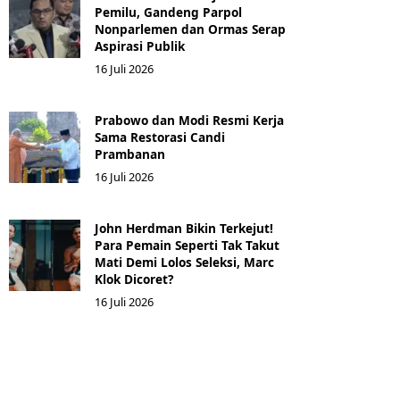
Pemilu, Gandeng Parpol
Nonparlemen dan Ormas Serap
Aspirasi Publik
16 Juli 2026
Prabowo dan Modi Resmi Kerja
Sama Restorasi Candi
Prambanan
16 Juli 2026
John Herdman Bikin Terkejut!
Para Pemain Seperti Tak Takut
Mati Demi Lolos Seleksi, Marc
Klok Dicoret?
16 Juli 2026