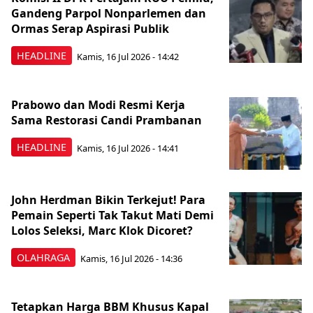
Gandeng Parpol Nonparlemen dan
Ormas Serap Aspirasi Publik
HEADLINE
Kamis, 16 Jul 2026 - 14:42
Prabowo dan Modi Resmi Kerja
Sama Restorasi Candi Prambanan
HEADLINE
Kamis, 16 Jul 2026 - 14:41
John Herdman Bikin Terkejut! Para
Pemain Seperti Tak Takut Mati Demi
Lolos Seleksi, Marc Klok Dicoret?
OLAHRAGA
Kamis, 16 Jul 2026 - 14:36
Tetapkan Harga BBM Khusus Kapal