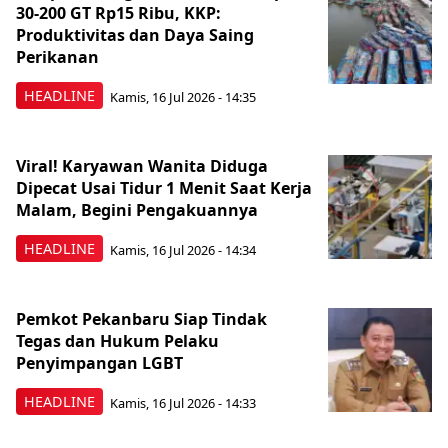
30-200 GT Rp15 Ribu, KKP:
Produktivitas dan Daya Saing
Perikanan
HEADLINE
Kamis, 16 Jul 2026 - 14:35
Viral! Karyawan Wanita Diduga
Dipecat Usai Tidur 1 Menit Saat Kerja
Malam, Begini Pengakuannya
HEADLINE
Kamis, 16 Jul 2026 - 14:34
Pemkot Pekanbaru Siap Tindak
Tegas dan Hukum Pelaku
Penyimpangan LGBT
HEADLINE
Kamis, 16 Jul 2026 - 14:33