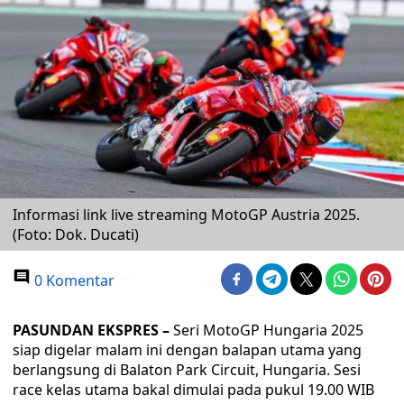
Informasi link live streaming MotoGP Austria 2025.
(Foto: Dok. Ducati)
0 Komentar
PASUNDAN EKSPRES –
Seri MotoGP Hungaria 2025
siap digelar malam ini dengan balapan utama yang
berlangsung di Balaton Park Circuit, Hungaria. Sesi
race kelas utama bakal dimulai pada pukul 19.00 WIB