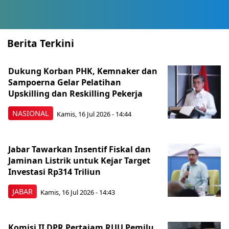
Berita Terkini
Dukung Korban PHK, Kemnaker dan
Sampoerna Gelar Pelatihan
Upskilling dan Reskilling Pekerja
NASIONAL
Kamis, 16 Jul 2026 - 14:44
Jabar Tawarkan Insentif Fiskal dan
Jaminan Listrik untuk Kejar Target
Investasi Rp314 Triliun
JABAR
Kamis, 16 Jul 2026 - 14:43
Komisi II DPR Pertajam RUU Pemilu,