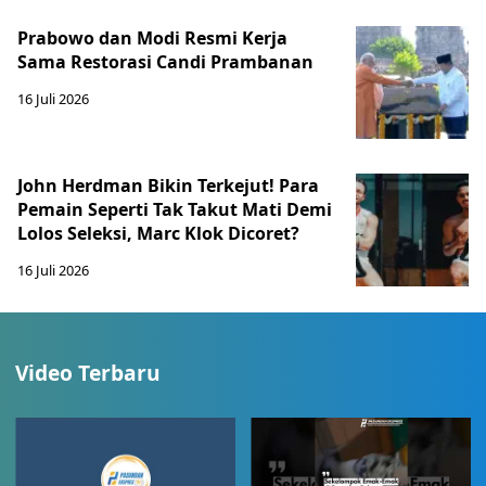
Prabowo dan Modi Resmi Kerja
Sama Restorasi Candi Prambanan
16 Juli 2026
John Herdman Bikin Terkejut! Para
Pemain Seperti Tak Takut Mati Demi
Lolos Seleksi, Marc Klok Dicoret?
16 Juli 2026
Video Terbaru