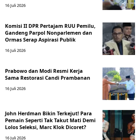
16 Juli 2026
Komisi II DPR Pertajam RUU Pemilu,
Gandeng Parpol Nonparlemen dan
Ormas Serap Aspirasi Publik
16 Juli 2026
Prabowo dan Modi Resmi Kerja
Sama Restorasi Candi Prambanan
16 Juli 2026
John Herdman Bikin Terkejut! Para
Pemain Seperti Tak Takut Mati Demi
Lolos Seleksi, Marc Klok Dicoret?
16 Juli 2026