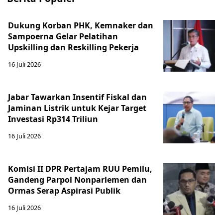
Dukung Korban PHK, Kemnaker dan
Sampoerna Gelar Pelatihan
Upskilling dan Reskilling Pekerja
16 Juli 2026
Jabar Tawarkan Insentif Fiskal dan
Jaminan Listrik untuk Kejar Target
Investasi Rp314 Triliun
16 Juli 2026
Komisi II DPR Pertajam RUU Pemilu,
Gandeng Parpol Nonparlemen dan
Ormas Serap Aspirasi Publik
16 Juli 2026