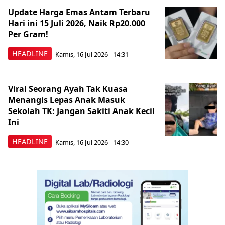
Update Harga Emas Antam Terbaru
Hari ini 15 Juli 2026, Naik Rp20.000
Per Gram!
HEADLINE
Kamis, 16 Jul 2026 - 14:31
Viral Seorang Ayah Tak Kuasa
Menangis Lepas Anak Masuk
Sekolah TK: Jangan Sakiti Anak Kecil
Ini
HEADLINE
Kamis, 16 Jul 2026 - 14:30