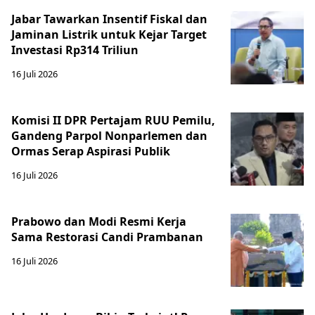
Jabar Tawarkan Insentif Fiskal dan
Jaminan Listrik untuk Kejar Target
Investasi Rp314 Triliun
16 Juli 2026
Komisi II DPR Pertajam RUU Pemilu,
Gandeng Parpol Nonparlemen dan
Ormas Serap Aspirasi Publik
16 Juli 2026
Prabowo dan Modi Resmi Kerja
Sama Restorasi Candi Prambanan
16 Juli 2026