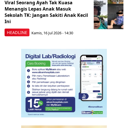
Viral Seorang Ayah Tak Kuasa
Menangis Lepas Anak Masuk
Sekolah TK: Jangan Sakiti Anak Kecil
Ini
HEADLINE
Kamis, 16 Jul 2026 - 14:30