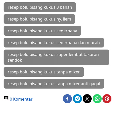
resep bolu pisang kukus 3 bahan
resep bolu pisang kukus ny. liem
resep bolu pisang kukus sederhana
resep bolu pisang kukus sederhana dan murah
resep bolu pisang kukus super lembut takaran
sendok
resep bolu pisang kukus tanpa mixer
resep bolu pisang kukus tanpa mixer anti gagal
0 Komentar