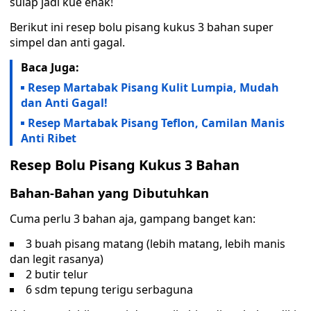
sulap jadi kue enak!
Berikut ini resep bolu pisang kukus 3 bahan super
simpel dan anti gagal.
Baca Juga:
Resep Martabak Pisang Kulit Lumpia, Mudah
dan Anti Gagal!
Resep Martabak Pisang Teflon, Camilan Manis
Anti Ribet
Resep Bolu Pisang Kukus 3 Bahan
Bahan-Bahan yang Dibutuhkan
Cuma perlu 3 bahan aja, gampang banget kan:
3 buah pisang matang (lebih matang, lebih manis
dan legit rasanya)
2 butir telur
6 sdm tepung terigu serbaguna