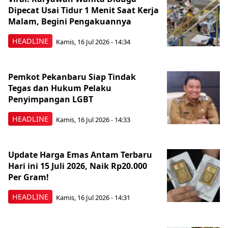
Dipecat Usai Tidur 1 Menit Saat Kerja
Malam, Begini Pengakuannya
HEADLINE
Kamis, 16 Jul 2026 - 14:34
Pemkot Pekanbaru Siap Tindak
Tegas dan Hukum Pelaku
Penyimpangan LGBT
HEADLINE
Kamis, 16 Jul 2026 - 14:33
Update Harga Emas Antam Terbaru
Hari ini 15 Juli 2026, Naik Rp20.000
Per Gram!
HEADLINE
Kamis, 16 Jul 2026 - 14:31