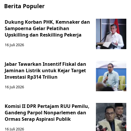
Berita Populer
Dukung Korban PHK, Kemnaker dan
Sampoerna Gelar Pelatihan
Upskilling dan Reskilling Pekerja
16 Juli 2026
Jabar Tawarkan Insentif Fiskal dan
Jaminan Listrik untuk Kejar Target
Investasi Rp314 Triliun
16 Juli 2026
Komisi II DPR Pertajam RUU Pemilu,
Gandeng Parpol Nonparlemen dan
Ormas Serap Aspirasi Publik
16 Juli 2026