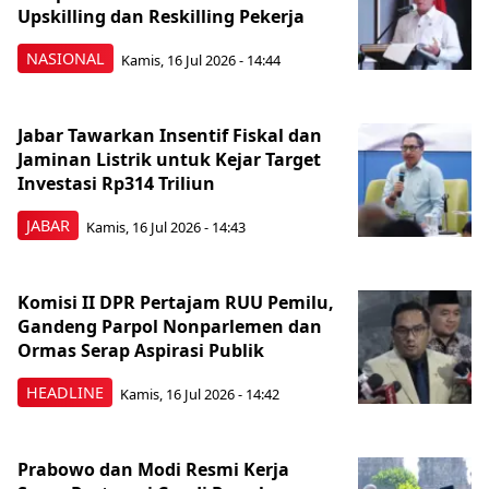
Upskilling dan Reskilling Pekerja
NASIONAL
Kamis, 16 Jul 2026 - 14:44
Jabar Tawarkan Insentif Fiskal dan
Jaminan Listrik untuk Kejar Target
Investasi Rp314 Triliun
JABAR
Kamis, 16 Jul 2026 - 14:43
Komisi II DPR Pertajam RUU Pemilu,
Gandeng Parpol Nonparlemen dan
Ormas Serap Aspirasi Publik
HEADLINE
Kamis, 16 Jul 2026 - 14:42
Prabowo dan Modi Resmi Kerja