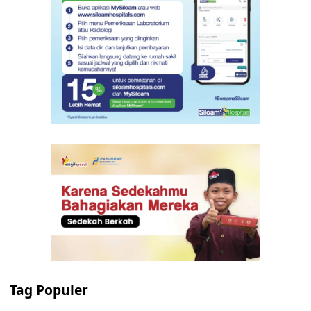
Tag Populer