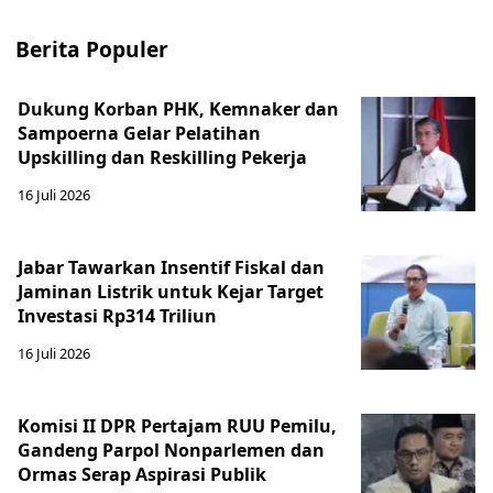
Berita Populer
Dukung Korban PHK, Kemnaker dan
Sampoerna Gelar Pelatihan
Upskilling dan Reskilling Pekerja
16 Juli 2026
Jabar Tawarkan Insentif Fiskal dan
Jaminan Listrik untuk Kejar Target
Investasi Rp314 Triliun
16 Juli 2026
Komisi II DPR Pertajam RUU Pemilu,
Gandeng Parpol Nonparlemen dan
Ormas Serap Aspirasi Publik