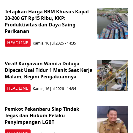
Tetapkan Harga BBM Khusus Kapal
30-200 GT Rp15 Ribu, KKP:
Produktivitas dan Daya Saing
Perikanan
HEADLINE
Kamis, 16 Jul 2026 - 14:35
Viral! Karyawan Wanita Diduga
Dipecat Usai Tidur 1 Menit Saat Kerja
Malam, Begini Pengakuannya
HEADLINE
Kamis, 16 Jul 2026 - 14:34
Pemkot Pekanbaru Siap Tindak
Tegas dan Hukum Pelaku
Penyimpangan LGBT