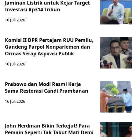
Jaminan Listrik untuk Kejar Target
Investasi Rp314 Triliun
16 Juli 2026
Komisi II DPR Pertajam RUU Pemilu,
Gandeng Parpol Nonparlemen dan
Ormas Serap Aspirasi Publik
16 Juli 2026
Prabowo dan Modi Resmi Kerja
Sama Restorasi Candi Prambanan
16 Juli 2026
John Herdman Bikin Terkejut! Para
Pemain Seperti Tak Takut Mati Demi