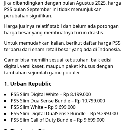
Jika dibandingkan dengan bulan Agustus 2025, harga
PS5 bulan September ini tidak menunjukkan
perubahan signifikan.
Harga jualnya relatif stabil dan belum ada potongan
harga besar yang membuatnya turun drastis.
Untuk memudahkan kalian, berikut daftar harga PS5
terbaru dari enam retail besar yang ada di Indonesia.
Gamer bisa memilih sesuai kebutuhan, baik edisi
digital, versi kaset, maupun paket khusus dengan
tambahan sejumlah game populer.
1. Urban Republic
PS5 Slim Digital White – Rp 8.199.000
PS5 Slim DualSense Bundle – Rp 10.799.000
PS5 Slim White – Rp 9.699.000
PS5 Slim Digital DualSense Bundle – Rp 9.299.000
PS5 Slim Call of Duty Bundle – Rp 9.699.000