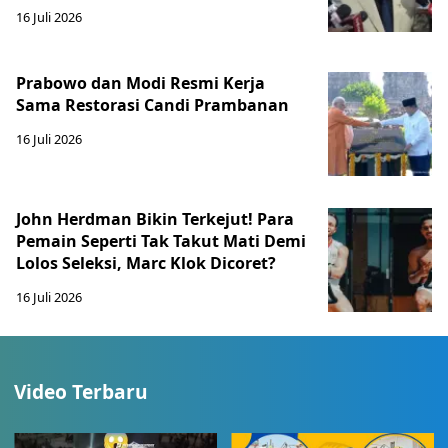
16 Juli 2026
Prabowo dan Modi Resmi Kerja
Sama Restorasi Candi Prambanan
16 Juli 2026
John Herdman Bikin Terkejut! Para
Pemain Seperti Tak Takut Mati Demi
Lolos Seleksi, Marc Klok Dicoret?
16 Juli 2026
Video Terbaru