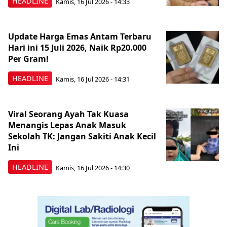
HEADLINE
Kamis, 16 Jul 2026 - 14:33
Update Harga Emas Antam Terbaru
Hari ini 15 Juli 2026, Naik Rp20.000
Per Gram!
HEADLINE
Kamis, 16 Jul 2026 - 14:31
Viral Seorang Ayah Tak Kuasa
Menangis Lepas Anak Masuk
Sekolah TK: Jangan Sakiti Anak Kecil
Ini
HEADLINE
Kamis, 16 Jul 2026 - 14:30