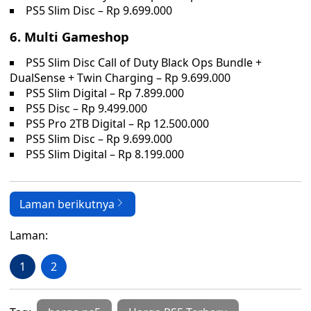
PS5 Slim Disc – Rp 9.699.000
6. Multi Gameshop
PS5 Slim Disc Call of Duty Black Ops Bundle +
DualSense + Twin Charging – Rp 9.699.000
PS5 Slim Digital – Rp 7.899.000
PS5 Disc – Rp 9.499.000
PS5 Pro 2TB Digital – Rp 12.500.000
PS5 Slim Disc – Rp 9.699.000
PS5 Slim Digital – Rp 8.199.000
Laman berikutnya
Laman:
1
2