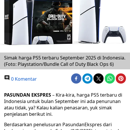
Simak harga PS5 terbaru September 2025 di Indonesia.
(Foto: Playstation/Bundle Call of Duty Black Ops 6)
0 Komentar
PASUNDAN EKSPRES
– Kira-kira, harga PS5 terbaru di
Indonesia untuk bulan September ini ada penurunan
atau tidak, ya? Kalau kalian penasaran, yuk simak
penjelasan berikut ini.
Berdasarkan penelusuran PasundanEkspres dari