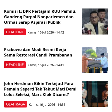
Komisi II DPR Pertajam RUU Pemilu,
Gandeng Parpol Nonparlemen dan
Ormas Serap Aspirasi Publik
HEADLINE
Kamis, 16 Jul 2026 - 14:42
Prabowo dan Modi Resmi Kerja
Sama Restorasi Candi Prambanan
HEADLINE
Kamis, 16 Jul 2026 - 14:41
John Herdman Bikin Terkejut! Para
Pemain Seperti Tak Takut Mati Demi
Lolos Seleksi, Marc Klok Dicoret?
OLAHRAGA
Kamis, 16 Jul 2026 - 14:36