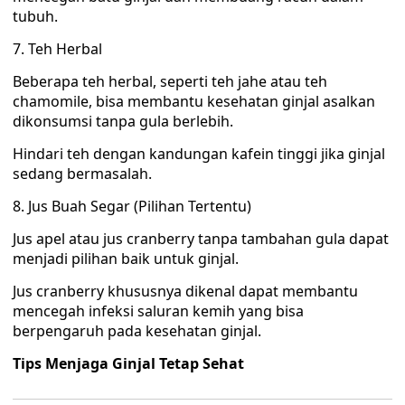
tubuh.
7. Teh Herbal
Beberapa teh herbal, seperti teh jahe atau teh
chamomile, bisa membantu kesehatan ginjal asalkan
dikonsumsi tanpa gula berlebih.
Hindari teh dengan kandungan kafein tinggi jika ginjal
sedang bermasalah.
8. Jus Buah Segar (Pilihan Tertentu)
Jus apel atau jus cranberry tanpa tambahan gula dapat
menjadi pilihan baik untuk ginjal.
Jus cranberry khususnya dikenal dapat membantu
mencegah infeksi saluran kemih yang bisa
berpengaruh pada kesehatan ginjal.
Tips Menjaga Ginjal Tetap Sehat