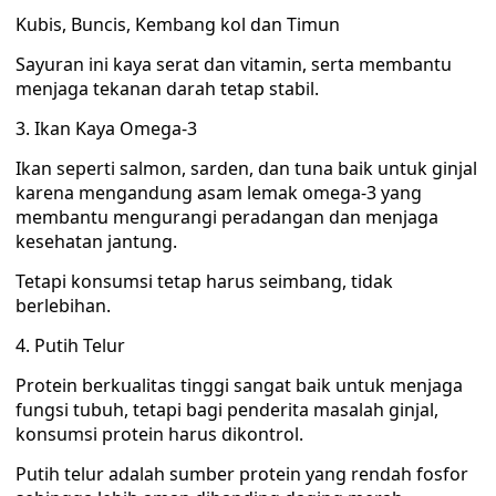
Kubis, Buncis, Kembang kol dan Timun
Sayuran ini kaya serat dan vitamin, serta membantu
menjaga tekanan darah tetap stabil.
3. Ikan Kaya Omega-3
Ikan seperti salmon, sarden, dan tuna baik untuk ginjal
karena mengandung asam lemak omega-3 yang
membantu mengurangi peradangan dan menjaga
kesehatan jantung.
Tetapi konsumsi tetap harus seimbang, tidak
berlebihan.
4. Putih Telur
Protein berkualitas tinggi sangat baik untuk menjaga
fungsi tubuh, tetapi bagi penderita masalah ginjal,
konsumsi protein harus dikontrol.
Putih telur adalah sumber protein yang rendah fosfor