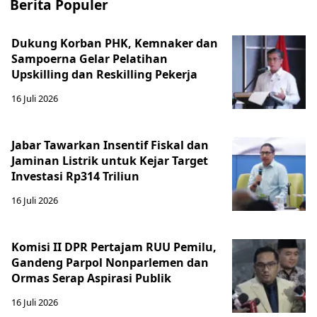
Berita Populer
Dukung Korban PHK, Kemnaker dan
Sampoerna Gelar Pelatihan
Upskilling dan Reskilling Pekerja
16 Juli 2026
Jabar Tawarkan Insentif Fiskal dan
Jaminan Listrik untuk Kejar Target
Investasi Rp314 Triliun
16 Juli 2026
Komisi II DPR Pertajam RUU Pemilu,
Gandeng Parpol Nonparlemen dan
Ormas Serap Aspirasi Publik
16 Juli 2026