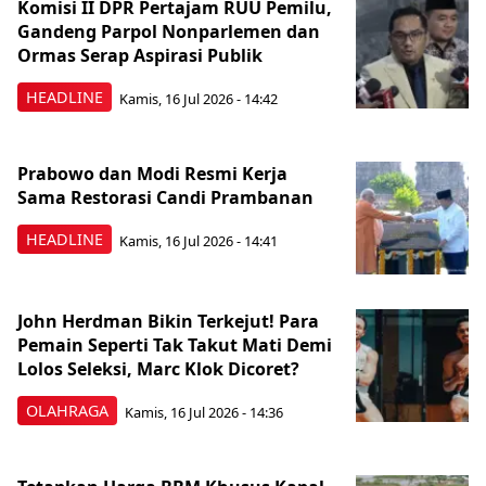
Komisi II DPR Pertajam RUU Pemilu,
Gandeng Parpol Nonparlemen dan
Ormas Serap Aspirasi Publik
HEADLINE
Kamis, 16 Jul 2026 - 14:42
Prabowo dan Modi Resmi Kerja
Sama Restorasi Candi Prambanan
HEADLINE
Kamis, 16 Jul 2026 - 14:41
John Herdman Bikin Terkejut! Para
Pemain Seperti Tak Takut Mati Demi
Lolos Seleksi, Marc Klok Dicoret?
OLAHRAGA
Kamis, 16 Jul 2026 - 14:36