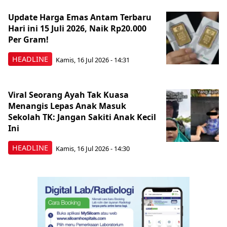
Update Harga Emas Antam Terbaru
Hari ini 15 Juli 2026, Naik Rp20.000
Per Gram!
HEADLINE
Kamis, 16 Jul 2026 - 14:31
Viral Seorang Ayah Tak Kuasa
Menangis Lepas Anak Masuk
Sekolah TK: Jangan Sakiti Anak Kecil
Ini
HEADLINE
Kamis, 16 Jul 2026 - 14:30