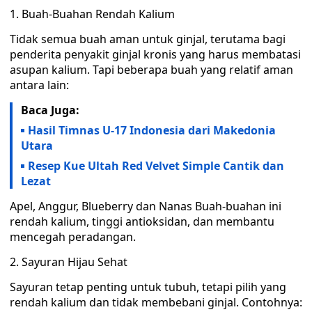
1. Buah-Buahan Rendah Kalium
Tidak semua buah aman untuk ginjal, terutama bagi
penderita penyakit ginjal kronis yang harus membatasi
asupan kalium. Tapi beberapa buah yang relatif aman
antara lain:
Baca Juga:
Hasil Timnas U-17 Indonesia dari Makedonia
Utara
Resep Kue Ultah Red Velvet Simple Cantik dan
Lezat
Apel, Anggur, Blueberry dan Nanas Buah-buahan ini
rendah kalium, tinggi antioksidan, dan membantu
mencegah peradangan.
2. Sayuran Hijau Sehat
Sayuran tetap penting untuk tubuh, tetapi pilih yang
rendah kalium dan tidak membebani ginjal. Contohnya: