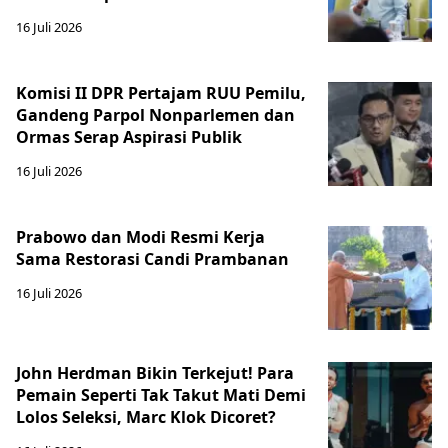
16 Juli 2026
Komisi II DPR Pertajam RUU Pemilu,
Gandeng Parpol Nonparlemen dan
Ormas Serap Aspirasi Publik
16 Juli 2026
Prabowo dan Modi Resmi Kerja
Sama Restorasi Candi Prambanan
16 Juli 2026
John Herdman Bikin Terkejut! Para
Pemain Seperti Tak Takut Mati Demi
Lolos Seleksi, Marc Klok Dicoret?