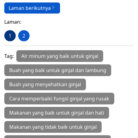
Laman berikutnya
Laman:
1
2
Tag:
Air minum yang baik untuk ginjal
Buah yang baik untuk ginjal dan lambung
Buah yang menyehatkan ginjal
Cara memperbaiki fungsi ginjal yang rusak
Makanan yang baik untuk ginjal dan hati
Makanan yang tidak baik untuk ginjal