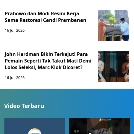
Prabowo dan Modi Resmi Kerja
Sama Restorasi Candi Prambanan
16 Juli 2026
John Herdman Bikin Terkejut! Para
Pemain Seperti Tak Takut Mati Demi
Lolos Seleksi, Marc Klok Dicoret?
16 Juli 2026
Video Terbaru