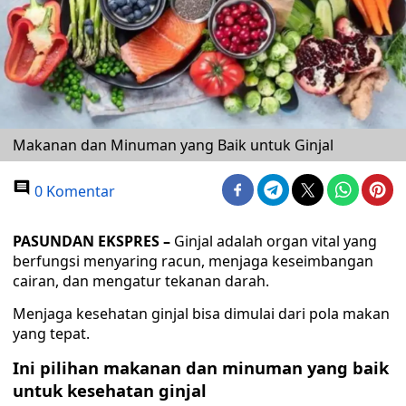
Makanan dan Minuman yang Baik untuk Ginjal
0 Komentar
PASUNDAN EKSPRES –
Ginjal adalah organ vital yang
berfungsi menyaring racun, menjaga keseimbangan
cairan, dan mengatur tekanan darah.
Menjaga kesehatan ginjal bisa dimulai dari pola makan
yang tepat.
Ini pilihan makanan dan minuman yang baik
untuk kesehatan ginjal