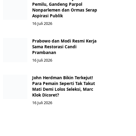
Pemilu, Gandeng Parpol
Nonparlemen dan Ormas Serap
Aspirasi Publik
16 Juli 2026
Prabowo dan Modi Resmi Kerja
Sama Restorasi Candi
Prambanan
16 Juli 2026
John Herdman Bikin Terkejut!
Para Pemain Seperti Tak Takut
Mati Demi Lolos Seleksi, Marc
Klok Dicoret?
16 Juli 2026