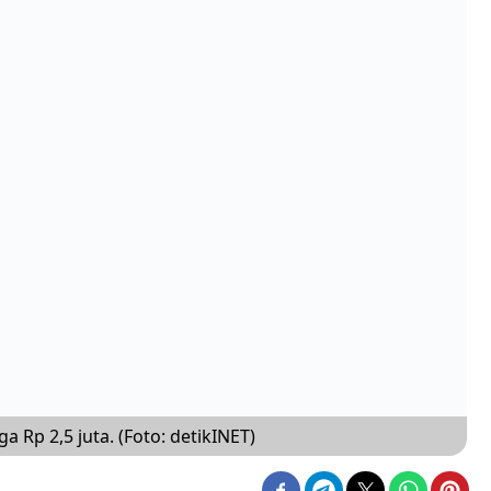
a Rp 2,5 juta. (Foto: detikINET)