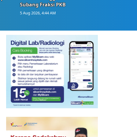
Subang Fraksi PKB
5 Aug 2026, 4:44 AM