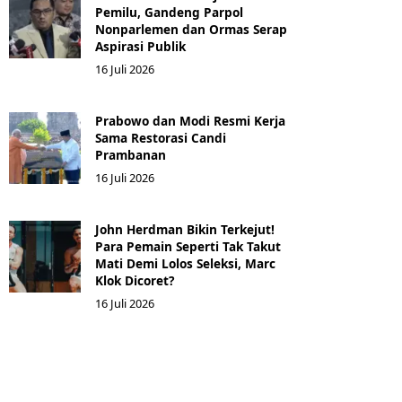
Pemilu, Gandeng Parpol
Nonparlemen dan Ormas Serap
Aspirasi Publik
16 Juli 2026
Prabowo dan Modi Resmi Kerja
Sama Restorasi Candi
Prambanan
16 Juli 2026
John Herdman Bikin Terkejut!
Para Pemain Seperti Tak Takut
Mati Demi Lolos Seleksi, Marc
Klok Dicoret?
16 Juli 2026