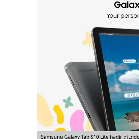
Samsung Galaxy Tab S10 Lite hadir di Indo