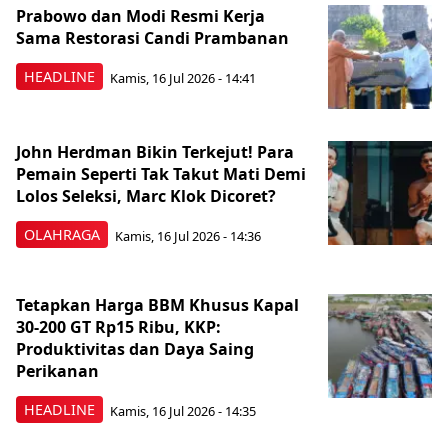
Prabowo dan Modi Resmi Kerja
Sama Restorasi Candi Prambanan
HEADLINE
Kamis, 16 Jul 2026 - 14:41
John Herdman Bikin Terkejut! Para
Pemain Seperti Tak Takut Mati Demi
Lolos Seleksi, Marc Klok Dicoret?
OLAHRAGA
Kamis, 16 Jul 2026 - 14:36
Tetapkan Harga BBM Khusus Kapal
30-200 GT Rp15 Ribu, KKP:
Produktivitas dan Daya Saing
Perikanan
HEADLINE
Kamis, 16 Jul 2026 - 14:35