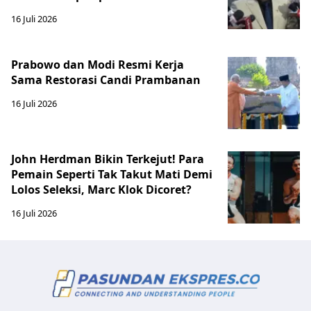
16 Juli 2026
Prabowo dan Modi Resmi Kerja
Sama Restorasi Candi Prambanan
16 Juli 2026
John Herdman Bikin Terkejut! Para
Pemain Seperti Tak Takut Mati Demi
Lolos Seleksi, Marc Klok Dicoret?
16 Juli 2026