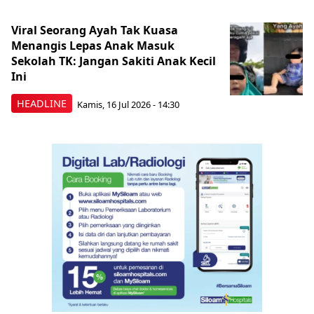
Viral Seorang Ayah Tak Kuasa
Menangis Lepas Anak Masuk
Sekolah TK: Jangan Sakiti Anak Kecil
Ini
HEADLINE
Kamis, 16 Jul 2026 - 14:30