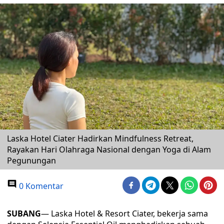
Laska Hotel Ciater Hadirkan Mindfulness Retreat,
Rayakan Hari Olahraga Nasional dengan Yoga di Alam
Pegunungan
0 Komentar
SUBANG
— Laska Hotel & Resort Ciater, bekerja sama