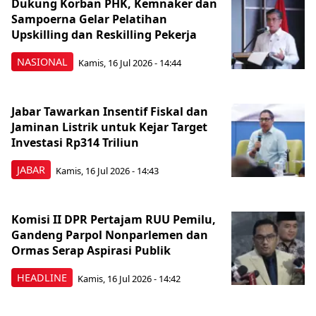
Dukung Korban PHK, Kemnaker dan
Sampoerna Gelar Pelatihan
Upskilling dan Reskilling Pekerja
NASIONAL
Kamis, 16 Jul 2026 - 14:44
Jabar Tawarkan Insentif Fiskal dan
Jaminan Listrik untuk Kejar Target
Investasi Rp314 Triliun
JABAR
Kamis, 16 Jul 2026 - 14:43
Komisi II DPR Pertajam RUU Pemilu,
Gandeng Parpol Nonparlemen dan
Ormas Serap Aspirasi Publik
HEADLINE
Kamis, 16 Jul 2026 - 14:42