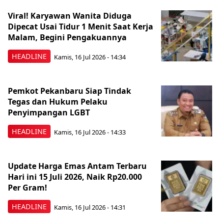
Viral! Karyawan Wanita Diduga
Dipecat Usai Tidur 1 Menit Saat Kerja
Malam, Begini Pengakuannya
HEADLINE
Kamis, 16 Jul 2026 - 14:34
Pemkot Pekanbaru Siap Tindak
Tegas dan Hukum Pelaku
Penyimpangan LGBT
HEADLINE
Kamis, 16 Jul 2026 - 14:33
Update Harga Emas Antam Terbaru
Hari ini 15 Juli 2026, Naik Rp20.000
Per Gram!
HEADLINE
Kamis, 16 Jul 2026 - 14:31