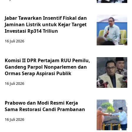
Jabar Tawarkan Insentif Fiskal dan
Jaminan Listrik untuk Kejar Target
Investasi Rp314 Triliun
16 Juli 2026
Komisi II DPR Pertajam RUU Pemilu,
Gandeng Parpol Nonparlemen dan
Ormas Serap Aspirasi Publik
16 Juli 2026
Prabowo dan Modi Resmi Kerja
Sama Restorasi Candi Prambanan
16 Juli 2026