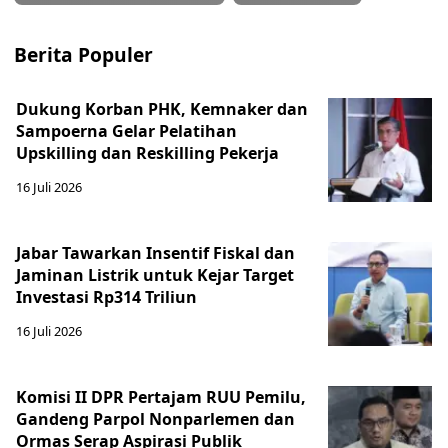
Berita Populer
Dukung Korban PHK, Kemnaker dan
Sampoerna Gelar Pelatihan
Upskilling dan Reskilling Pekerja
16 Juli 2026
Jabar Tawarkan Insentif Fiskal dan
Jaminan Listrik untuk Kejar Target
Investasi Rp314 Triliun
16 Juli 2026
Komisi II DPR Pertajam RUU Pemilu,
Gandeng Parpol Nonparlemen dan
Ormas Serap Aspirasi Publik