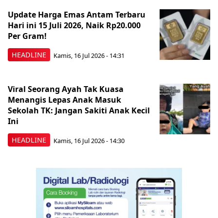
Update Harga Emas Antam Terbaru
Hari ini 15 Juli 2026, Naik Rp20.000
Per Gram!
HEADLINE
Kamis, 16 Jul 2026 - 14:31
Viral Seorang Ayah Tak Kuasa
Menangis Lepas Anak Masuk
Sekolah TK: Jangan Sakiti Anak Kecil
Ini
HEADLINE
Kamis, 16 Jul 2026 - 14:30