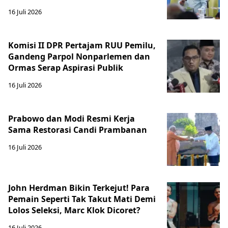
16 Juli 2026
Komisi II DPR Pertajam RUU Pemilu,
Gandeng Parpol Nonparlemen dan
Ormas Serap Aspirasi Publik
16 Juli 2026
Prabowo dan Modi Resmi Kerja
Sama Restorasi Candi Prambanan
16 Juli 2026
John Herdman Bikin Terkejut! Para
Pemain Seperti Tak Takut Mati Demi
Lolos Seleksi, Marc Klok Dicoret?
16 Juli 2026