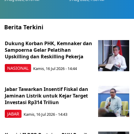
Berita Terkini
Dukung Korban PHK, Kemnaker dan
Sampoerna Gelar Pelatihan
Upskilling dan Reskilling Pekerja
NASIONAL
Kamis, 16 Jul 2026 - 14:44
Jabar Tawarkan Insentif Fiskal dan
Jaminan Listrik untuk Kejar Target
Investasi Rp314 Triliun
JABAR
Kamis, 16 Jul 2026 - 14:43