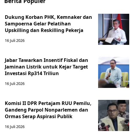
Berita Populer
Dukung Korban PHK, Kemnaker dan
Sampoerna Gelar Pelatihan
Upskilling dan Reskilling Pekerja
16 Juli 2026
Jabar Tawarkan Insentif Fiskal dan
Jaminan Listrik untuk Kejar Target
Investasi Rp314 Triliun
16 Juli 2026
Komisi II DPR Pertajam RUU Pemilu,
Gandeng Parpol Nonparlemen dan
Ormas Serap Aspirasi Publik
16 Juli 2026