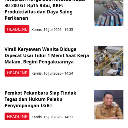
30-200 GT Rp15 Ribu, KKP:
Produktivitas dan Daya Saing
Perikanan
HEADLINE
Kamis, 16 Jul 2026 - 14:35
Viral! Karyawan Wanita Diduga
Dipecat Usai Tidur 1 Menit Saat Kerja
Malam, Begini Pengakuannya
HEADLINE
Kamis, 16 Jul 2026 - 14:34
Pemkot Pekanbaru Siap Tindak
Tegas dan Hukum Pelaku
Penyimpangan LGBT
HEADLINE
Kamis, 16 Jul 2026 - 14:33