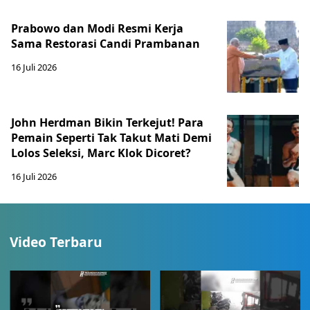
Prabowo dan Modi Resmi Kerja
Sama Restorasi Candi Prambanan
16 Juli 2026
John Herdman Bikin Terkejut! Para
Pemain Seperti Tak Takut Mati Demi
Lolos Seleksi, Marc Klok Dicoret?
16 Juli 2026
Video Terbaru