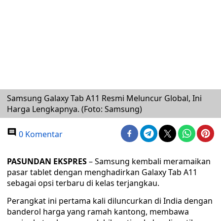
Samsung Galaxy Tab A11 Resmi Meluncur Global, Ini
Harga Lengkapnya. (Foto: Samsung)
0 Komentar
PASUNDAN EKSPRES
– Samsung kembali meramaikan
pasar tablet dengan menghadirkan Galaxy Tab A11
sebagai opsi terbaru di kelas terjangkau.
Perangkat ini pertama kali diluncurkan di India dengan
banderol harga yang ramah kantong, membawa