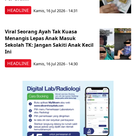
HEADLINE
Kamis, 16 Jul 2026 - 14:31
Viral Seorang Ayah Tak Kuasa
Menangis Lepas Anak Masuk
Sekolah TK: Jangan Sakiti Anak Kecil
Ini
HEADLINE
Kamis, 16 Jul 2026 - 14:30