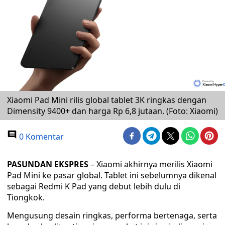
Xiaomi Pad Mini rilis global tablet 3K ringkas dengan
Dimensity 9400+ dan harga Rp 6,8 jutaan. (Foto: Xiaomi)
0 Komentar
PASUNDAN EKSPRES
– Xiaomi akhirnya merilis Xiaomi
Pad Mini ke pasar global. Tablet ini sebelumnya dikenal
sebagai Redmi K Pad yang debut lebih dulu di
Tiongkok.
Mengusung desain ringkas, performa bertenaga, serta