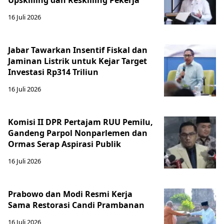
Upskilling dan Reskilling Pekerja
16 Juli 2026
Jabar Tawarkan Insentif Fiskal dan
Jaminan Listrik untuk Kejar Target
Investasi Rp314 Triliun
16 Juli 2026
Komisi II DPR Pertajam RUU Pemilu,
Gandeng Parpol Nonparlemen dan
Ormas Serap Aspirasi Publik
16 Juli 2026
Prabowo dan Modi Resmi Kerja
Sama Restorasi Candi Prambanan
16 Juli 2026