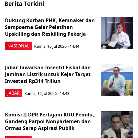
Berita Terkini
Dukung Korban PHK, Kemnaker dan
Sampoerna Gelar Pelatihan
Upskilling dan Reskilling Pekerja
NASIONAL
Kamis, 16 Jul 2026 - 14:44
Jabar Tawarkan Insentif Fiskal dan
Jaminan Listrik untuk Kejar Target
Investasi Rp314 Triliun
JABAR
Kamis, 16 Jul 2026 - 14:43
Komisi II DPR Pertajam RUU Pemilu,
Gandeng Parpol Nonparlemen dan
Ormas Serap Aspirasi Publik