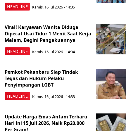
HEADLINE
Kamis, 16 Jul 2026 - 14:35
Viral! Karyawan Wanita Diduga
Dipecat Usai Tidur 1 Menit Saat Kerja
Malam, Begini Pengakuannya
HEADLINE
Kamis, 16 Jul 2026 - 14:34
Pemkot Pekanbaru Siap Tindak
Tegas dan Hukum Pelaku
Penyimpangan LGBT
HEADLINE
Kamis, 16 Jul 2026 - 14:33
Update Harga Emas Antam Terbaru
Hari ini 15 Juli 2026, Naik Rp20.000
Per Gram!