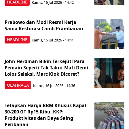
HEADLINE
Kamis, 16 Jul 2026 - 14:42
Prabowo dan Modi Resmi Kerja
Sama Restorasi Candi Prambanan
HEADLINE
Kamis, 16 Jul 2026 - 14:41
John Herdman Bikin Terkejut! Para
Pemain Seperti Tak Takut Mati Demi
Lolos Seleksi, Marc Klok Dicoret?
OLAHRAGA
Kamis, 16 Jul 2026 - 14:36
Tetapkan Harga BBM Khusus Kapal
30-200 GT Rp15 Ribu, KKP:
Produktivitas dan Daya Saing
Perikanan