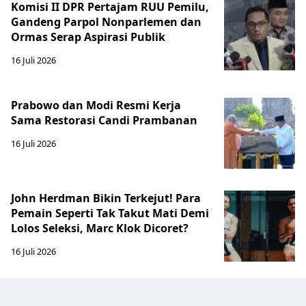
Komisi II DPR Pertajam RUU Pemilu,
Gandeng Parpol Nonparlemen dan
Ormas Serap Aspirasi Publik
16 Juli 2026
Prabowo dan Modi Resmi Kerja
Sama Restorasi Candi Prambanan
16 Juli 2026
John Herdman Bikin Terkejut! Para
Pemain Seperti Tak Takut Mati Demi
Lolos Seleksi, Marc Klok Dicoret?
16 Juli 2026