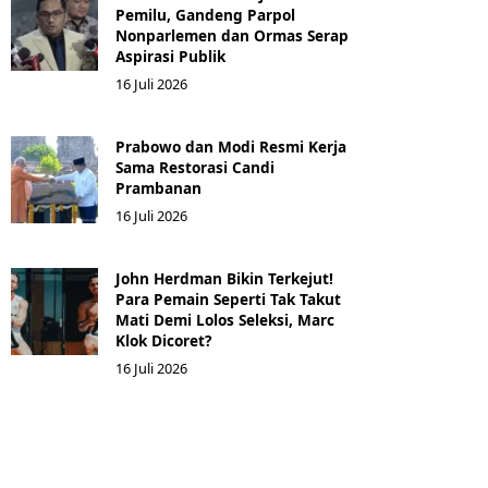
Pemilu, Gandeng Parpol
Nonparlemen dan Ormas Serap
Aspirasi Publik
16 Juli 2026
Prabowo dan Modi Resmi Kerja
Sama Restorasi Candi
Prambanan
16 Juli 2026
John Herdman Bikin Terkejut!
Para Pemain Seperti Tak Takut
Mati Demi Lolos Seleksi, Marc
Klok Dicoret?
16 Juli 2026