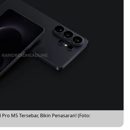
Pro M5 Tersebar, Bikin Penasaran! (Foto: