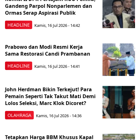
Gandeng Parpol Nonparlemen dan
Ormas Serap Aspirasi Publik
HEADLINE
Kamis, 16 Jul 2026 - 14:42
Prabowo dan Modi Resmi Kerja
Sama Restorasi Candi Prambanan
HEADLINE
Kamis, 16 Jul 2026 - 14:41
John Herdman Bikin Terkejut! Para
Pemain Seperti Tak Takut Mati Demi
Lolos Seleksi, Marc Klok Dicoret?
OLAHRAGA
Kamis, 16 Jul 2026 - 14:36
Tetapkan Harga BBM Khusus Kapal