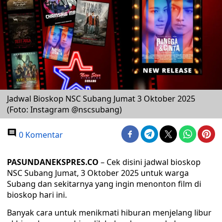
Jadwal Bioskop NSC Subang Jumat 3 Oktober 2025
(Foto: Instagram @nscsubang)
0 Komentar
PASUNDANEKSPRES.CO
– Cek disini jadwal bioskop
NSC Subang Jumat, 3 Oktober 2025 untuk warga
Subang dan sekitarnya yang ingin menonton film di
bioskop hari ini.
Banyak cara untuk menikmati hiburan menjelang libur