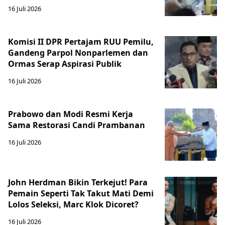
16 Juli 2026
Komisi II DPR Pertajam RUU Pemilu,
Gandeng Parpol Nonparlemen dan
Ormas Serap Aspirasi Publik
16 Juli 2026
Prabowo dan Modi Resmi Kerja
Sama Restorasi Candi Prambanan
16 Juli 2026
John Herdman Bikin Terkejut! Para
Pemain Seperti Tak Takut Mati Demi
Lolos Seleksi, Marc Klok Dicoret?
16 Juli 2026