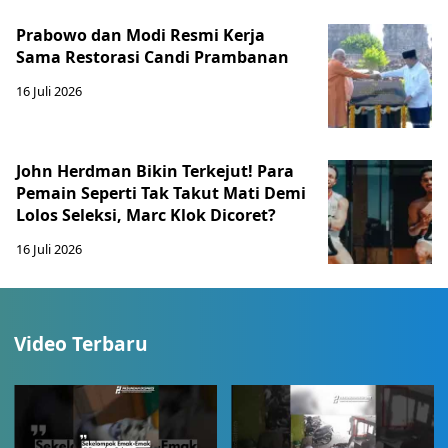
Prabowo dan Modi Resmi Kerja
Sama Restorasi Candi Prambanan
16 Juli 2026
John Herdman Bikin Terkejut! Para
Pemain Seperti Tak Takut Mati Demi
Lolos Seleksi, Marc Klok Dicoret?
16 Juli 2026
Video Terbaru