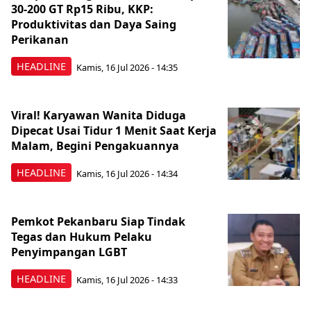
30-200 GT Rp15 Ribu, KKP:
Produktivitas dan Daya Saing
Perikanan
HEADLINE
Kamis, 16 Jul 2026 - 14:35
Viral! Karyawan Wanita Diduga
Dipecat Usai Tidur 1 Menit Saat Kerja
Malam, Begini Pengakuannya
HEADLINE
Kamis, 16 Jul 2026 - 14:34
Pemkot Pekanbaru Siap Tindak
Tegas dan Hukum Pelaku
Penyimpangan LGBT
HEADLINE
Kamis, 16 Jul 2026 - 14:33