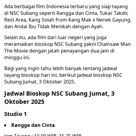
Ada berbagai film Indonesia terbaru yang siap tayang
di NSC Subang seperti Rangga dan Cinta, Tukar Takdir,
Rest Area, Kang Solah from Kang Mak x Nenek Gayung,
dan Andai Ibu Tidak Menikah dengan Ayah.
Selain itu, ada film dari luar negeri yang juga
meramaikan bioskop NSC Subang yakni Chainsaw Man
The Movie dengan jatah penayangan dua jam di
minggu ini.
Bagi yang ingin tahu lebih banyak tentang jadwal
tayang bioskop hari ini, berikut jadwal bioskop NSC
Subang Jumat, 3 Oktober 2025.
Jadwal Bioskop NSC Subang Jumat, 3
Oktober 2025
Studio 1
Rangga dan Cinta