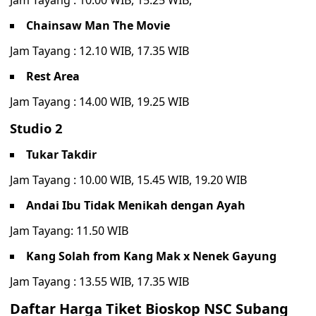
Jam Tayang : 10.00 WIB, 15.25 WIB,
Chainsaw Man The Movie
Jam Tayang : 12.10 WIB, 17.35 WIB
Rest Area
Jam Tayang : 14.00 WIB, 19.25 WIB
Studio 2
Tukar Takdir
Jam Tayang : 10.00 WIB, 15.45 WIB, 19.20 WIB
Andai Ibu Tidak Menikah dengan Ayah
Jam Tayang: 11.50 WIB
Kang Solah from Kang Mak x Nenek Gayung
Jam Tayang : 13.55 WIB, 17.35 WIB
Daftar Harga Tiket Bioskop NSC Subang