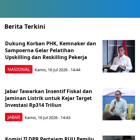
Berita Terkini
Dukung Korban PHK, Kemnaker dan
Sampoerna Gelar Pelatihan
Upskilling dan Reskilling Pekerja
NASIONAL
Kamis, 16 Jul 2026 - 14:44
Jabar Tawarkan Insentif Fiskal dan
Jaminan Listrik untuk Kejar Target
Investasi Rp314 Triliun
JABAR
Kamis, 16 Jul 2026 - 14:43
Komisi II DPR Pertajam RUU Pemilu,