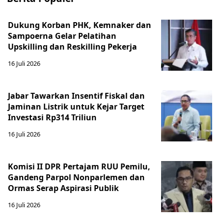
Dukung Korban PHK, Kemnaker dan
Sampoerna Gelar Pelatihan
Upskilling dan Reskilling Pekerja
16 Juli 2026
Jabar Tawarkan Insentif Fiskal dan
Jaminan Listrik untuk Kejar Target
Investasi Rp314 Triliun
16 Juli 2026
Komisi II DPR Pertajam RUU Pemilu,
Gandeng Parpol Nonparlemen dan
Ormas Serap Aspirasi Publik
16 Juli 2026