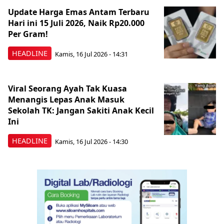
Update Harga Emas Antam Terbaru
Hari ini 15 Juli 2026, Naik Rp20.000
Per Gram!
HEADLINE
Kamis, 16 Jul 2026 - 14:31
Viral Seorang Ayah Tak Kuasa
Menangis Lepas Anak Masuk
Sekolah TK: Jangan Sakiti Anak Kecil
Ini
HEADLINE
Kamis, 16 Jul 2026 - 14:30