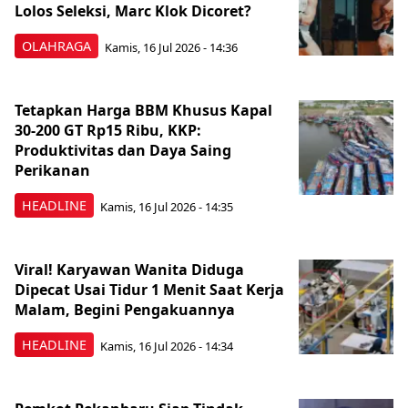
Lolos Seleksi, Marc Klok Dicoret?
OLAHRAGA
Kamis, 16 Jul 2026 - 14:36
Tetapkan Harga BBM Khusus Kapal
30-200 GT Rp15 Ribu, KKP:
Produktivitas dan Daya Saing
Perikanan
HEADLINE
Kamis, 16 Jul 2026 - 14:35
Viral! Karyawan Wanita Diduga
Dipecat Usai Tidur 1 Menit Saat Kerja
Malam, Begini Pengakuannya
HEADLINE
Kamis, 16 Jul 2026 - 14:34