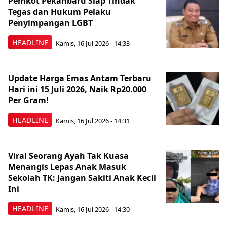
Pemkot Pekanbaru Siap Tindak
Tegas dan Hukum Pelaku
Penyimpangan LGBT
HEADLINE
Kamis, 16 Jul 2026 - 14:33
Update Harga Emas Antam Terbaru
Hari ini 15 Juli 2026, Naik Rp20.000
Per Gram!
HEADLINE
Kamis, 16 Jul 2026 - 14:31
Viral Seorang Ayah Tak Kuasa
Menangis Lepas Anak Masuk
Sekolah TK: Jangan Sakiti Anak Kecil
Ini
HEADLINE
Kamis, 16 Jul 2026 - 14:30