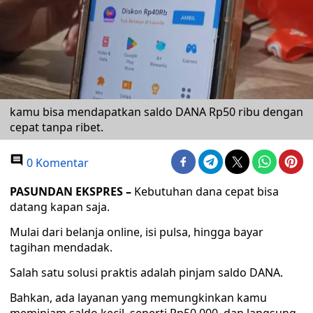
kamu bisa mendapatkan saldo DANA Rp50 ribu dengan
cepat tanpa ribet.
0 Komentar
PASUNDAN EKSPRES –
Kebutuhan dana cepat bisa
datang kapan saja.
Mulai dari belanja online, isi pulsa, hingga bayar
tagihan mendadak.
Salah satu solusi praktis adalah pinjam saldo DANA.
Bahkan, ada layanan yang memungkinkan kamu