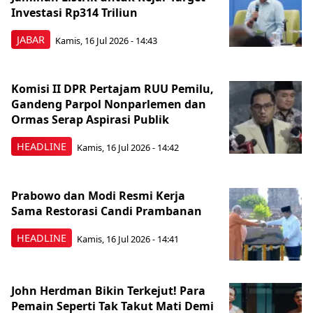
Investasi Rp314 Triliun
JABAR
Kamis, 16 Jul 2026 - 14:43
Komisi II DPR Pertajam RUU Pemilu,
Gandeng Parpol Nonparlemen dan
Ormas Serap Aspirasi Publik
HEADLINE
Kamis, 16 Jul 2026 - 14:42
Prabowo dan Modi Resmi Kerja
Sama Restorasi Candi Prambanan
HEADLINE
Kamis, 16 Jul 2026 - 14:41
John Herdman Bikin Terkejut! Para
Pemain Seperti Tak Takut Mati Demi