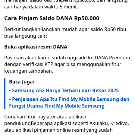
meminjam saldo kecil, seperti Rp50.000, dan langsung
cair hanya dalam waktu 5 menit.
Cara Pinjam Saldo DANA Rp50.000
Berikut langkah-langkah mudah agar saldo Rp50 ribu
bisa langsung cair:
Buka aplikasi resmi DANA
Pastikan akun kamu sudah upgrade ke DANA Premium
dengan verifikasi KTP agar bisa menggunakan fitur
keuangan tambahan.
Baca Juga:
Samsung A52 Harga Terbaru dan Bekas 2025
Penjelasan Apa Itu Find My Mobile Samsung dan
Fungsi Utama Find My Mobile Samsung
Gunakan fitur paylater atau aplikasi
pendukungBeberapa aplikasi seperti Akulaku, Kredivo,
atau aplikasi pinjaman online resmi yang sudah