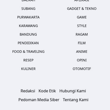
SUBANG
GADGET & TEKNO
PURWAKARTA
GAME
KARAWANG
STYLE
BANDUNG
RAGAM
PENDIDIKAN
FILM
FOOD & TRAVELING
ANIME
RESEP
OPINI
KULINER
OTOMOTIF
Redaksi
Kode Etik
Hubungi Kami
Pedoman Media Siber
Tentang Kami