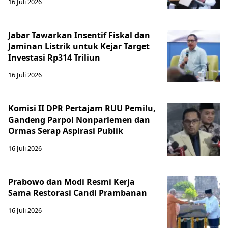
16 Juli 2026
Jabar Tawarkan Insentif Fiskal dan
Jaminan Listrik untuk Kejar Target
Investasi Rp314 Triliun
16 Juli 2026
Komisi II DPR Pertajam RUU Pemilu,
Gandeng Parpol Nonparlemen dan
Ormas Serap Aspirasi Publik
16 Juli 2026
Prabowo dan Modi Resmi Kerja
Sama Restorasi Candi Prambanan
16 Juli 2026