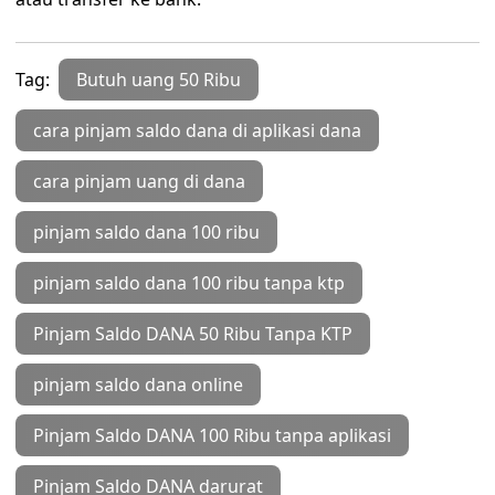
Tag:
Butuh uang 50 Ribu
cara pinjam saldo dana di aplikasi dana
cara pinjam uang di dana
pinjam saldo dana 100 ribu
pinjam saldo dana 100 ribu tanpa ktp
Pinjam Saldo DANA 50 Ribu Tanpa KTP
pinjam saldo dana online
Pinjam Saldo DANA 100 Ribu tanpa aplikasi
Pinjam Saldo DANA darurat